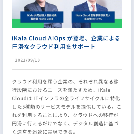
iKala Cloud AIOps が登場、企業による
円滑なクラウド利用をサポート
2021/09/13
クラウド利用を願う企業の、それぞれ異なる移
行段階におけるニーズを満たすため、iKala
Cloudは ITインフラの全ライフサイクルに特化
した5種類のサービスモデルを提供している。こ
れを利用することにより、クラウドへの移行が
円滑に行えるだけでなく、デジタル創造に基づ
く運営を迅速に実現できる。