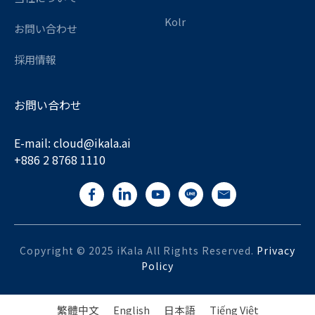
Kolr
お問い合わせ
採用情報
お問い合わせ
E-mail:
cloud@ikala.
ai
+886 2 8768 1110
Copyright © 2025 iKala All Rights Reserved.
Privacy
Policy
繁體中文
English
日本語
Tiếng Việt