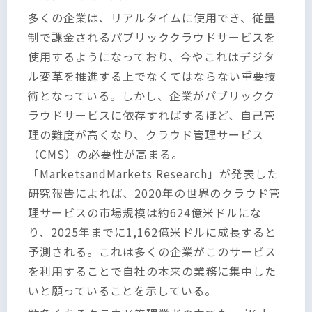
多くの企業は、リアルタイムに使用でき、従量
制で課金されるパブリッククラウドサービスを
使用するようになっており、今やこれはデジタ
ル変革を推進する上でなくてはならない重要技
術となっている。しかし、企業がパブリックク
ラウドサービスに依存すればするほど、自己管
理の難度が高くなり、クラウド管理サービス
（CMS）の必要性が高まる。
「MarketsandMarkets Research」が発表した
研究報告によれば、2020年の世界のクラウド管
理サービスの市場規模は約624億米ドルにな
り、2025年までに1,162億米ドルに成長すると
予測される。これは多くの企業がこのサービス
を利用することで自社の本来の業務に集中した
いと願っていることを示している。