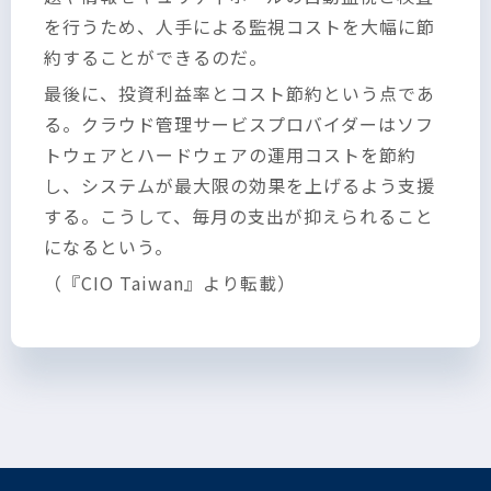
を行うため、人手による監視コストを大幅に節
約することができるのだ。
最後に、投資利益率とコスト節約という点であ
る。クラウド管理サービスプロバイダーはソフ
トウェアとハードウェアの運用コストを節約
し、システムが最大限の効果を上げるよう支援
する。こうして、毎月の支出が抑えられること
になるという。
（『CIO Taiwan』より転載）