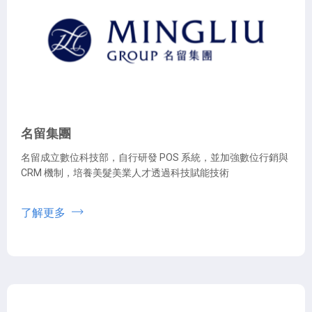
名留集團
名留成立數位科技部，自行研發 POS 系統，並加強數位行銷與
CRM 機制，培養美髮美業人才透過科技賦能技術
了解更多