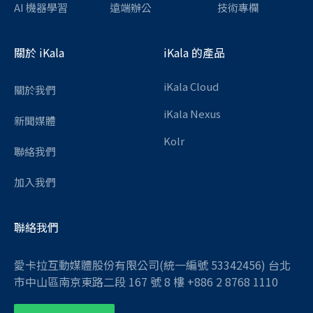
AI 機器學習
遠端辦公
技術專欄
關於 iKala
iKala 的產品
iKala Cloud
關於我們
iKala Nexus
新聞媒體
Kolr
聯絡我們
加入我們
聯絡我們
愛卡拉互動媒體股份有限公司(統一編號 53342456) 台北
市中山區南京東路二段 167 號 8 樓 +886 2 8768 1110