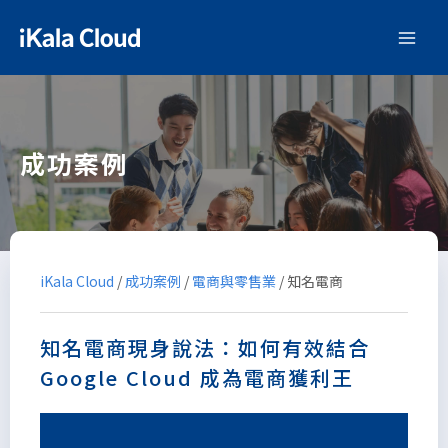
成功案例
iKala Cloud
/
成功案例
/
電商與零售業
/
知名電商
知名電商現身說法：如何有效結合
Google Cloud 成為電商獲利王