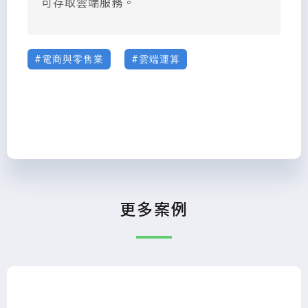
可存取雲端服務。
電商與零售業
雲端運算
更多案例