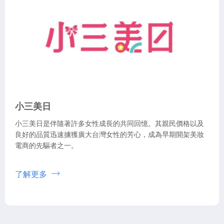
小三美日
小三美日是伴隨著許多女性成長的共同回憶。其親民價格以及
良好的品質迅速擄獲廣大台灣女性的芳心，成為早期開架美妝
電商的先驅者之一。
了解更多