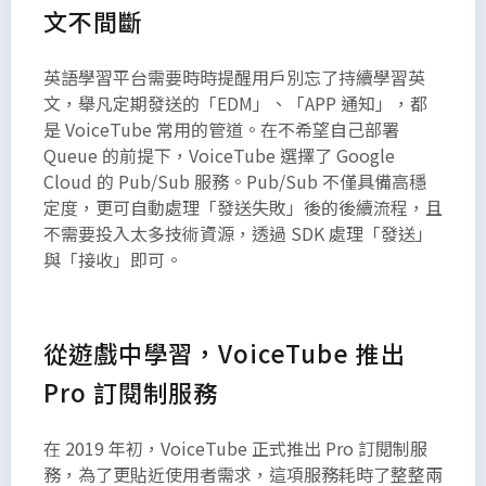
文不間斷
英語學習平台需要時時提醒用戶別忘了持續學習英
文，舉凡定期發送的「EDM」、「APP 通知」，都
是 VoiceTube 常用的管道。在不希望自己部署
Queue 的前提下，VoiceTube 選擇了 Google
Cloud 的 Pub/Sub 服務。Pub/Sub 不僅具備高穩
定度，更可自動處理「發送失敗」後的後續流程，且
不需要投入太多技術資源，透過 SDK 處理「發送」
與「接收」即可。
從遊戲中學習，VoiceTube 推出
Pro 訂閱制服務
在 2019 年初，VoiceTube 正式推出 Pro 訂閱制服
務，為了更貼近使用者需求，這項服務耗時了整整兩