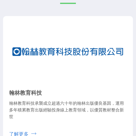
翰林教育科技
翰林教育科技承襲成立超過六十年的翰林出版優良基因，運用
多年積累教育出版經驗投身線上教育領域，以優質教材整合新
世
了解更多