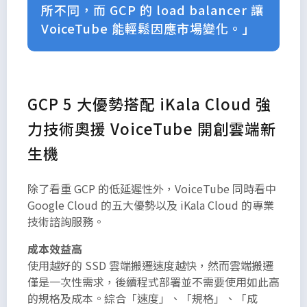
所不同，而 GCP 的 load balancer 讓
VoiceTube 能輕鬆因應市場變化。」
GCP 5 大優勢搭配 iKala Cloud 強
力技術奧援 VoiceTube 開創雲端新
生機
除了看重 GCP 的低延遲性外，VoiceTube 同時看中
Google Cloud 的五大優勢以及 iKala Cloud 的專業
技術諮詢服務。
成本效益高
使用越好的 SSD 雲端搬遷速度越快，然而雲端搬遷
僅是一次性需求，後續程式部署並不需要使用如此高
的規格及成本。綜合「速度」、「規格」、「成