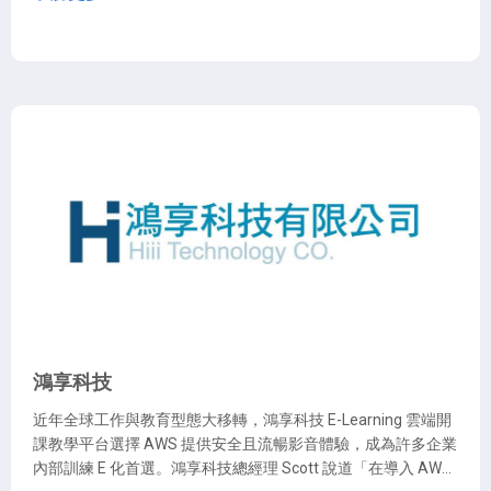
鴻享科技
近年全球工作與教育型態大移轉，鴻享科技 E-Learning 雲端開
課教學平台選擇 AWS 提供安全且流暢影音體驗，成為許多企業
內部訓練 E 化首選。鴻享科技總經理 Scott 說道「在導入 AWS