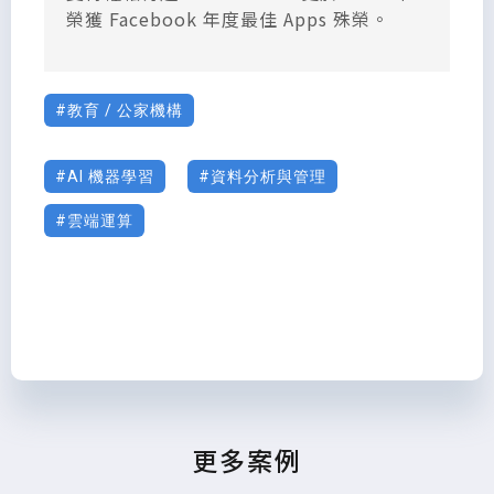
榮獲 Facebook 年度最佳 Apps 殊榮。
教育 / 公家機構
AI 機器學習
資料分析與管理
雲端運算
更多案例