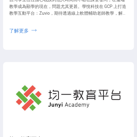
教學成為顯學的現在，問題尤其更甚。學悅科技在 GCP 上打造
教學互動平台：Zuvio，期待透過線上軟體輔助老師教學，解決
長期教學上的隔閡。
了解更多