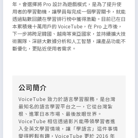
年。會選擇將 Pro 設計為遊戲模式，是為了提升使
用者的學習動機，讓學員每完成一個學習關卡，就能
透過點數回饋在學習排行榜中獲得激勵。目前已在日
本累積幾十萬用戶的 VoiceTube，在 Pro 上市後，
下一步將跨足韓國、越南等東亞國家，並持續擴大技
術團隊、深耕大數據分析和人工智慧，讓產品功能不
斷優化，更貼近使用者需求。
公司簡介
VoiceTube 致力於語言學習服務，是台灣
最知名的語言學習平台之一，它從台灣紮
根、進軍日本市場、最後放眼世界。
VoiceTube 相信透過影片能帶領學習者進
入全英文學習情境，讓「學語言」這件事情
變得輕鬆有趣，VoiceTube 更於 2016 年