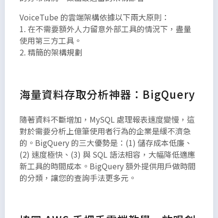
VoiceTube 的雲端架構依據以下兩大原則：
1. 在不需要額外人力留意外部工具的情況下，盡量
使用第三方工具。
2. 精簡的架構規劃
海量資料存取分析神器：BigQuery
隨著資料不斷增加，MySQL 處理報表速度變慢，這
對於需要分析上億筆使用者行為的企業是緩不濟急
的。BigQuery 的三大優勢是：(1) 儲存成本低廉、
(2) 速度極快、(3) 與 SQL 語法相容，大幅降低適應
新工具的時間成本。BigQuery 額外提供用戶做時間
的分類，讓您的查詢手法更多元。