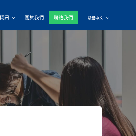
資訊
關於我們
聯絡我們
繁體中文