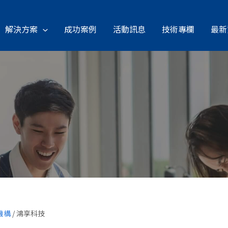
解決方案
成功案例
活動訊息
技術專欄
最新
機構
/
鴻享科技