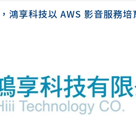
，鴻享科技以 AWS 影音服務