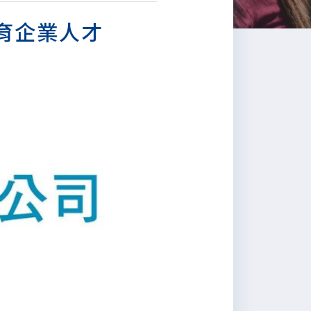
培育企業人才