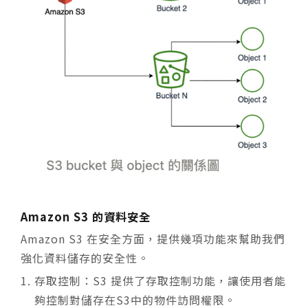
Amazon S3 的資料安全
Amazon S3 在安全方面，提供幾項功能來幫助我們
強化資料儲存的安全性。
存取控制：S3 提供了存取控制功能，讓使用者能
夠控制對儲存在S3中的物件訪問權限。