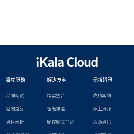
雲端服務
解決方案
最新資訊
品牌總覽
跨雲整合
成功案例
雲端運算
智能維運
線上資源
資料分析
顧客數據平台
活動資訊