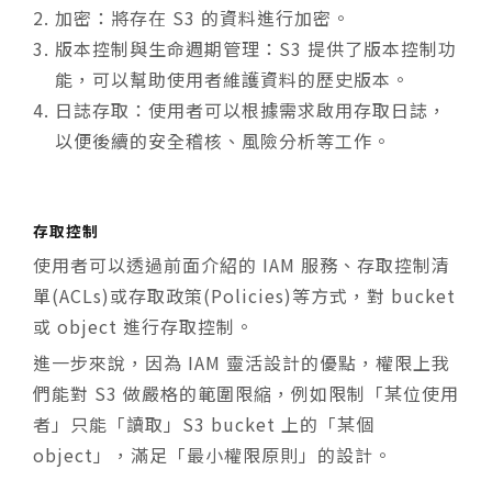
加密：將存在 S3 的資料進行加密。
版本控制與生命週期管理：S3 提供了版本控制功
能，可以幫助使用者維護資料的歷史版本。
日誌存取：使用者可以根據需求啟用存取日誌，
以便後續的安全稽核、風險分析等工作。
存取控制
使用者可以透過前面介紹的 IAM 服務、存取控制清
單(ACLs)或存取政策(Policies)等方式，對 bucket
或 object 進行存取控制。
進一步來說，因為 IAM 靈活設計的優點，權限上我
們能對 S3 做嚴格的範圍限縮，例如限制「某位使用
者」只能「讀取」S3 bucket 上的「某個
object」，滿足「最小權限原則」的設計。