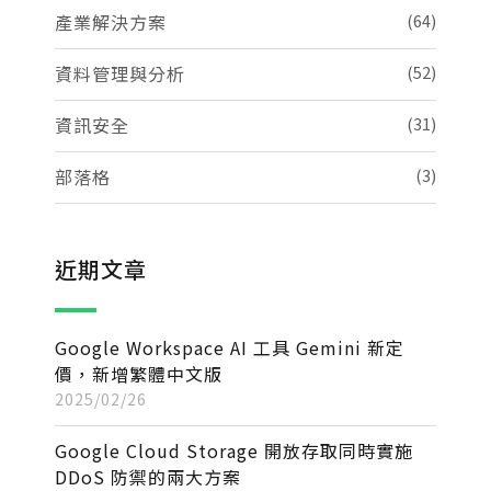
產業解決方案
(64)
資料管理與分析
(52)
資訊安全
(31)
部落格
(3)
近期文章
Google Workspace AI 工具 Gemini 新定
價，新增繁體中文版
2025/02/26
Google Cloud Storage 開放存取同時實施
DDoS 防禦的兩大方案