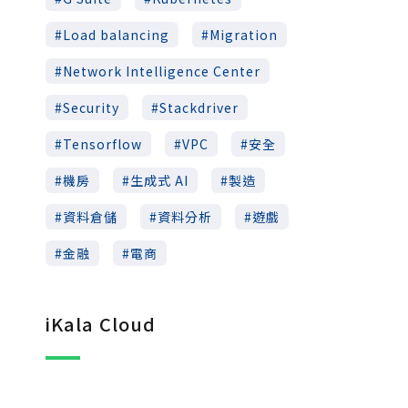
Load balancing
Migration
Network Intelligence Center
Security
Stackdriver
Tensorflow
VPC
安全
機房
生成式 AI
製造
資料倉儲
資料分析
遊戲
金融
電商
iKala Cloud