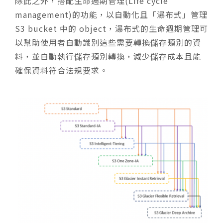
除此之外，搭配生命週期管理(Life cycle
management)的功能，以自動化且「瀑布式」管理
S3 bucket 中的 object，瀑布式的生命週期管理可
以幫助使用者自動識別這些需要轉換儲存類別的資
料，並自動執行儲存類別轉換，減少儲存成本且能
確保資料符合法規要求。