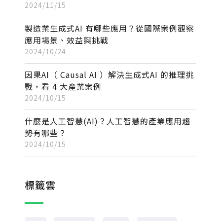
2024/11/15
製造業生成式AI 有哪些應用？從國際案例觀察
應用場景、效益與挑戰
2024/10/24
因果AI（ Causal AI ）解決生成式AI 的推理挑
戰，看 4 大產業案例
2024/10/15
什麼是人工智慧(AI)？人工智慧的產業應用趨
勢有哪些？
2024/10/15
標籤雲