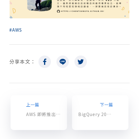
AWS
分享本文：
上一篇
下一篇
AWS 即將推出 AWS KMS 外部密鑰存儲 (XKS)
BigQuery 2023 最新價格大公開： 更靈活、高效的雲端分析工具，協助企業擁抱數據驅動的未來！