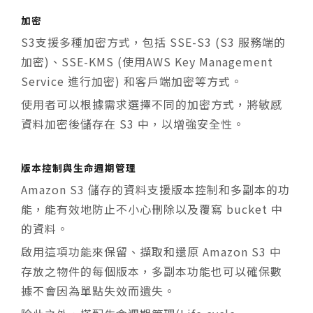
加密
S3支援多種加密方式，包括 SSE-S3 (S3 服務端的
加密)、SSE-KMS (使用AWS Key Management
Service 進行加密) 和客戶端加密等方式。
使用者可以根據需求選擇不同的加密方式，將敏感
資料加密後儲存在 S3 中，以增強安全性。
版本控制與生命週期管理
Amazon S3 儲存的資料支援版本控制和多副本的功
能，能有效地防止不小心刪除以及覆寫 bucket 中
的資料。
啟用這項功能來保留、擷取和還原 Amazon S3 中
存放之物件的每個版本，多副本功能也可以確保數
據不會因為單點失效而遺失。