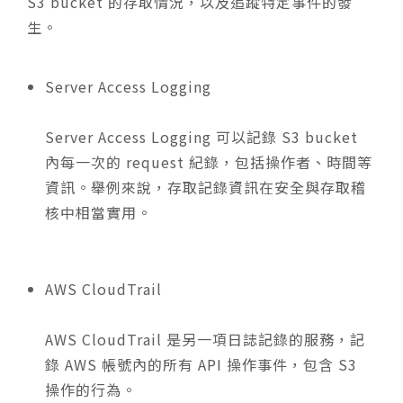
S3 bucket 的存取情況，以及追蹤特定事件的發
生。
Server Access Logging
Server Access Logging 可以記錄 S3 bucket
內每一次的 request 紀錄，包括操作者、時間等
資訊。舉例來說，存取記錄資訊在安全與存取稽
核中相當實用。
AWS CloudTrail
AWS CloudTrail 是另一項日誌記錄的服務，記
錄 AWS 帳號內的所有 API 操作事件，包含 S3
操作的行為。