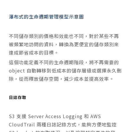
瀑布式的生命週期管理模型示意圖
不同儲存類別的價格和效能也不同，對於某些不再
被頻繁地訪問的資料，轉換為更便宜的儲存類別來
達成節省成本的目標。
這個功能定義不同的生命週期階段，將不再需要的
object 自動轉移到低成本的儲存層級或選擇永久刪
除，從而釋放儲存空間，減少成本並提高效率。
日誌存取
S3 支援 Server Access Logging 和 AWS
CloudTrail 兩種日誌記錄方式，能夠方便地監控