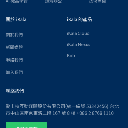
AI 機器學習
遠端辦公
技術專欄
關於 iKala
iKala 的產品
iKala Cloud
關於我們
iKala Nexus
新聞媒體
Kolr
聯絡我們
加入我們
聯絡我們
愛卡拉互動媒體股份有限公司(統一編號 53342456) 台北
市中山區南京東路二段 167 號 8 樓 +886 2 8768 1110