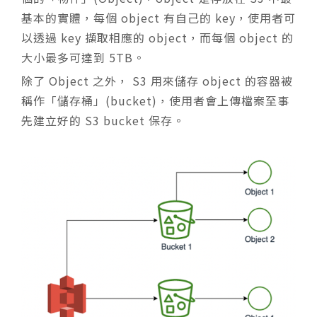
基本的實體，每個 object 有自己的 key，使用者可
以透過 key 擷取相應的 object，而每個 object 的
大小最多可達到 5TB。
除了 Object 之外， S3 用來儲存 object 的容器被
稱作「儲存桶」(bucket)，使用者會上傳檔案至事
先建立好的 S3 bucket 保存。