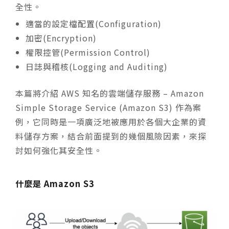
全性。
適當的設定檔配置(Configuration)
加密(Encryption)
權限控管(Permission Control)
日誌與稽核(Logging and Auditing)
本篇將介紹 AWS 知名的雲端儲存服務 – Amazon
Simple Storage Service (Amazon S3) 作為案
例，它同時是一項廣泛地被應用於各個大企業的資
料儲存方案，結合前面提到的幾個風險因素，來探
討如何強化其安全性。
什麼是 Amazon S3