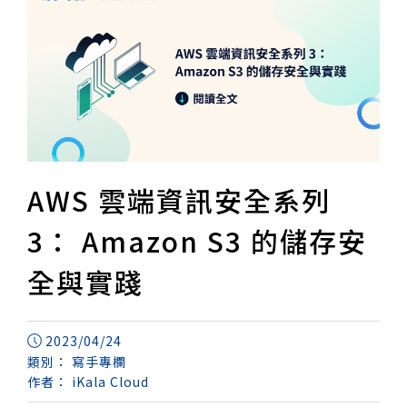
AWS 雲端資訊安全系列
3： Amazon S3 的儲存安
全與實踐
2023/04/24
類別：
寫手專欄
作者：
iKala Cloud