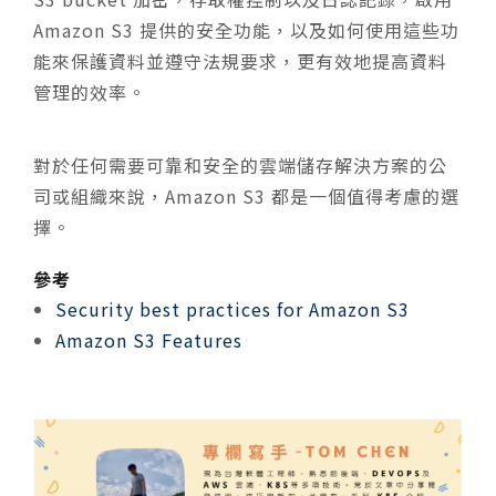
Amazon S3 提供的安全功能，以及如何使用這些功
能來保護資料並遵守法規要求，更有效地提高資料
管理的效率。
對於任何需要可靠和安全的雲端儲存解決方案的公
司或組織來說，Amazon S3 都是一個值得考慮的選
擇。
參考
Security best practices for Amazon S3
Amazon S3 Features