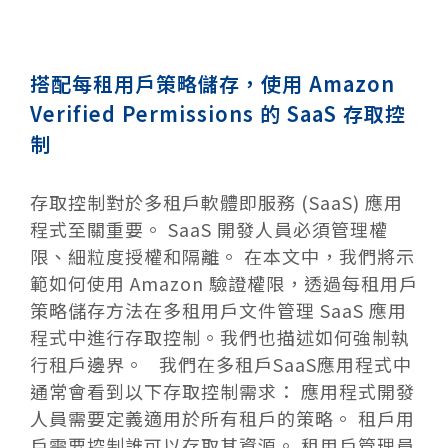
搭配每租用戶策略儲存，使用 Amazon
Verified Permissions 的 SaaS 存取控
制
存取控制對於多租戶軟體即服務 (SaaS) 應用
程式至關重要。 SaaS 開發人員必須管理權
限、細粒度授權和隔離。 在本文中，我們將示
範如何使用 Amazon 驗證權限，透過每租用戶
策略儲存方法在多租用戶文件管理 SaaS 應用
程式中進行存取控制。我們也描述如何強制執
行租戶邊界。 我們在多租戶SaaS應用程式中
通常會看到以下存取控制需求： 應用程式開發
人員需要定義適用於所有租戶的策略。 租戶用
戶需要控制誰可以存取其資源。 租用戶管理員