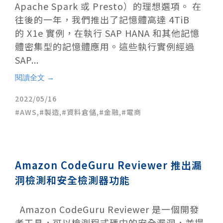
Apache Spark 或 Presto）的理想選項。 在
往後的一年，我們推出了記憶體高達 4TiB
的 X1e 實例，在執行 SAP HANA 和其他記憶
體密集型的記憶體應用。這些執行實例經過
SAP...
閱讀全文 →
2022/05/16
AWS
,
製造
,
資料倉儲
,
金融
,
電商
Amazon CodeGuru Reviewer 推出漏
洞檢測和安全檢測器功能
Amazon CodeGuru Reviewer 是一個開發
者工具，可以檢測程式碼中的安全漏洞，並提