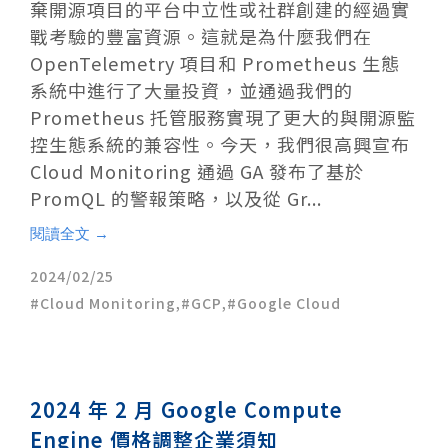
棄開源項目的平台中立性或社群創建的經過實
戰考驗的豐富資源。這就是為什麼我們在
OpenTelemetry 項目和 Prometheus 生態
系統中進行了大量投資，並通過我們的
Prometheus 托管服務實現了更大的與開源監
控生態系統的兼容性。今天，我們很高興宣布
Cloud Monitoring 通過 GA 發布了基於
PromQL 的警報策略，以及從 Gr...
閱讀全文 →
2024/02/25
Cloud Monitoring
,
GCP
,
Google Cloud
2024 年 2 月 Google Compute
Engine 價格調整企業須知