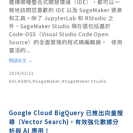
選擇哪種整合式開發環境（IDE），都可以一
致地訪問您喜歡的 IDE 以及 SageMaker 資源
和工具。除了 JupyterLab 和 RStudio 之
外，SageMaker Studio 現在還包括基於
Code-OSS（Visual Studio Code Open
Source）的全面管理的程式碼編輯器。 使用
靈活的...
閱讀全文 →
2024/03/21
AI
,
AWS
,
SageMaker
,
SageMaker Studio
Google Cloud BigQuery 已推出向量搜
尋（Vector Search)，有效強化數據分
析與 AI 應用！