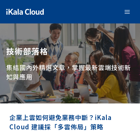
技術部落格
集結國內外精選文章，掌握最新雲端技術新
知與應用
企業上雲如何避免業務中斷？iKala
Cloud 建議採「多雲佈局」策略