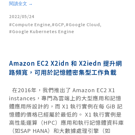
閱讀全文 →
2022/05/24
Compute Engine
,
GCP
,
Google Cloud
,
Google Kubernetes Engine
Amazon EC2 X2idn 和 X2iedn 提升網
路頻寬，可用於記憶體密集型工作負載
在2016年，我們推出了 Amazon EC2 X1
instances，專門為雲端上的大型應用和記憶
體應用所設計的，而 X1 執行實例在每 GiB 記
憶體的價格已經屬於最低的。 X1 執行實例是
高性能運算（HPC）應用和執行記憶體資料庫
（如SAP HANA）和大數據處理引擎（如