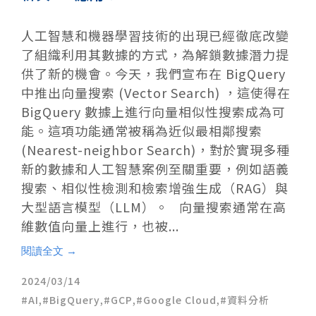
人工智慧和機器學習技術的出現已經徹底改變
了組織利用其數據的方式，為解鎖數據潛力提
供了新的機會。今天，我們宣布在 BigQuery
中推出向量搜索 (Vector Search) ，這使得在
BigQuery 數據上進行向量相似性搜索成為可
能。這項功能通常被稱為近似最相鄰搜索
(Nearest-neighbor Search)，對於實現多種
新的數據和人工智慧案例至關重要，例如語義
搜索、相似性檢測和檢索增強生成（RAG）與
大型語言模型（LLM）。 向量搜索通常在高
維數值向量上進行，也被...
閱讀全文 →
2024/03/14
AI
,
BigQuery
,
GCP
,
Google Cloud
,
資料分析