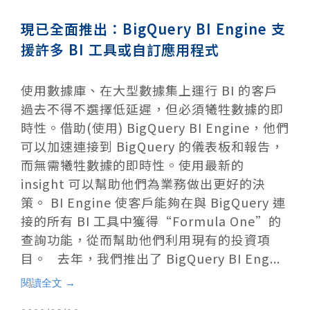
現已全面推出：BigQuery BI Engine 支
援許多 BI 工具或自訂應用程式
使用數據庫、在大型數據集上運行 BI 的客戶
過去不得不選擇低延遲，但必須犧牲數據的即
時性。借助(使用) BigQuery BI Engine，他們
可以加速連接到 BigQuery 的儀表板和報告，
而無需犧牲數據的即時性。使用最新的
insight 可以幫助他們為業務做出更好的決
策。 BI Engine 使客戶能夠在與 BigQuery 連
接的所有 BI 工具中獲得“Formula One”的
查詢功能，從而幫助他們利用現有的投資項
目。 去年，我們推出了 BigQuery BI Eng...
閱讀全文 →