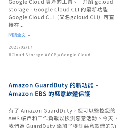
Google Cloud 資產的工具。 介紹 gcloud
storage - Google Cloud CLI 的最新功能
Google Cloud CLI（又名gcloud CLI）可直
接在...
閱讀全文 →
2023/02/17
Cloud Storage
,
GCP
,
Google Cloud
Amazon GuardDuty 的新功能 –
Amazon EBS 的惡意軟體保護
有了 Amazon GuardDuty，您可以監控您的
AWS 帳戶和工作負載以檢測惡意活動。今天，
我們為 GuardDuty 添加了檢測惡意軟體的功