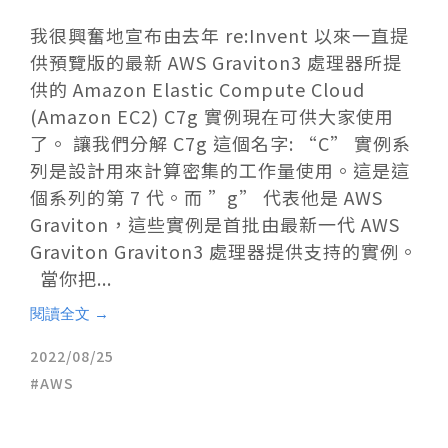
我很興奮地宣布由去年 re:Invent 以來一直提
供預覽版的最新 AWS Graviton3 處理器所提
供的 Amazon Elastic Compute Cloud
(Amazon EC2) C7g 實例現在可供大家使用
了。 讓我們分解 C7g 這個名字: “C” 實例系
列是設計用來計算密集的工作量使用。這是這
個系列的第 7 代。而 ”g” 代表他是 AWS
Graviton，這些實例是首批由最新一代 AWS
Graviton Graviton3 處理器提供支持的實例。
當你把...
閱讀全文 →
2022/08/25
AWS