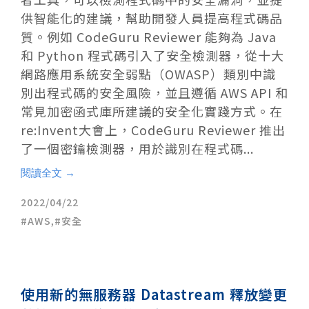
供智能化的建議，幫助開發人員提高程式碼品
質。例如 CodeGuru Reviewer 能夠為 Java
和 Python 程式碼引入了安全檢測器，從十大
網路應用系統安全弱點（OWASP）類別中識
別出程式碼的安全風險，並且遵循 AWS API 和
常見加密函式庫所建議的安全化實踐方式。在
re:Invent大會上，CodeGuru Reviewer 推出
了一個密鑰檢測器，用於識別在程式碼...
閱讀全文 →
2022/04/22
AWS
,
安全
使用新的無服務器 Datastream 釋放變更