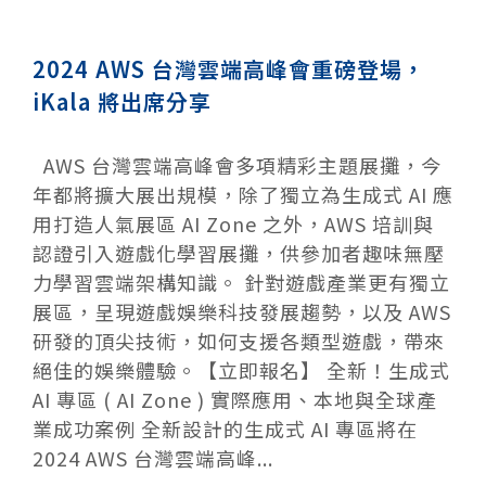
2024 AWS 台灣雲端高峰會重磅登場，
iKala 將出席分享
AWS 台灣雲端高峰會多項精彩主題展攤，今
年都將擴大展出規模，除了獨立為生成式 AI 應
用打造人氣展區 AI Zone 之外，AWS 培訓與
認證引入遊戲化學習展攤，供參加者趣味無壓
力學習雲端架構知識。 針對遊戲產業更有獨立
展區，呈現遊戲娛樂科技發展趨勢，以及 AWS
研發的頂尖技術，如何支援各類型遊戲，帶來
絕佳的娛樂體驗。【立即報名】 全新！生成式
AI 專區 ( AI Zone ) 實際應用、本地與全球產
業成功案例 全新設計的生成式 AI 專區將在
2024 AWS 台灣雲端高峰...