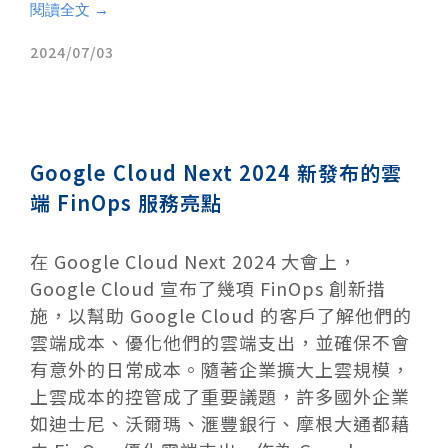
閱讀全文 →
2024/07/03
Google Cloud Next 2024 新發布的雲
端 FinOps 服務亮點
在 Google Cloud Next 2024 大會上，
Google Cloud 宣布了幾項 FinOps 創新措
施，以幫助 Google Cloud 的客戶了解他們的
雲端成本、優化他們的雲端支出，並確保不會
有意外的日常成本。隨著企業擴大上雲規模，
上雲成本的控管成了重要議題，許多國外企業
如迪士尼、沃爾瑪、滙豐銀行、摩根大通都藉