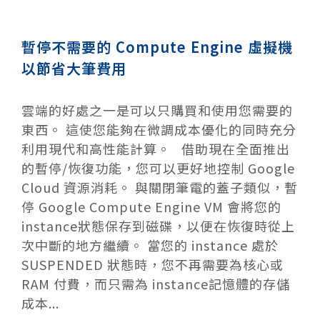
暫停不需要的 Compute Engine 虛擬機
以節省大筆費用
雲端的好處之一是可以只購買和使用您需要的
東西。 這使您能夠在微調成本優化的同時充分
利用現代和高性能計算。 借助現在全面推出
的暫停/恢復功能，您可以更好地控制 Google
Cloud 資源消耗。 與關閉筆電的蓋子類似，暫
停 Google Compute Engine VM 會將您的
instance狀態保存到磁碟，以便在恢復時從上
次中斷的地方繼續。 當您的 instance 處於
SUSPENDED 狀態時，您不再需要為核心或
RAM 付費，而只需為 instance記憶體的存儲
成本...