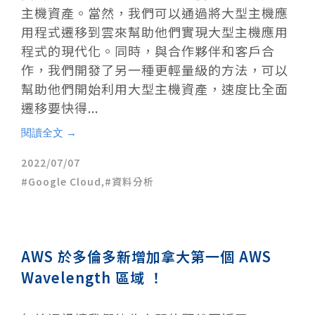
主機資產。當然，我們可以通過將大型主機應
用程式遷移到雲來幫助他們實現大型主機應用
程式的現代化。同時，與合作夥伴和客戶合
作，我們開發了另一種更輕量級的方法，可以
幫助他們開始利用大型主機資產，速度比全面
遷移要快得...
閱讀全文 →
2022/07/07
Google Cloud
,
資料分析
AWS 於多倫多新增加拿大第一個 AWS
Wavelength 區域 ！