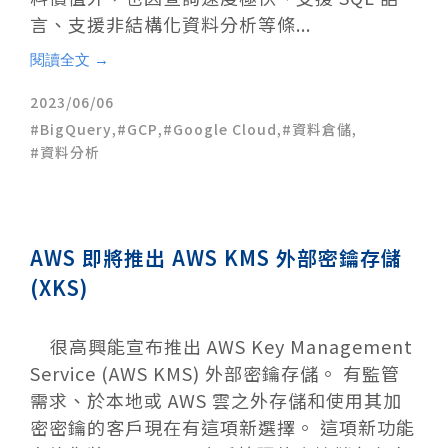
言、支援非結構化資料分析等條...
閱讀全文 →
2023/06/06
BigQuery
,
GCP
,
Google Cloud
,
資料倉儲
,
資料分析
AWS 即將推出 AWS KMS 外部密鑰存儲
(XKS)
很高興能宣布推出 AWS Key Management
Service (AWS KMS) 外部密鑰存儲。 有監管
需求、於本地或 AWS 雲之外存儲和使用其加
密密鑰的客戶現在有這項新選擇。 這項新功能