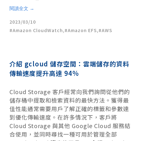
閱讀全文 →
2023/03/10
Amazon CloudWatch
,
Amazon EFS
,
AWS
介紹 gcloud 儲存空間：雲端儲存的資料
傳輸速度提升高達 94%
Cloud Storage 客戶經常向我們詢問從他們的
儲存桶中提取和檢索資料的最快方法。獲得最
佳性能通常需要用戶了解正確的標籤和參數達
到優化傳輸速度。在許多情況下，客戶將
Cloud Storage 與其他 Google Cloud 服務結
合使用，並同時尋找一種可用於管理全部