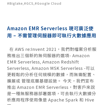
Biglake
,
GCS
,
Google Cloud
Amazon EMR Serverless 現可廣泛使
用 – 不需管理伺服器即可執行大數據應用
在 AWS re:Invent 2021，我們對檔案分析服
務推出三個新的無伺服器的選項- Amazon
EMR Serverless, Amazon Redshift
Serverless, Amazon MSK Serverless -可以
更輕鬆的分析任何規模的數據，而無需配置、
擴展或 管理底層基礎設施。 今天，我們宣布
推出 Amazon EMR Serverless，對客戶來說
是一種無服務器部署選項，可去執行大數據分
析應用程序使用像是 Apache Spark 和 Hive