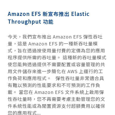
Amazon EFS 新宣布推出 Elastic
Throughput 功能
今天，我們宣布推出 Amazon EFS 彈性吞吐
量，這是 Amazon EFS 的一種新吞吐量模
式，旨在透過按使用量付費的定價為您的應用
程序提供所需的吞吐量。 這種新的吞吐量模式
使您能夠透過提供不需要配置或容量管理的共
用文件儲存來進一步簡化在 AWS 上運行的工
作負荷和應用程式。 彈性吞吐量非常適合具
有難以預測的性能要求和不可預測的工作負
載。 當您在 Amazon EFS 文件系統上啟用彈
性吞吐量時，您不再需要考慮主動管理您的文
件系統性能或為閒置資源支付超額費用以確保
您的應用程式...