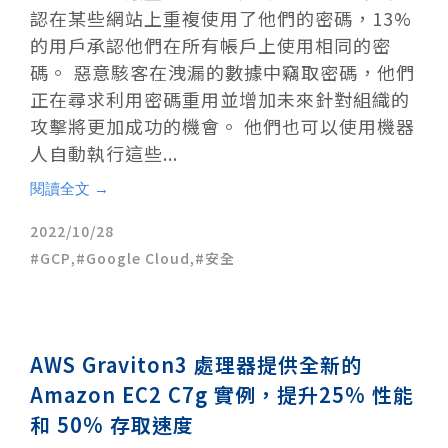
認在某些網站上重複使用了他們的密碼，13%
的用戶承認他們在所有帳戶上使用相同的密
碼。 惡意駭客在洩漏的數據中竊取密碼，他們
正在尋求利用密碼重用並增加未來針對組織的
攻擊將更加成功的機會。 他們也可以使用機器
人自動執行這些...
閱讀全文 →
2022/10/28
GCP
,
Google Cloud
,
安全
AWS Graviton3 處理器提供全新的
Amazon EC2 C7g 實例，提升25% 性能
和 50% 存取速度