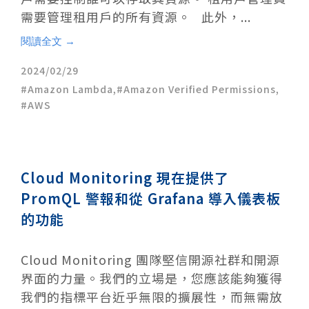
需要管理租用戶的所有資源。 此外，...
閱讀全文 →
2024/02/29
Amazon Lambda
,
Amazon Verified Permissions
,
AWS
Cloud Monitoring 現在提供了
PromQL 警報和從 Grafana 導入儀表板
的功能
Cloud Monitoring 團隊堅信開源社群和開源
界面的力量。我們的立場是，您應該能夠獲得
我們的指標平台近乎無限的擴展性，而無需放