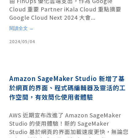
由 FinOps 優化雲端支出，作為 Google
Cloud 重要 Partner iKala Cloud 重點摘要
Google Cloud Next 2024 大會...
閱讀全文 →
2024/05/04
Amazon SageMaker Studio 新增了基
於網頁的界面、程式碼編輯器及靈活的工
作空間，有效簡化使用者體驗
AWS 近期宣布改進了 Amazon SageMaker
Studio 的使用體驗！新的 SageMaker
Studio 基於網頁的界面加載速度更快，無論您