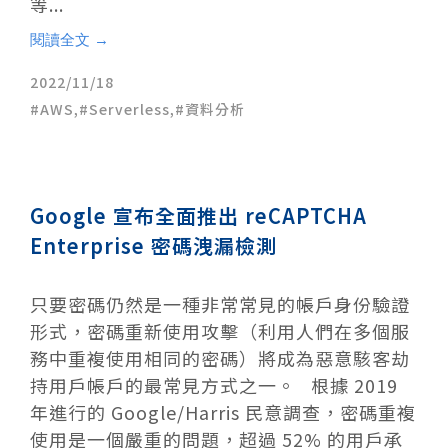
等...
閱讀全文 →
2022/11/18
AWS
,
Serverless
,
資料分析
Google 宣布全面推出 reCAPTCHA
Enterprise 密碼洩漏檢測
只要密碼仍然是一種非常常見的帳戶身份驗證
形式，密碼重新使用攻擊（利用人們在多個服
務中重複使用相同的密碼）將成為惡意駭客劫
持用戶帳戶的最常見方式之一。 根據 2019
年進行的 Google/Harris 民意調查，密碼重複
使用是一個嚴重的問題，超過 52% 的用戶承