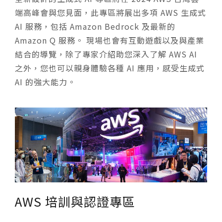
端高峰會與您見面，此專區將展出多項 AWS 生成式
AI 服務，包括 Amazon Bedrock 及最新的
Amazon Q 服務。 現場也會有互動遊戲以及與產業
結合的導覽，除了專家介紹助您深入了解 AWS AI
之外，您也可以親身體驗各種 AI 應用，感受生成式
AI 的強大能力。
AWS 培訓與認證專區