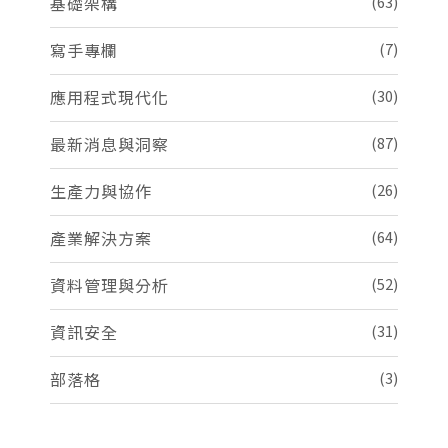
基礎架構
(63)
寫手專欄
(7)
應用程式現代化
(30)
最新消息與洞察
(87)
生產力與協作
(26)
產業解決方案
(64)
資料管理與分析
(52)
資訊安全
(31)
部落格
(3)