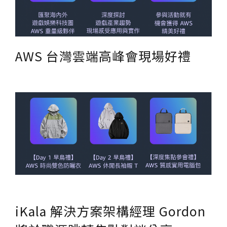
AWS 台灣雲端高峰會現場好禮
iKala 解決方案架構經理 Gordon