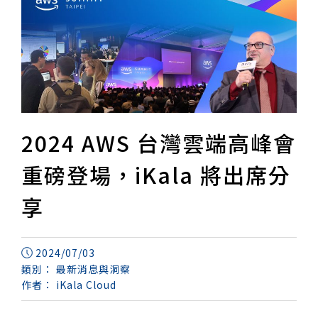
2024 AWS 台灣雲端高峰會
重磅登場，iKala 將出席分
享
2024/07/03
類別：
最新消息與洞察
作者：
iKala Cloud