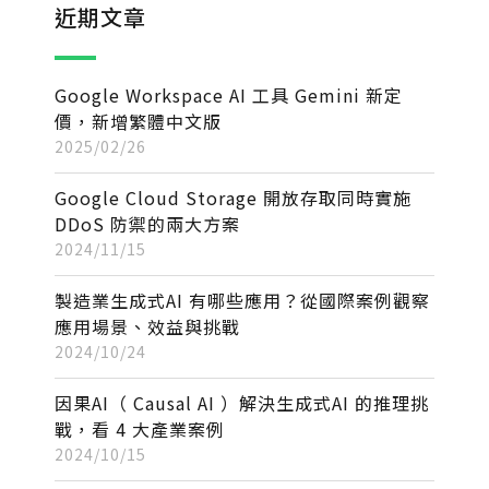
近期文章
Google Workspace AI 工具 Gemini 新定
價，新增繁體中文版
2025/02/26
Google Cloud Storage 開放存取同時實施
DDoS 防禦的兩大方案
2024/11/15
製造業生成式AI 有哪些應用？從國際案例觀察
應用場景、效益與挑戰
2024/10/24
因果AI（ Causal AI ）解決生成式AI 的推理挑
戰，看 4 大產業案例
2024/10/15