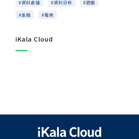
資料倉儲
資料分析
遊戲
金融
電商
iKala Cloud