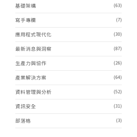
基礎架構
(63)
寫手專欄
(7)
應用程式現代化
(30)
最新消息與洞察
(87)
生產力與協作
(26)
產業解決方案
(64)
資料管理與分析
(52)
資訊安全
(31)
部落格
(3)