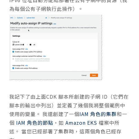
為每個公有子網執行此操作）。
我記下了由上面CDK 腳本所創建的子網 ID（它們在
腳本的輸出中列出）並定義了幾個我將整個範例中
使用的變量。 我還創建了一個
IAM 角色的集群
和一
個
IAM 角色的節點
，如
Amazon EKS
檔案中所
述。 當您已經部署了集群時，這兩個角色已經存