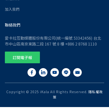
加入我們
聯絡我們
愛卡拉互動媒體股份有限公司(統一編號 53342456) 台北
市中山區南京東路二段 167 號 8 樓 +886 2 8768 1110
訂閱電子報
Copyright © 2025 iKala All Rights Reserved.
隱私權政
策