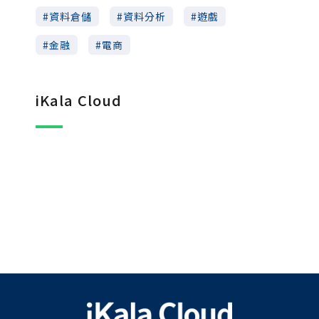
資料倉儲
資料分析
遊戲
金融
電商
iKala Cloud