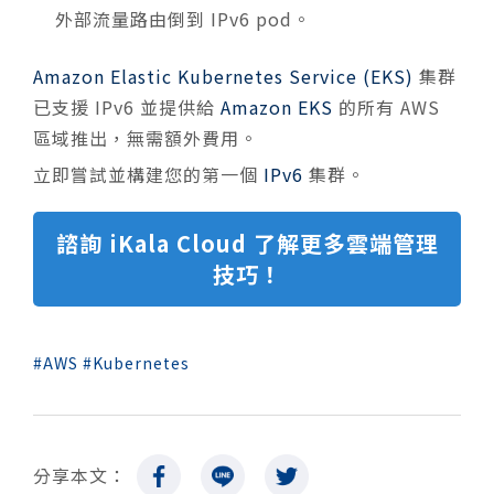
外部流量路由倒到 IPv6 pod。
Amazon Elastic Kubernetes Service (EKS)
集群
已支援 IPv6 並提供給
Amazon EKS
的所有 AWS
區域推出，無需額外費用。
立即嘗試並構建您的第一個
IPv6
集群。
諮詢 iKala Cloud 了解更多雲端管理
技巧！
AWS
Kubernetes
分享本文：