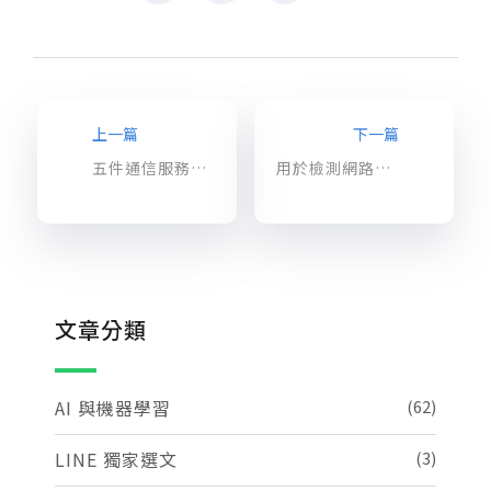
上一篇
下一篇
五件通信服務提供商需要知道關於雲端原生應該做的事和不應該做的事
用於檢測網路威脅的 Cloud IDS 已全面上市，提供高水平安全功效
文章分類
AI 與機器學習
(62)
LINE 獨家選文
(3)