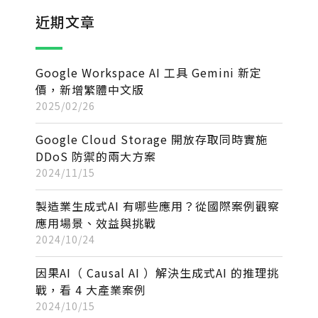
近期文章
Google Workspace AI 工具 Gemini 新定
價，新增繁體中文版
2025/02/26
Google Cloud Storage 開放存取同時實施
DDoS 防禦的兩大方案
2024/11/15
製造業生成式AI 有哪些應用？從國際案例觀察
應用場景、效益與挑戰
2024/10/24
因果AI（ Causal AI ）解決生成式AI 的推理挑
戰，看 4 大產業案例
2024/10/15