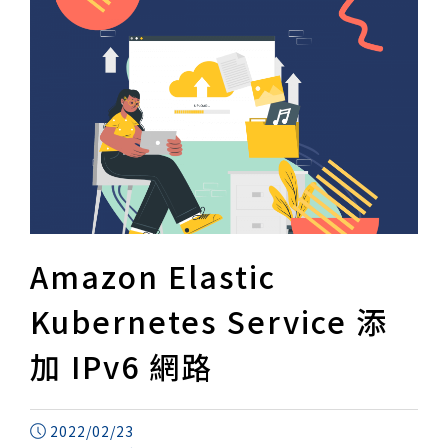
Amazon Elastic
Kubernetes Service 添
加 IPv6 網路
2022/02/23