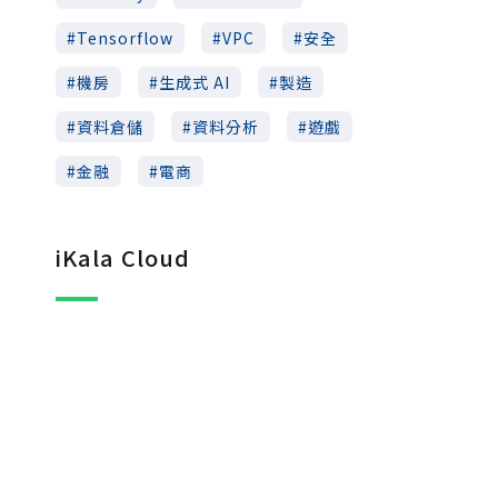
Tensorflow
VPC
安全
機房
生成式 AI
製造
資料倉儲
資料分析
遊戲
金融
電商
iKala Cloud