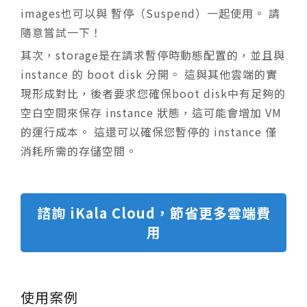
images也可以與 暫停（Suspend）一起使用。 請
隨意嘗試一下！
其次，storage是在請求暫停時動態配置的，並且與
instance 的 boot disk 分開。 這與其他雲端的實
現形成對比，後者要求您確保boot disk中有足夠的
空白空間來保存 instance 狀態，這可能會增加 VM
的運行成本。 這還可以確保您暫停的 instance 僅
消耗所需的存儲空間。
諮詢 iKala Cloud，節省更多雲端費
用
使用案例