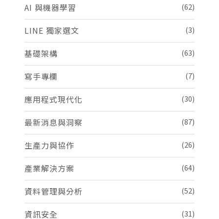
AI 與機器學習
(62)
LINE 獨家選文
(3)
基礎架構
(63)
寫手專欄
(7)
應用程式現代化
(30)
最新消息與洞察
(87)
生產力與協作
(26)
產業解決方案
(64)
資料管理與分析
(52)
資訊安全
(31)