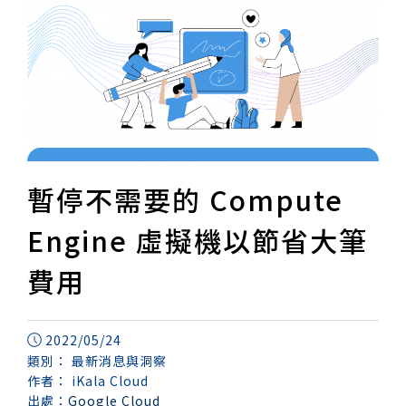
暫停不需要的 Compute
Engine 虛擬機以節省大筆
費用
2022/05/24
類別：
最新消息與洞察
作者：
iKala Cloud
出處：
Google Cloud