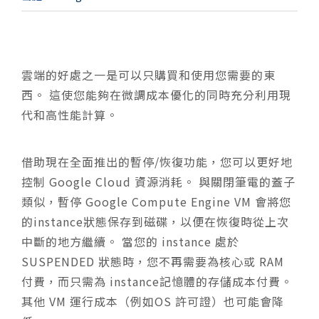
雲端的好處之一是可以只購買和使用您需要的東
西。 這使您能夠在微調成本優化的同時充分利用現
代和高性能計算。
借助現在全面推出的暫停/恢復功能，您可以更好地
控制 Google Cloud 資源消耗。 與關閉筆電的蓋子
類似，暫停 Google Compute Engine VM 會將您
的instance狀態保存到磁碟，以便在恢復時從上次
中斷的地方繼續。 當您的 instance 處於
SUSPENDED 狀態時，您不再需要為核心或 RAM
付費，而只需為 instance記憶體的存儲成本付費。
其他 VM 運行成本（例如OS 許可證）也可能會降