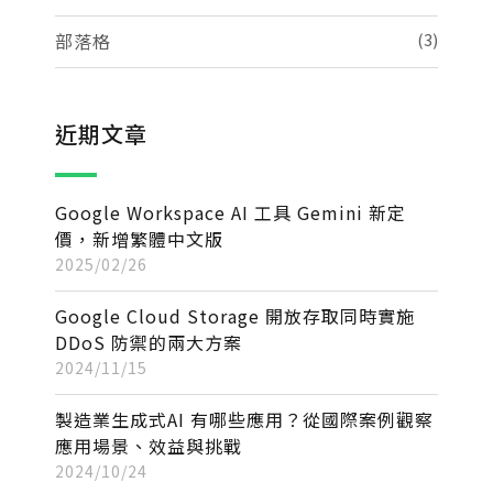
部落格
(3)
近期文章
Google Workspace AI 工具 Gemini 新定
價，新增繁體中文版
2025/02/26
Google Cloud Storage 開放存取同時實施
DDoS 防禦的兩大方案
2024/11/15
製造業生成式AI 有哪些應用？從國際案例觀察
應用場景、效益與挑戰
2024/10/24