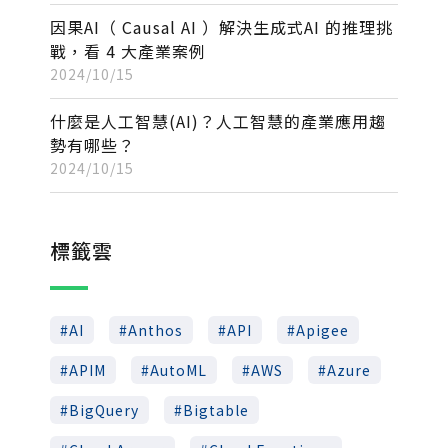
因果AI（ Causal AI ）解決生成式AI 的推理挑
戰，看 4 大產業案例
2024/10/15
什麼是人工智慧(AI)？人工智慧的產業應用趨
勢有哪些？
2024/10/15
標籤雲
AI
Anthos
API
Apigee
APIM
AutoML
AWS
Azure
BigQuery
Bigtable