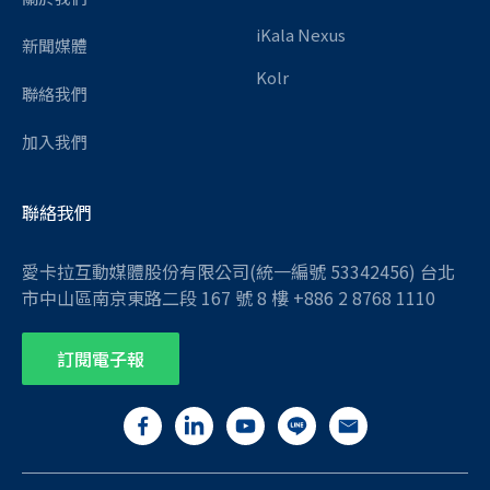
iKala Nexus
新聞媒體
Kolr
聯絡我們
加入我們
聯絡我們
愛卡拉互動媒體股份有限公司(統一編號 53342456) 台北
市中山區南京東路二段 167 號 8 樓 +886 2 8768 1110
訂閱電子報