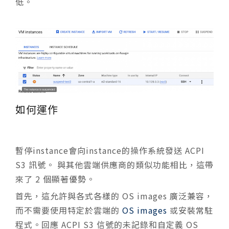
低。
如何運作
暫停instance會向instance的操作系統發送 ACPI
S3 訊號。 與其他雲端供應商的類似功能相比，這帶
來了 2 個顯著優勢。
首先，這允許與各式各樣的 OS images 廣泛兼容，
而不需要使用特定於雲端的
OS images
或安裝常駐
程式。回應 ACPI S3 信號的未記錄和自定義 OS