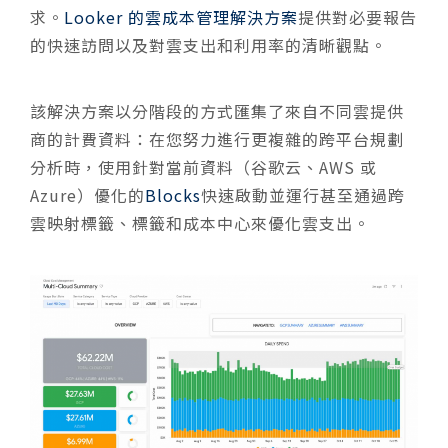
求。
Looker 的雲成本管理解決方案
提供對必要報告
的快速訪問以及對雲支出和利用率的清晰觀點。
該解決方案以分階段的方式匯集了來自不同雲提供
商的計費資料：在您努力進行更複雜的跨平台規劃
分析時，使用針對當前資料（谷歌云、AWS 或
Azure）優化的
Blocks
快速啟動並運行甚至通過跨
雲映射標籤、標籤和成本中心來優化雲支出。