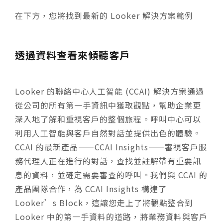
在下方，您將找到最新的 Looker 解決方案範例
透過資料查看來傾聽客戶
Looker 的聯絡中心人工智能 (CCAI) 解決方案通過
從公司的所有第一手資訊中獲取觀點，幫助企業更
深入地了解和重視客戶的整個旅程。呼叫中心可以
利用人工智能與客戶自然對話並提供出色的體驗。
CCAI 的最新產品——CCAI Insights——審視客戶服
務代理人正在進行的對話，查找並註解帶有重要訊
息的資料，並確定需要審查的呼叫。我們與 CCAI 的
產品團隊合作，為 CCAI Insights 構建了
Looker’s Block，這讓您走上了將觀點
整合
到
Looker 中的第一手資料的道路，將業務資料與客戶