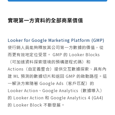
實現第一方資料的全部商業價值
Looker for Google Marketing Platform (GMP)
使行銷人員能夠釋放其公司第一方數據的價值，從
而更有效地定位受眾。 GMP 的
Looker Blocks
（可加速資料探索環境的預構建程式碼）和
Actions（自定義
整合
）
提供交互數據探索、具有內
建 ML 預測的數據切片和返回 GMP 的啟動路徑。這
一解決方案隨著 Google Ads（客戶匹配）的
Looker Action、Google Analytics（數據導入）
的 Looker Action 和 Google Analytics 4 (GA4)
的 Looker Block 不斷發展。