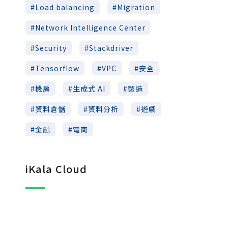
Load balancing
Migration
Network Intelligence Center
Security
Stackdriver
Tensorflow
VPC
安全
機房
生成式 AI
製造
資料倉儲
資料分析
遊戲
金融
電商
iKala Cloud