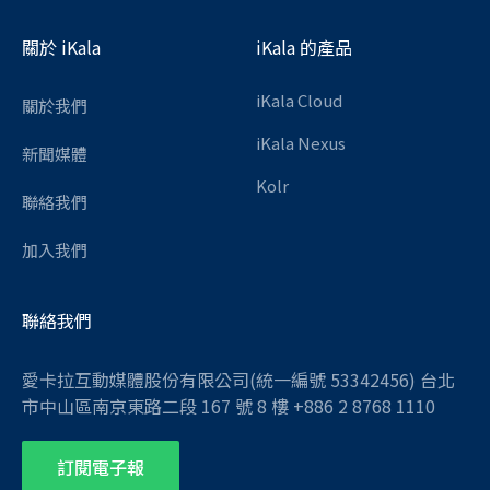
關於 iKala
iKala 的產品
iKala Cloud
關於我們
iKala Nexus
新聞媒體
Kolr
聯絡我們
加入我們
聯絡我們
愛卡拉互動媒體股份有限公司(統一編號 53342456) 台北
市中山區南京東路二段 167 號 8 樓 +886 2 8768 1110
訂閱電子報