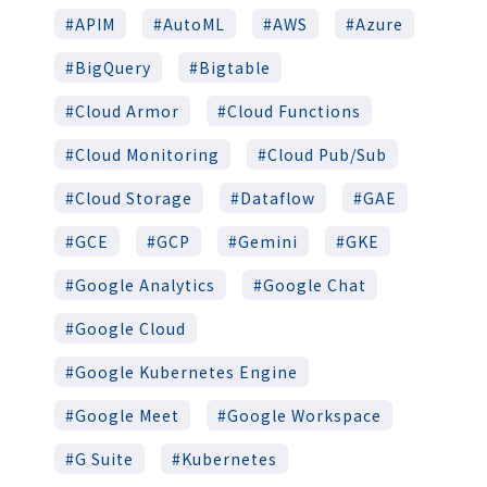
APIM
AutoML
AWS
Azure
BigQuery
Bigtable
Cloud Armor
Cloud Functions
Cloud Monitoring
Cloud Pub/Sub
Cloud Storage
Dataflow
GAE
GCE
GCP
Gemini
GKE
Google Analytics
Google Chat
Google Cloud
Google Kubernetes Engine
Google Meet
Google Workspace
G Suite
Kubernetes