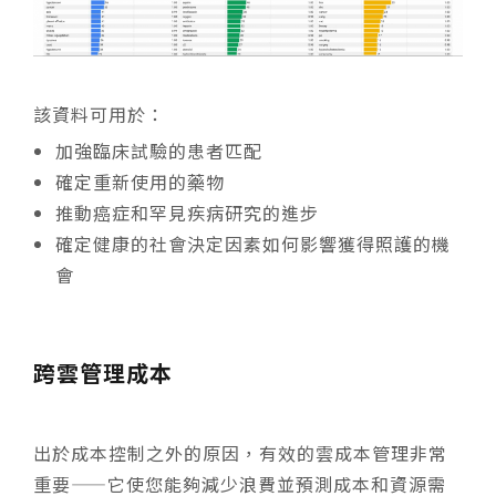
該資料可用於：
加強臨床試驗的患者匹配
確定重新使用的藥物
推動癌症和罕見疾病研究的進步
確定健康的社會決定因素如何影響獲得照護的機
會
跨雲管理成本
出於成本控制之外的原因，有效的雲成本管理非常
重要——它使您能夠減少浪費並預測成本和資源需