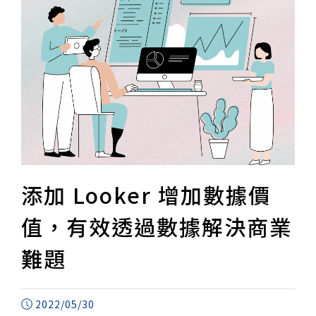
添加 Looker 增加數據價
值，有效透過數據解決商業
難題
2022/05/30