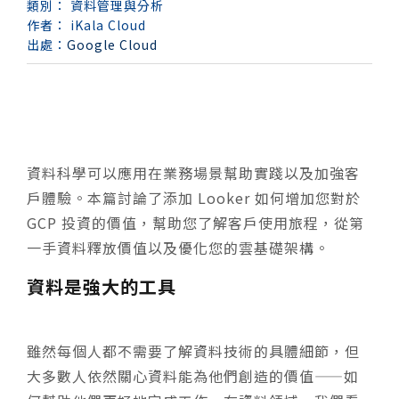
類別：
資料管理與分析
作者：
iKala Cloud
出處：
Google Cloud
資料科學可以應用在業務場景幫助實踐以及加強客
戶體驗。本篇討論了添加 Looker 如何增加您對於
GCP 投資的價值，幫助您了解客戶使用旅程，從第
一手資料釋放價值以及優化您的雲基礎架構。
資料是強大的工具
雖然每個人都不需要了解資料技術的具體細節，但
大多數人依然關心資料能為他們創造的價值——如