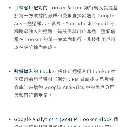
目標客戶配對的 Looker Action
讓行銷人員能基
於第一方數據的分群和受眾直接發送到 Google
Ads。通過顯示、影片、YouTube 和 Gmail 等
網路最強大的通路，跨設備與用戶溝通。整個過
程在 Looker 的單一螢幕內執行，非技術用戶可
以在幾分鐘內完成。
數據導入的 Looker
操作可通過利用 Looker 中
可運用的用戶資料（例如 CRM 系統或交易數據
倉庫）來增強 Google Analytics 中的用戶分群
與和再行銷受眾。
Google Analytics 4 (GA4) 的 Looker Block
通
過的表板和針對最新版 Google Analytics 預先