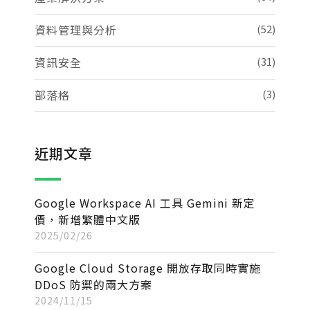
資料管理與分析
(52)
資訊安全
(31)
部落格
(3)
近期文章
Google Workspace AI 工具 Gemini 新定
價，新增繁體中文版
2025/02/26
Google Cloud Storage 開放存取同時實施
DDoS 防禦的兩大方案
2024/11/15