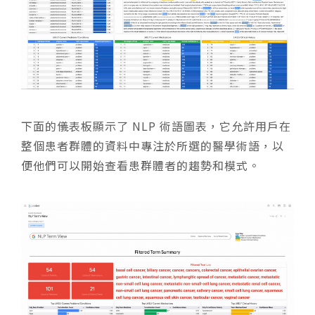
下面的儀表板顯示了 NLP 術語圖表，它允許用戶在
整個患者群體的資料中專注於所選的醫學術語，以
便他們可以開始查看患群體者的趨勢和模式。