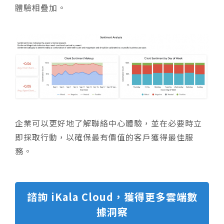
體驗相疊加。
企業可以更好地了解聯絡中心體驗，並在必要時立
即採取行動，以確保最有價值的客戶獲得最佳服
務。
諮詢 iKala Cloud，獲得更多雲端數
據洞察