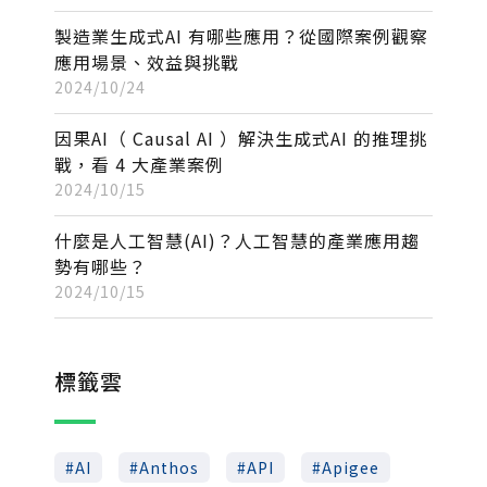
製造業生成式AI 有哪些應用？從國際案例觀察
應用場景、效益與挑戰
2024/10/24
因果AI（ Causal AI ）解決生成式AI 的推理挑
戰，看 4 大產業案例
2024/10/15
什麼是人工智慧(AI)？人工智慧的產業應用趨
勢有哪些？
2024/10/15
標籤雲
AI
Anthos
API
Apigee