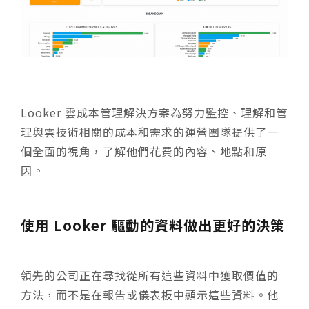
Looker 雲成本管理解決方案為努力監控、理解和管
理與雲技術相關的成本和需求的運營團隊提供了一
個全面的視角，了解他們花費的內容、地點和原
因。
使用 Looker 驅動的資料做出更好的決策
領先的公司正在尋找從所有這些資料中獲取價值的
方法，而不是在報告或儀表板中顯示這些資料。他