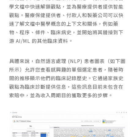
學文檔中快速解鎖觀點，並為醫療提供者提供智能
觀點。醫療保健提供者、付款人和製藥公司可以快
速了解文檔中醫學概念的上下文和關係，例如藥
物、程序、條件、臨床病史，並開始將其鏈接到下
游 AI/ML 的其他臨床資料。
具體來說，自然語言處理 (NLP) 患者圖表（如下圖
所示）允許您查看感興趣的單個選定患者，隨著時
間的推移顯示他們的臨床記錄歷史。它通過家族史
觀點為臨床診斷提供信息，這些訊息目前未包含在
索賠中，並為收入周期目的獲取更多的步驟。