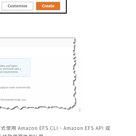
 Amazon EFS CLI、Amazon EFS API 或