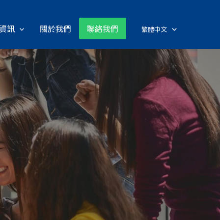
資訊
關於我們
聯絡我們
繁體中文