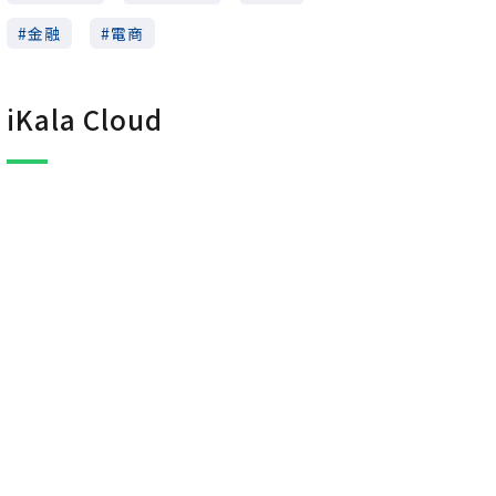
金融
電商
iKala Cloud