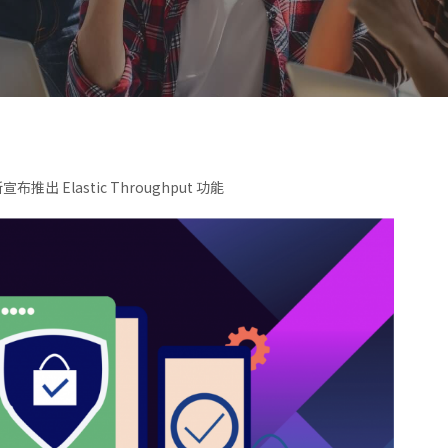
新宣布推出 Elastic Throughput 功能