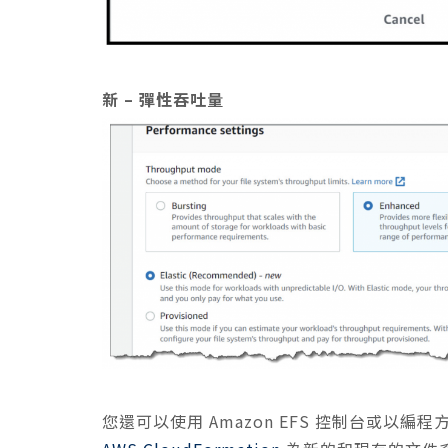
新 – 彈性吞吐量
您還可以使用 Amazon EFS 控制台或以編程方式使用