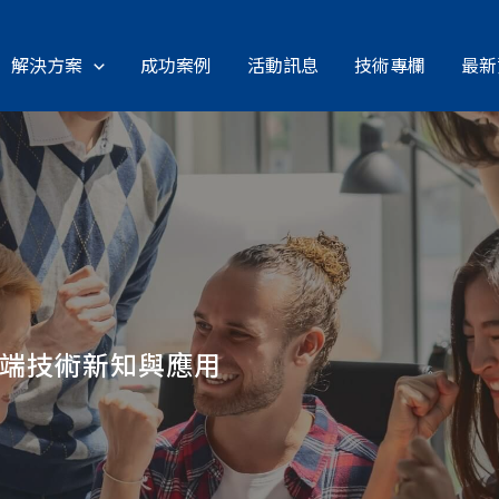
解決方案
成功案例
活動訊息
技術專欄
最新
雲端技術新知與應用