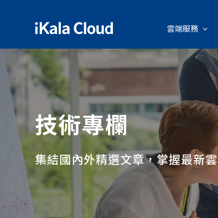
雲端服務
技術專欄
集結國內外精選文章，掌握最新