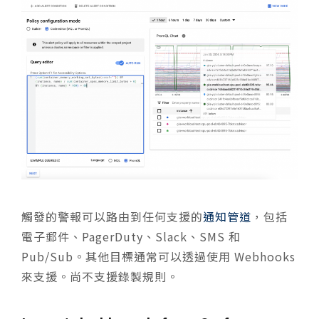
觸發的警報可以路由到任何支援的
通知管道
，包括
電子郵件、PagerDuty、Slack、SMS 和
Pub/Sub。其他目標通常可以透過使用 Webhooks
來支援。尚不支援錄製規則。