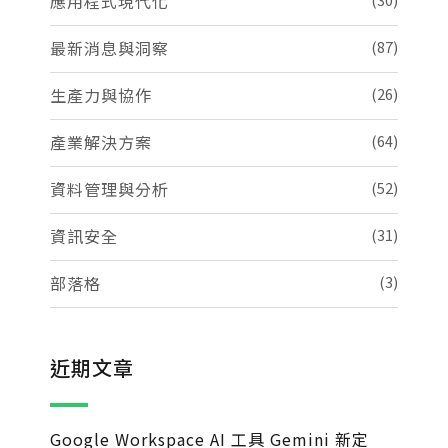
應用程式現代化
最新消息與洞察
(87)
生產力與協作
(26)
產業解決方案
(64)
資料管理與分析
(52)
資訊安全
(31)
部落格
(3)
近期文章
Google Workspace AI 工具 Gemini 新定