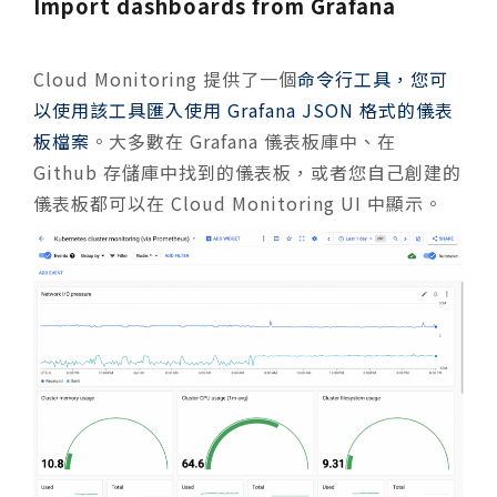
Import dashboards from Grafana
Cloud Monitoring 提供了一個
命令行工具，您可
以使用該工具匯入使用 Grafana JSON 格式的儀表
板檔案
。大多數在 Grafana 儀表板庫中、在
Github 存儲庫中找到的儀表板，或者您自己創建的
儀表板都可以在 Cloud Monitoring UI 中顯示。