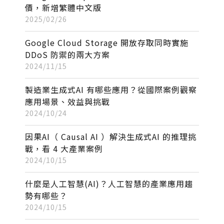
價，新增繁體中文版
2025/02/26
Google Cloud Storage 開放存取同時實施
DDoS 防禦的兩大方案
2024/11/15
製造業生成式AI 有哪些應用？從國際案例觀察
應用場景、效益與挑戰
2024/10/24
因果AI（ Causal AI ）解決生成式AI 的推理挑
戰，看 4 大產業案例
2024/10/15
什麼是人工智慧(AI)？人工智慧的產業應用趨
勢有哪些？
2024/10/15