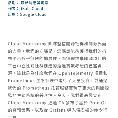
類別：
最新消息與洞察
作者：
iKala Cloud
出處：
Google Cloud
Cloud Monitoring 團隊堅信開源社群和開源界面
的力量。我們的立場是，您應該能夠獲得我們的指
標平台近乎無限的擴展性，而無需放棄開源項目的
平台中立性或社群創建的經過實戰考驗的豐富資
源。這就是為什麼我們在 OpenTelemetry 項目和
Prometheus 生態系統中進行了大量投資，並通過
我們的 Prometheus 托管服務實現了更大的與開源
監控生態系統的兼容性。今天，我們很高興宣布
Cloud Monitoring 通過 GA 發布了基於 PromQL
的警報策略，以及從 Grafana 導入儀表板的命令行
工具！