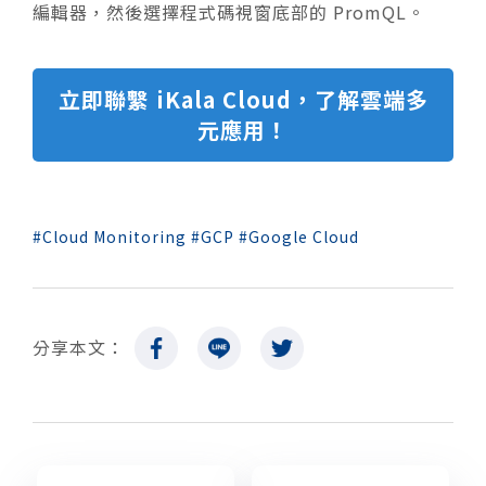
編輯器，然後選擇程式碼視窗底部的 PromQL。
立即聯繫 iKala Cloud，了解雲端多
元應用！
Cloud Monitoring
GCP
Google Cloud
分享本文：