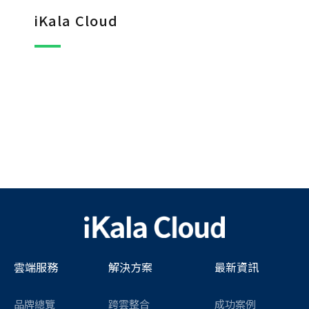
iKala Cloud
雲端服務
解決方案
最新資訊
品牌總覽
跨雲整合
成功案例