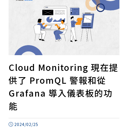
Cloud Monitoring 現在提
供了 PromQL 警報和從
Grafana 導入儀表板的功
能
2024/02/25