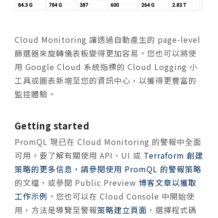
Cloud Monitoring 讓透過自動產生的 page-level
篩選器來旋轉儀表板變得更加容易。您也可以將使
用 Google Cloud 系統指標的 Cloud Logging 小
工具或圖表新增至您的資訊中心，以獲得更豐富的
監控體驗。
Getting started
PromQL 現已在 Cloud Monitoring 的警報中全面
可用。要了解有關使用 API、UI 或
Terraform 創建
策略的更多信息，請參閱
使用 PromQL 的警報策略
的文檔，或參閱 Public Preview
博客文章以獲取
工作示例
。您也可以在 Cloud Console 中開始使
用，方法是導覽至警報
策略建立頁面
，選擇程式碼