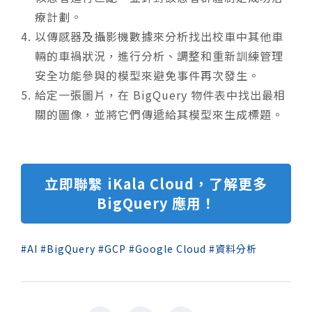
療計劃。
以傳感器及攝影機數據來分析找出校車中其他車
輛的車禍狀況，進行分析、調整和重新訓練管理
安全功能參與的模型來避免事件再次發生。
給定一張圖片，在 BigQuery 物件表中找出最相
關的圖像，並將它們傳遞給其模型來生成標題。
立即聯繫 iKala Cloud，了解更多
BigQuery 應用！
AI
BigQuery
GCP
Google Cloud
資料分析