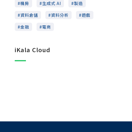
機房
生成式 AI
製造
資料倉儲
資料分析
遊戲
金融
電商
iKala Cloud