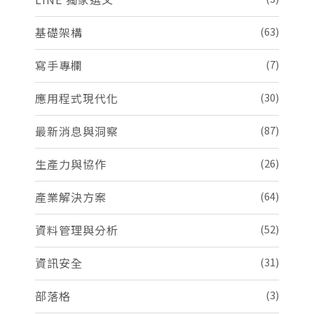
基礎架構
(63)
寫手專欄
(7)
應用程式現代化
(30)
最新消息與洞察
(87)
生產力與協作
(26)
產業解決方案
(64)
資料管理與分析
(52)
資訊安全
(31)
部落格
(3)