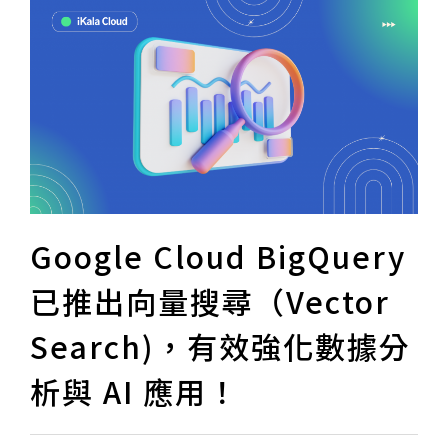
Google Cloud BigQuery
已推出向量搜尋（Vector
Search)，有效強化數據分
析與 AI 應用！