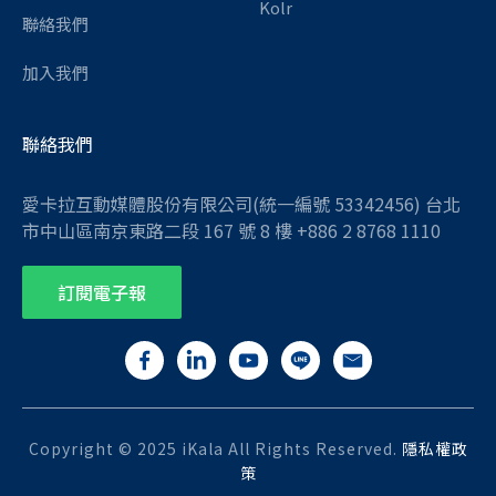
Kolr
聯絡我們
加入我們
聯絡我們
愛卡拉互動媒體股份有限公司(統一編號 53342456) 台北
市中山區南京東路二段 167 號 8 樓 +886 2 8768 1110
訂閱電子報
Copyright © 2025 iKala All Rights Reserved.
隱私權政
策