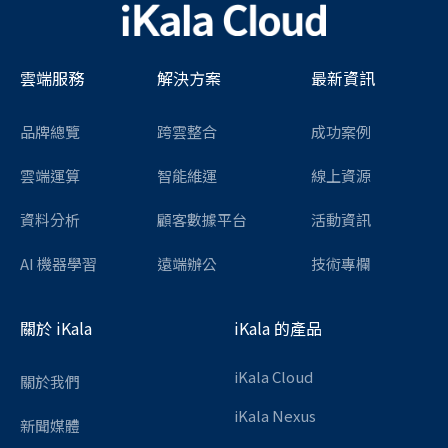
雲端服務
解決方案
最新資訊
品牌總覽
跨雲整合
成功案例
雲端運算
智能維運
線上資源
資料分析
顧客數據平台
活動資訊
AI 機器學習
遠端辦公
技術專欄
關於 iKala
iKala 的產品
iKala Cloud
關於我們
iKala Nexus
新聞媒體