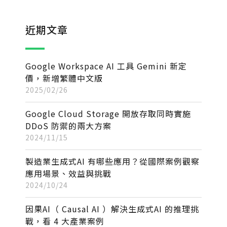
近期文章
Google Workspace AI 工具 Gemini 新定
價，新增繁體中文版
2025/02/26
Google Cloud Storage 開放存取同時實施
DDoS 防禦的兩大方案
2024/11/15
製造業生成式AI 有哪些應用？從國際案例觀察
應用場景、效益與挑戰
2024/10/24
因果AI（ Causal AI ）解決生成式AI 的推理挑
戰，看 4 大產業案例