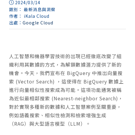
2024/03/14
類別：
最新消息與洞察
作者：
iKala Cloud
出處：
Google Cloud
人工智慧和機器學習技術的出現已經徹底改變了組
織利用其數據的方式，為解鎖數據潛力提供了新的
機會。今天，我們宣布在 BigQuery 中推出向量搜
索 (Vector Search) ，這使得在 BigQuery 數據上
進行向量相似性搜索成為可能。這項功能通常被稱
為近似最相鄰搜索 (Nearest-neighbor Search)，
對於實現多種新的數據和人工智慧案例至關重要，
例如語義搜索、相似性檢測和檢索增強生成
（RAG）與大型語言模型（LLM）。