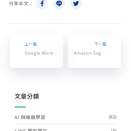
分享本文：
上一篇
下一篇
Google Workspace 2024 年 3 月 Google Drive 功能更新
Amazon SageMaker Studio 新增了基於網頁的界面、程式碼編輯器及靈活的工作空間，有效簡化使用者體驗
文章分類
AI 與機器學習
(62)
LINE 獨家選文
(3)