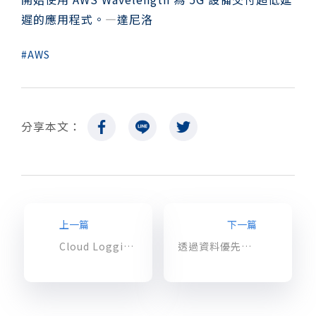
遲的應用程式。
—
達尼洛
AWS
分享本文：
上一篇
下一篇
Cloud Logging 宣布新的查詢選項，讓查詢變得更簡單！
透過資料優先數位化方式釋放大型主機資料，以加速轉型、降低成本並將風險最小化