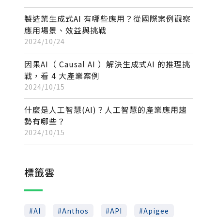
製造業生成式AI 有哪些應用？從國際案例觀察
應用場景、效益與挑戰
2024/10/24
因果AI（ Causal AI ）解決生成式AI 的推理挑
戰，看 4 大產業案例
2024/10/15
什麼是人工智慧(AI)？人工智慧的產業應用趨
勢有哪些？
2024/10/15
標籤雲
AI
Anthos
API
Apigee