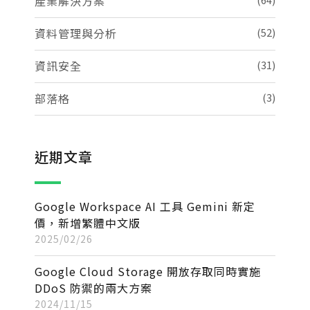
產業解決方案
資料管理與分析
(52)
資訊安全
(31)
部落格
(3)
近期文章
Google Workspace AI 工具 Gemini 新定
價，新增繁體中文版
2025/02/26
Google Cloud Storage 開放存取同時實施
DDoS 防禦的兩大方案
2024/11/15