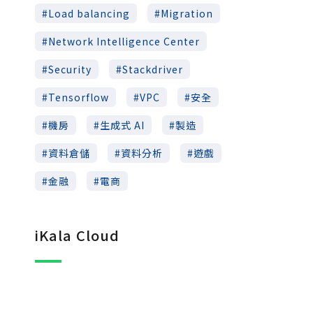
Load balancing
Migration
Network Intelligence Center
Security
Stackdriver
Tensorflow
VPC
安全
機房
生成式 AI
製造
資料倉儲
資料分析
遊戲
金融
電商
iKala Cloud