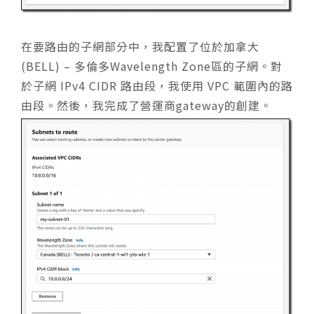
在要路由的子網部分中，我配置了位於加拿大
(BELL) – 多倫多
Wavelength Zone
區的子網。對
於子網 IPv4 CIDR 路由段，我使用 VPC 範圍內的路
由段。然後，我完成了營運商gateway的創建。