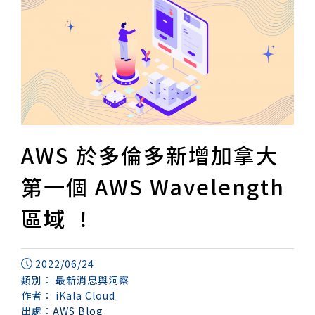
AWS 於多倫多新增加拿大
第一個 AWS Wavelength
區域 ！
2022/06/24
類別：
最新消息與洞察
作者：
iKala Cloud
出處：
AWS Blog