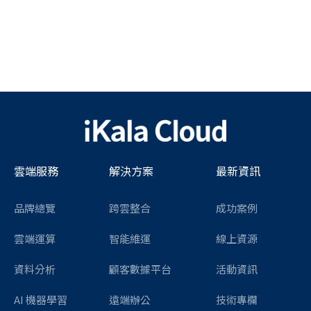
雲端服務
解決方案
最新資訊
品牌總覽
跨雲整合
成功案例
雲端運算
智能維運
線上資源
資料分析
顧客數據平台
活動資訊
AI 機器學習
遠端辦公
技術專欄