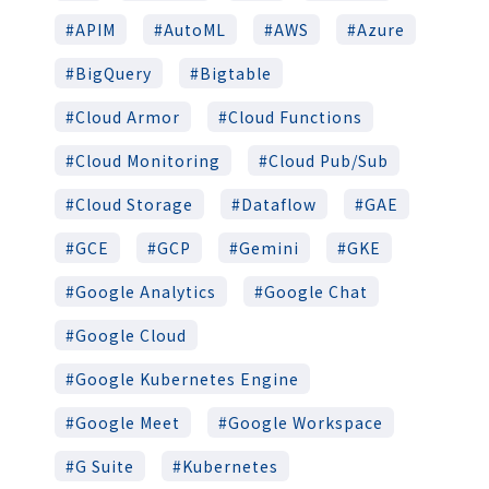
APIM
AutoML
AWS
Azure
BigQuery
Bigtable
Cloud Armor
Cloud Functions
Cloud Monitoring
Cloud Pub/Sub
Cloud Storage
Dataflow
GAE
GCE
GCP
Gemini
GKE
Google Analytics
Google Chat
Google Cloud
Google Kubernetes Engine
Google Meet
Google Workspace
G Suite
Kubernetes