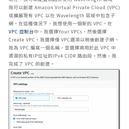
我可以創建 Amazon Virtual Private Cloud (VPC)
或擴展現有 VPC 以在 Wavelength 區域中包含子
網。在這種情況下，我想使用一個新的 VPC。在
VPC 控制台
中，我選擇Your VPCs，然後選擇
Create VPC。我選擇僅 VPC選項以稍後創建子網。
我為 VPC 編寫一個名稱，並選擇將用於此 VPC 中
資源的私有IP位址的IPv4 CIDR 路由段。然後，我
完成了 VPC 的創建。