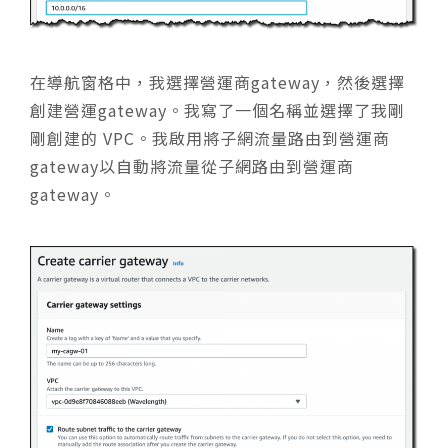
在導航窗格中，我選擇營運商gateway，然後選擇
創建營運gateway。我寫了一個名稱並選擇了我剛
剛創建的 VPC。我啟用將子網流量路由到營運商
gateway以自動將流量從子網路由到營運商
gateway。