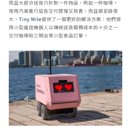
而且大部分送貨只針對一件物品，例如一杯咖啡。
使用汽車進行這些交付既慢又昂貴，而且碳足跡很
大。
Tiny Mile
提供了一個更好的解決方案：他們使
用小型遙控機器人以傳統送貨服務成本的十分之一
交付咖啡和三明治等小型食品訂單。