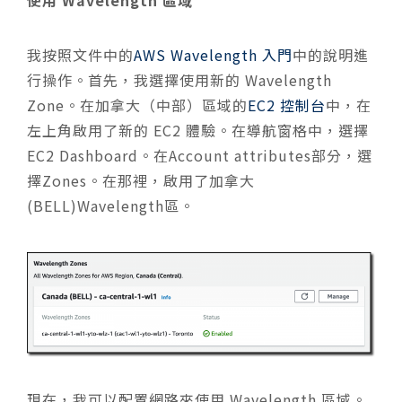
我按照文件中的
AWS Wavelength 入門
中的說明進
行操作。首先，我選擇使用新的 Wavelength
Zone。在加拿大（中部）區域的
EC2 控制台
中，在
左上角啟用了新的 EC2 體驗。在導航窗格中，選擇
EC2 Dashboard。在Account attributes部分，選
擇Zones。在那裡，啟用了加拿大
(BELL)
Wavelength
區。
現在，我可以配置網路來使用 Wavelength 區域。