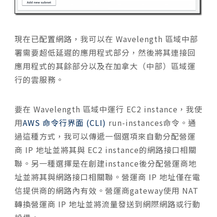
現在已配置網路，我可以在 Wavelength 區域中部
署需要超低延遲的應用程式部分，然後將其連接回
應用程式的其餘部分以及在加拿大（中部）區域運
行的雲服務。
要在 Wavelength 區域中運行 EC2 instance，我使
用
AWS 命令​​行界面 (CLI)
run-instances命令。通
過這種方式，我可以傳遞一個選項來自動分配營運
商 IP 地址並將其與 EC2 instance的網路接口相關
聯。另一種選擇是在創建instance後分配營運商地
址並將其與網路接口相關聯。營運商 IP 地址僅在電
信提供商的網路內有效。營運商gateway使用 NAT
轉換營運商 IP 地址並將流量發送到網際網路或行動