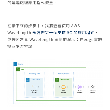
的延遲處理應用程式流量。
在接下來的步驟中，我將查看使用 AWS
Wavelength
部署您第一個支持 5G 的應用程式
，
並按照常見 Wavelength 案例的演示：在edge實施
機器學習推論。