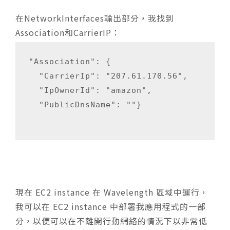
在NetworkInterfaces輸出部分，我找到
Association和CarrierIP：
"Association": {

  "CarrierIp": "207.61.170.56",

  "IpOwnerId": "amazon",

  "PublicDnsName": ""}

現在 EC2 instance 在 Wavelength 區域中運行，
我可以在 EC2 instance 中部署我應用程式的一部
分，以便可以在不離開行動網絡的情況下以非常低