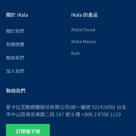
關於 iKala
iKala 的產品
iKala Cloud
關於我們
iKala Nexus
新聞媒體
Kolr
聯絡我們
加入我們
聯絡我們
愛卡拉互動媒體股份有限公司(統一編號 53342456) 台北
市中山區南京東路二段 167 號 8 樓 +886 2 8768 1110
訂閱電子報