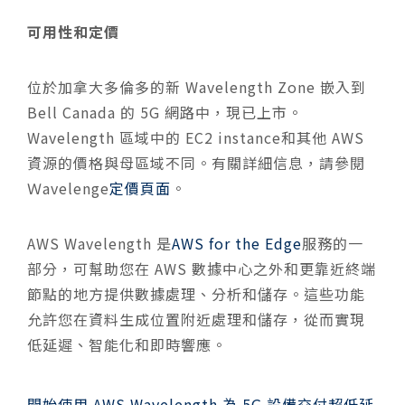
可用性和定價
位於加拿大多倫多的新 Wavelength Zone 嵌入到
Bell Canada 的 5G 網路中，現已上市。
Wavelength 區域中的 EC2 instance和其他 AWS
資源的價格與母區域不同。有關詳細信息，請參閱
Ｗavelenge
定價頁面
。
AWS Wavelength 是
AWS for the Edge
服務的一
部分，可幫助您在 AWS 數據中心之外和更靠近終端
節點的地方提供數據處理、分析和儲存。這些功能
允許您在資料生成位置附近處理和儲存，從而實現
低延遲、智能化和即時響應。
開始使用 AWS Wavelength 為 5G 設備交付超低延