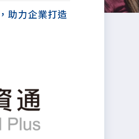
服務，助力企業打造