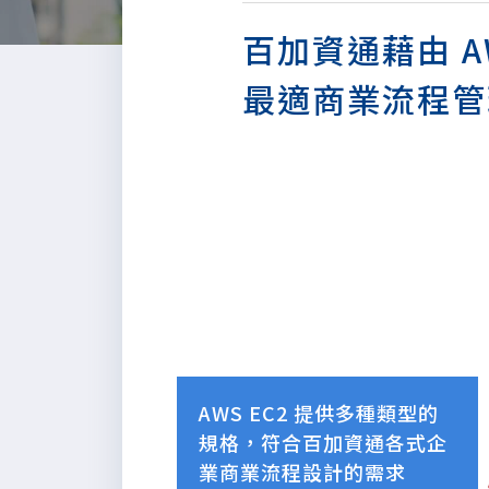
百加資通藉由 AW
最適商業流程管
AWS EC2 提供多種類型的
規格，符合百加資通各式企
業商業流程設計的需求