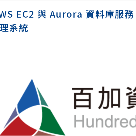
S EC2 與 Aurora 資料庫
理系統