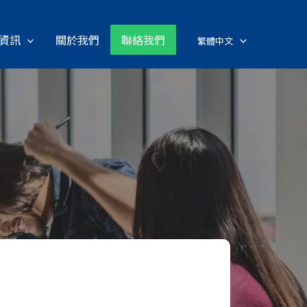
資訊
關於我們
聯絡我們
繁體中文