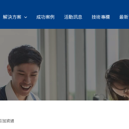
解決方案
成功案例
活動訊息
技術專欄
最新
百加資通