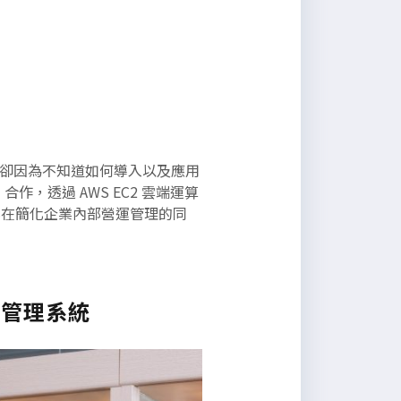
，卻因為不知道如何導入以及應用
合作，透過 AWS EC2 雲端運算
力企業在簡化企業內部營運管理的同
程管理系統