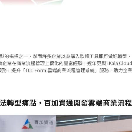
位轉型的指標之一，然而許多企業以為購入軟體工具即可做好轉型
企業在商業流程管理上優化的豐富經驗，近年更與 iKala Cloud 
 資料庫服務，提升「101 Form 雲端商業流程管理系統」服務，助
法轉型痛點，百加資通開發雲端商業流