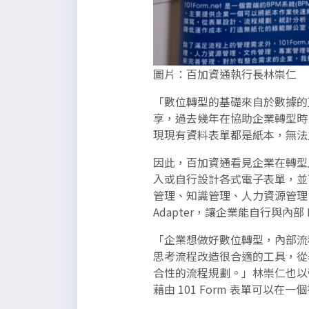
圖片：百加資通執行長林崇仁
「數位轉型的基礎來自於數據的
享，過去幾年在協助企業轉型時
現現有資料表單都是紙本，無法
因此，百加資通看見企業在轉型上
入或自行設計各式電子表單，並
管理、知識管理、人力資源管理
Adapter，讓企業能自行與內部
「企業想做好數位轉型，內部流程
思考流程改造很合適的工具，從
合性的流程規劃。」林崇仁也以
藉由 101 Form 表單可以在