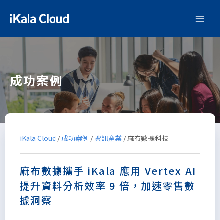
成功案例
iKala Cloud
/
成功案例
/
資訊產業
/
麻布數據科技
麻布數據攜手 iKala 應用 Vertex AI
提升資料分析效率 9 倍，加速零售數
據洞察