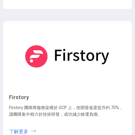
Firstory
Firstory 團隊將服務架構於 GCP 上，使開發速度提升約 70%，
讓團隊集中精力於技術研發，成功減少維運負擔。
了解更多