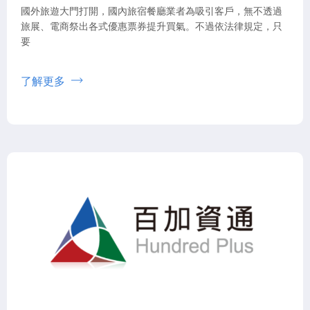
國外旅遊大門打開，國內旅宿餐廳業者為吸引客戶，無不透過
旅展、電商祭出各式優惠票券提升買氣。不過依法律規定，只
要
了解更多