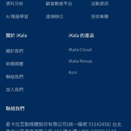
資料分析
顧客數據平台
活動資訊
AI 機器學習
遠端辦公
技術專欄
關於 iKala
iKala 的產品
iKala Cloud
關於我們
iKala Nexus
新聞媒體
Kolr
聯絡我們
加入我們
聯絡我們
愛卡拉互動媒體股份有限公司(統一編號 53342456) 台北