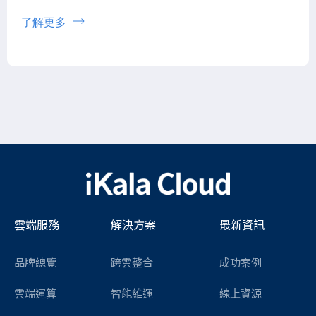
了解更多
雲端服務
解決方案
最新資訊
品牌總覽
跨雲整合
成功案例
雲端運算
智能維運
線上資源