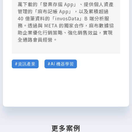
萬下載的「發票存摺 App」、提供個人資產
管理的「麻布記帳 App」，以及累積超過
40 億筆資料的「invosData」B 端分析服
務。透過與 META 的獨家合作，麻布數據協
助企業優化行銷策略、強化銷售效益，實現
全通路會員經營。
資訊產業
AI 機器學習
更多案例