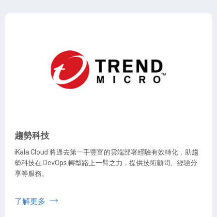
趨勢科技
iKala Cloud 將過去第一手豐富的雲端部署經驗有效轉化，助趨
勢科技在 DevOps 轉型路上一臂之力，提供技術顧問、經驗分
享等服務。
了解更多