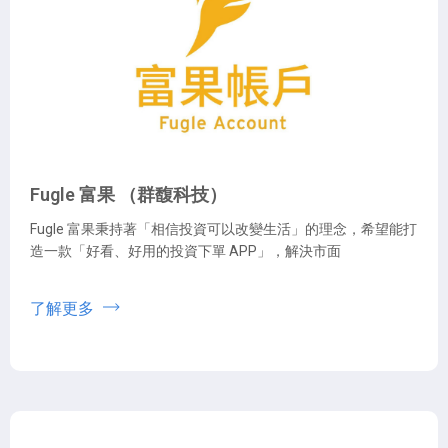
Fugle 富果 （群馥科技）
Fugle 富果秉持著「相信投資可以改變生活」的理念，希望能打
造一款「好看、好用的投資下單 APP」，解決市面
了解更多