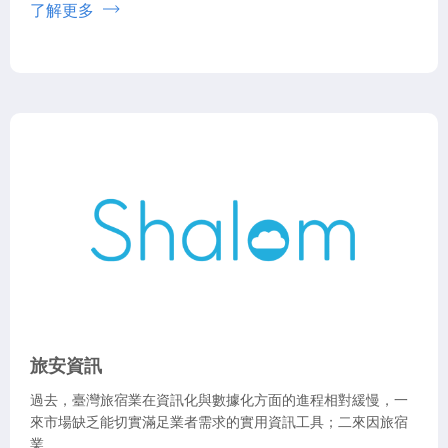
了解更多
旅安資訊
過去，臺灣旅宿業在資訊化與數據化方面的進程相對緩慢，一
來市場缺乏能切實滿足業者需求的實用資訊工具；二來因旅宿
業