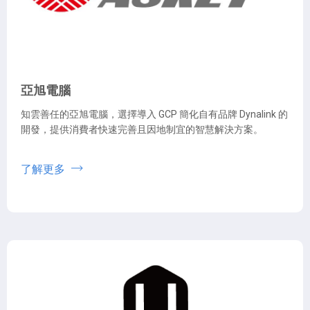
亞旭電腦
知雲善任的亞旭電腦，選擇導入 GCP 簡化自有品牌 Dynalink 的
開發，提供消費者快速完善且因地制宜的智慧解決方案。
了解更多