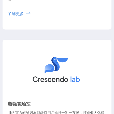
了解更多
漸強實驗室
LINE 官方帳號因為能針對用戶進行一對一互動，打造個人化精