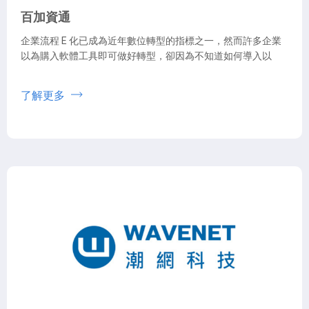
百加資通
企業流程 E 化已成為近年數位轉型的指標之一，然而許多企業
以為購入軟體工具即可做好轉型，卻因為不知道如何導入以
了解更多