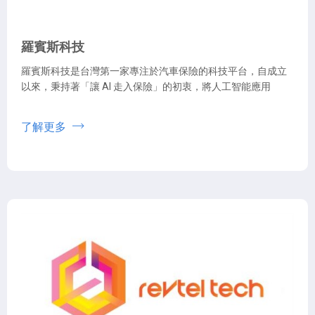
羅賓斯科技
羅賓斯科技是台灣第一家專注於汽車保險的科技平台，自成立
以來，秉持著「讓 AI 走入保險」的初衷，將人工智能應用
了解更多