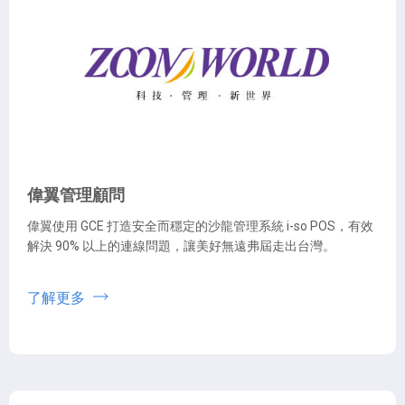
偉翼管理顧問
偉翼使用 GCE 打造安全而穩定的沙龍管理系統 i-so POS，有效
解決 90% 以上的連線問題，讓美好無遠弗屆走出台灣。
了解更多