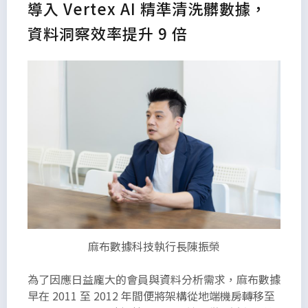
導入 Vertex AI 精準清洗髒數據，
資料洞察效率提升 9 倍
麻布數據科技執行長陳振榮
為了因應日益龐大的會員與資料分析需求，麻布數據
早在 2011 至 2012 年間便將架構從地端機房轉移至