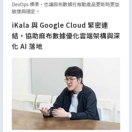
DevOps 標準，也讓麻布數據在推動產品更新時更加
敏捷與穩定。
iKala 與 Google Cloud 緊密連
結，協助麻布數據優化雲端架構與深
化 AI 落地