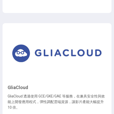
GliaCloud
GliaCloud 透過使用 GCE/GKE/GAE 等服務，在兼具安全性與效
能上開發應用程式，彈性調配雲端資源，讓影片產能大幅提升
10 倍。