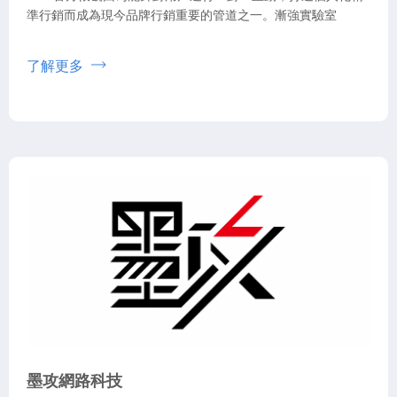
準行銷而成為現今品牌行銷重要的管道之一。漸強實驗室
了解更多
墨攻網路科技