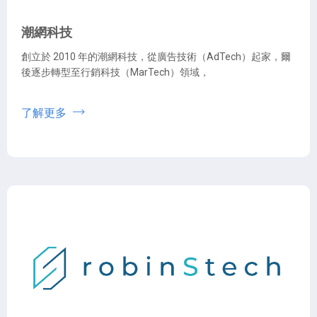
潮網科技
創立於 2010 年的潮網科技，從廣告技術（AdTech）起家，爾
後逐步轉型至行銷科技（MarTech）領域，
了解更多