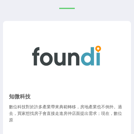
知微科技
數位科技對於許多產業帶來典範轉移，房地產業也不例外。過
去，買家想找房子會直接走進房仲店面提出需求；現在，數位
原