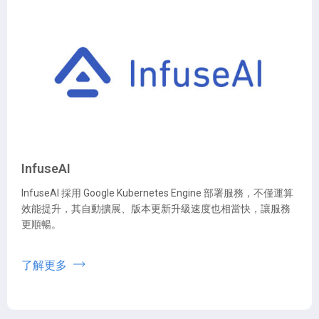
InfuseAI
InfuseAI 採用 Google Kubernetes Engine 部署服務，不僅運算
效能提升，其自動擴展、版本更新升級速度也相當快，讓服務
更順暢。
了解更多