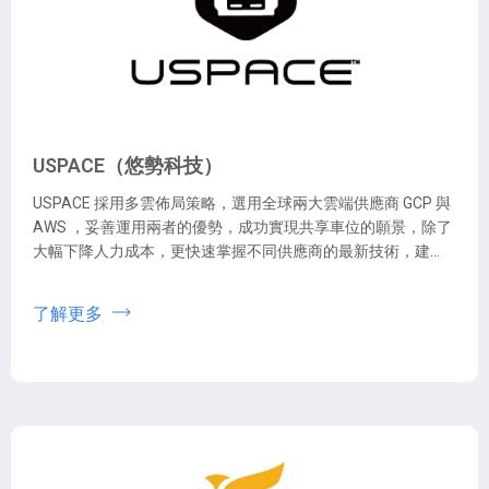
USPACE（悠勢科技）
USPACE 採用多雲佈局策略，選用全球兩大雲端供應商 GCP 與
AWS ，妥善運用兩者的優勢，成功實現共享車位的願景，除了
大幅下降人力成本，更快速掌握不同供應商的最新技術，建立
更靈活且彈性的服務。
了解更多