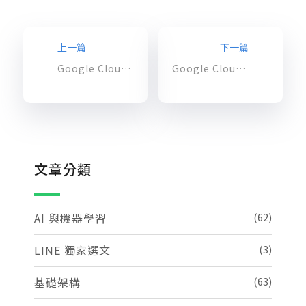
上一篇
下一篇
Google Cloud 雲端安全性提升，服務帳戶金鑰管理教學
Google Cloud Next 2024 新發布的雲端 FinOps 服務亮點
文章分類
AI 與機器學習
(62)
LINE 獨家選文
(3)
基礎架構
(63)