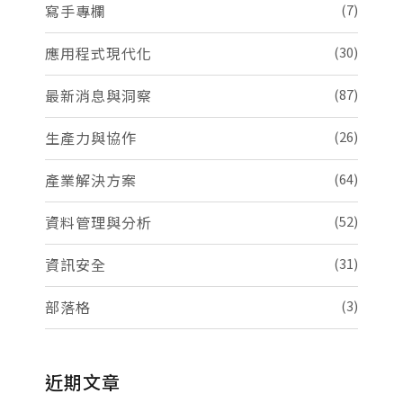
寫手專欄
(7)
應用程式現代化
(30)
最新消息與洞察
(87)
生產力與協作
(26)
產業解決方案
(64)
資料管理與分析
(52)
資訊安全
(31)
部落格
(3)
近期文章