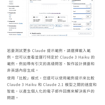
若要測試更多 Claude 提示範例，請選擇載入範
例。您可以查看並運行特定於 Claude 3 Haiku 的
範例，例如帶有引文的高級問答、製作設計摘要和
非英語內容生成。
使用「比較」模式，您還可以使用範例提示來比較
Claude 3 Haiku 和 Claude 2.1 模型之間的速度和
智能，以產生個人化的電子郵件回應來解決客戶的
問題。