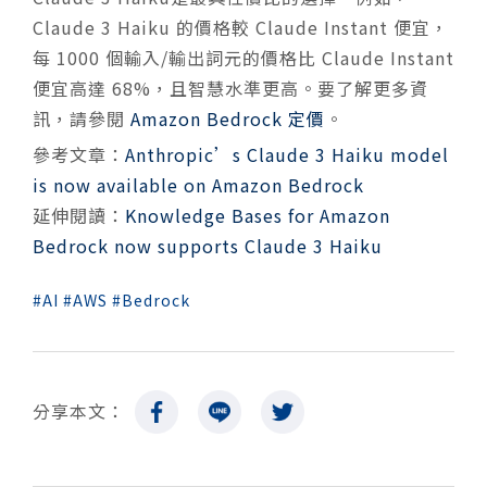
Claude 3 Haiku 的價格較 Claude Instant 便宜，
每 1000 個輸入/輸出詞元的價格比 Claude Instant
便宜高達 68%，且智慧水準更高。要了解更多資
訊，請參閱
Amazon Bedrock 定價
。
參考文章：
Anthropic’s Claude 3 Haiku model
is now available on Amazon Bedrock
延伸閱讀：
Knowledge Bases for Amazon
Bedrock now supports Claude 3 Haiku
AI
AWS
Bedrock
分享本文：