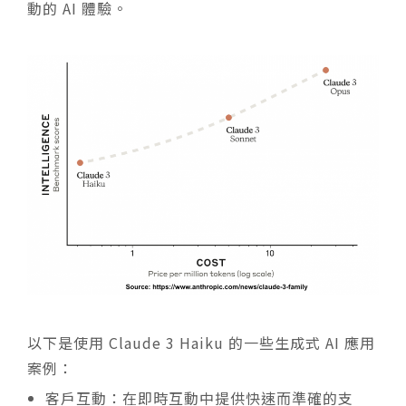
動的 AI 體驗。
以下是使用 Claude 3 Haiku 的一些生成式 AI 應用
案例：
客戶互動：在即時互動中提供快速而準確的支