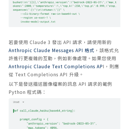
若要使用 Claude 3 發出 API 請求，請使用新的
Anthropic Claude Messages API 格式
，該格式允
許進行更複雜的互動，例如影像處理。如果您使用
Anthropic Claude Text Completions AP
I，則應
從 Text Completions API 升級。
以下是發送描述圖像檔案的訊息 API 請求的範例
Python 程式碼：