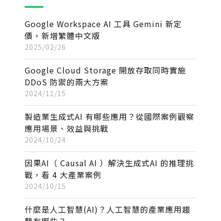
Google Workspace AI 工具 Gemini 新定
價，新增繁體中文版
2025/02/26
Google Cloud Storage 開放存取同時實施
DDoS 防禦的兩大方案
2024/11/15
製造業生成式AI 有哪些應用？從國際案例觀察
應用場景、效益與挑戰
2024/10/24
因果AI（ Causal AI ）解決生成式AI 的推理挑
戰，看 4 大產業案例
2024/10/15
什麼是人工智慧(AI)？人工智慧的產業應用趨