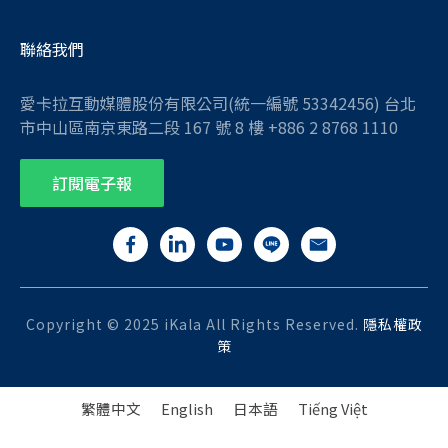
聯絡我們
愛卡拉互動媒體股份有限公司(統一編號 53342456) 台北
市中山區南京東路二段 167 號 8 樓 +886 2 8768 1110
訂閱電子報
Copyright © 2025 iKala All Rights Reserved.
隱私權政
策
繁體中文
English
日本語
Tiếng Việt