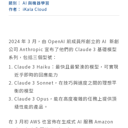
類別：
AI 與機器學習
作者：
iKala Cloud
2024 年 3 月，由 OpenAI 前成員所創立的 AI 新創
公司 Anthropic 宣布了他們的 Claude 3 基礎模型
系列，包括三個型號：
Claude 3 Haiku：最快且最緊湊的模型，可實現
近乎即時的回應能力
Claude 3 Sonnet，在技巧與速度之間的理想平
衡的模型
Claude 3 Opus，能在高度複雜的任務上提供頂
級性能的產品。
在 3 月初 AWS 也宣佈在生成式 AI 服務 Amazon