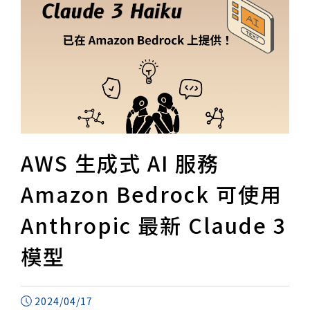
AWS 生成式 AI 服務
Amazon Bedrock 可使用
Anthropic 最新 Claude 3
模型
2024/04/17