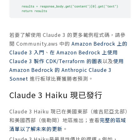
若要了解使用 Claude 3 的更多範例程式碼，請參
閱 Community.aws 中的
Amazon Bedrock 上的
Claude 3 入門
、
在 Amazon Bedrock 上使用
Claude 3 製作 CDK/Terraform 的圖表
以及
使用
Amazon Bedrock 的 Anthropic Claude 3
Sonnet
進行板球比賽獲勝者預測。
Claude 3 Haiku 現已發行
Claude 3 Haiku 現已在美國東部（維吉尼亞北部）
和美國西部（俄勒岡）地區推出；查看
完整的區域
清單以了解未來的更新
。
Claude 3 Haiku是最具性價比的選擇。例如，