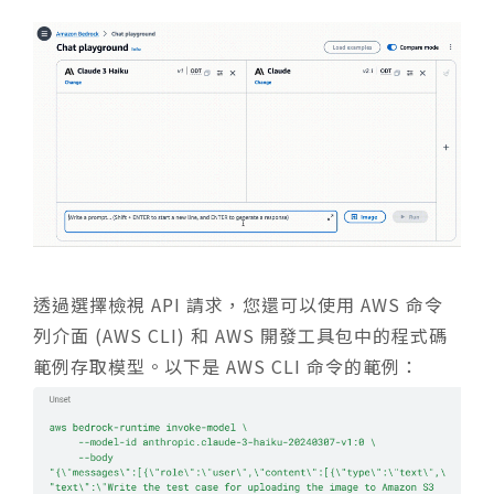
透過選擇檢視 API 請求，您還可以使用 AWS 命令​​
列介面 (AWS CLI) 和 AWS 開發工具包中的程式碼
範例存取模型。以下是 AWS CLI 命令的範例：