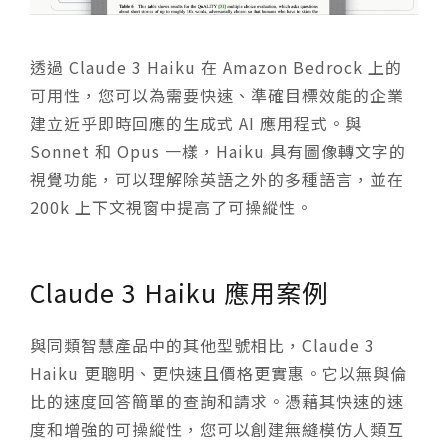
透過 Claude 3 Haiku 在 Amazon Bedrock 上的
可用性，您可以為需要快速、準確目標效能的企業
建立近乎即時回應的生成式 AI 應用程式。與
Sonnet 和 Opus 一樣，Haiku 具有圖像轉文字的
視覺功能，可以理解除英語之外的多種語言，並在
200k 上下文視窗中提高了可操縱性。
Claude 3 Haiku 應用案例
與同類智慧產品中的其他型號相比，Claude 3
Haiku 更聰明、更快速且價格更實惠。它以無與倫
比的速度回答簡單的查詢和請求。憑藉其快速的速
度和增強的可操縱性，您可以創建無縫模仿人類互