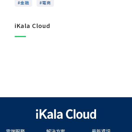
金融
電商
iKala Cloud
雲端服務
解決方案
最新資訊