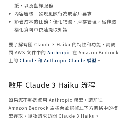
援，以及翻譯服務
內容審核：發現風險行為或客戶要求
節省成本的任務：優化物流、庫存管理，從非結
構化資料中快速提取知識
要了解有關 Claude 3 Haiku 的特性和功能，請訪
問 AWS 文件中的
Anthropic
在 Amazon Bedrock
上的
Claude 和 Anthropic Claude 模型
。
啟用 Claude 3 Haiku 流程
如果您不熟悉使用 Anthropic 模型，請前往
Amazon Bedrock 主控台並選擇左下方窗格中的模
型存取。單獨請求訪問 Claude 3 Haiku。