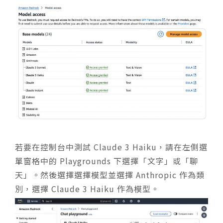
若要在控制台中測試 Claude 3 Haiku，請在左側選
單窗格中的 Playgrounds 下選擇「文字」或「聊
天」。然後選擇選擇模型並選擇 Anthropic 作為類
別，選擇 Claude 3 Haiku 作為模型。