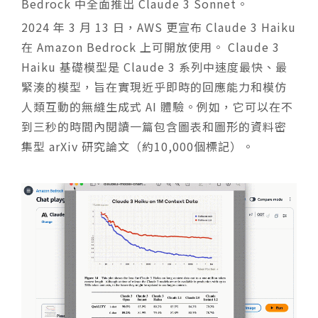
Bedrock 中全面推出 Claude 3 Sonnet。
2024 年 3 月 13 日，AWS 更宣布 Claude 3 Haiku
在 Amazon Bedrock 上可開放使用。 Claude 3
Haiku 基礎模型是 Claude 3 系列中速度最快、最
緊湊的模型，旨在實現近乎即時的回應能力和模仿
人類互動的無縫生成式 AI 體驗。例如，它可以在不
到三秒的時間內閱讀一篇包含圖表和圖形的資料密
集型 arXiv 研究論文（約10,000個標記）。