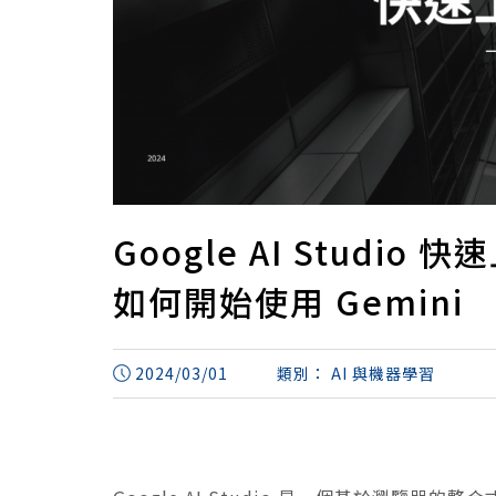
Google AI Stud
如何開始使用 Gemini
2024/03/01
類別：
AI 與機器學習