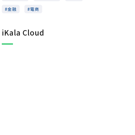
金融
電商
iKala Cloud