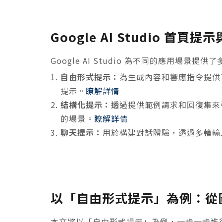
Google AI Studio 首頁
Google AI Studio 為不同的應用場景提供了
自由形式提示：
為生成內容和響應指令提供
提示。
瞭解詳情
結構化提示：透
過提供範例請求和回復集來
的場景。
瞭解詳情
聊天提示：
用於構建對話體驗，透過多輪輸
以「自由形式提示」為例：從
本文將以「自由形式提示」為例，一步一步進行