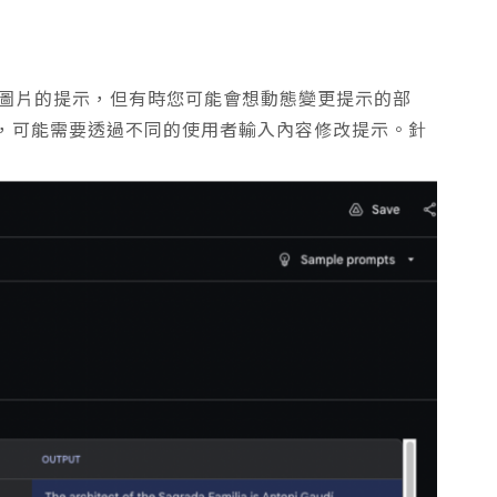
和圖片的提示，但有時您可能會想動態變更提示的部
，可能需要透過不同的使用者輸入內容修改提示。針