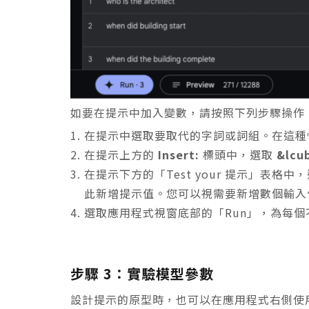
如要在提示中加入變數，請按照下列步驟操作
在提示中選取要取代的字詞或詞組。在這種
在提示上方的
Insert:
標頭中，選取
&lcub
在提示下方的「Test your 提示」表格中，
此新增提示值。您可以視需要新增數個輸入
選取應用程式視窗底部的「Run」，為每
步驟 3：實驗模型參數
設計提示的原型時，也可以在應用程式右側使