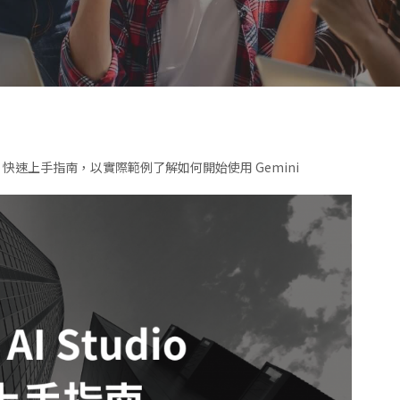
tudio 快速上手指南，以實際範例了解如何開始使用 Gemini