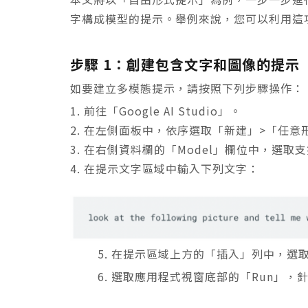
字構成模型的提示。舉例來說，您可以利用這
步驟 1：創建包含文字和圖像的提示
如要建立多模態提示，請按照下列步驟操作：
前往「Google AI Studio」。
在左側面板中，依序選取「新建」>「任意
在右側資料欄的「Model」欄位中，選取
在提示文字區域中輸入下列文字：
5. 在提示區域上方的「插入」列中，
6. 選取應用程式視窗底部的「Run」