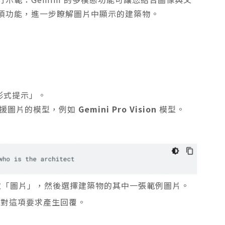
項功能，進一步瞭解圖片中顯示的建築物。
形式提示」。
支援圖片的模型，例如
Gemini Pro Vision
模型。
選取「圖片」，然後選擇建築物的其中一張範例圖片。
，針對這項要求產生回覆。