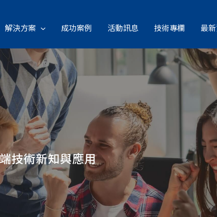
解決方案
成功案例
活動訊息
技術專欄
最新
雲端技術新知與應用