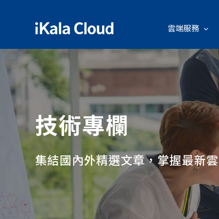
雲端服務
技術專欄
集結國內外精選文章，掌握最新