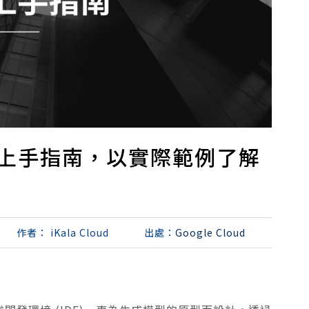
io 快速上手指南，以實際範例了解
作者：
iKala Cloud
出處：
Google Cloud