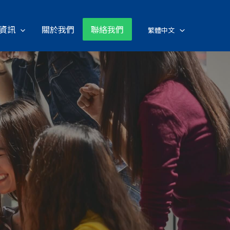
資訊
關於我們
聯絡我們
繁體中文