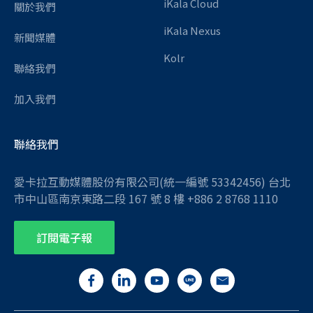
iKala Cloud
關於我們
iKala Nexus
新聞媒體
Kolr
聯絡我們
加入我們
聯絡我們
愛卡拉互動媒體股份有限公司(統一編號 53342456) 台北
市中山區南京東路二段 167 號 8 樓 +886 2 8768 1110
訂閱電子報