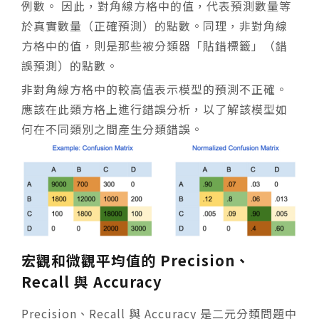
例數。 因此，對角線方格中的值，代表預測數量等
於真實數量（正確預測）的點數。同理，非對角線
方格中的值，則是那些被分類器「貼錯標籤」（錯
誤預測）的點數。
非對角線方格中的較高值表示模型的預測不正確。
應該在此類方格上進行錯誤分析，以了解該模型如
何在不同類別之間產生分類錯誤。
宏觀和微觀平均值的 Precision、
Recall 與 Accuracy
Precision、Recall 與 Accuracy 是二元分類問題中