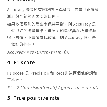
Accuracy 是指所有試驗的正確程度。它是「正確預
測」與全部範例之間的比例。
如果多個類別的發生率保持平衡，則 Accuracy 是
一個很好的衡量標準。但是，如果您要在故障總數
很小的情況下嘗試查找故障，則 Accuracy 性不是
一個好的指標。
Accuracy = tp+tn/(tp+tn+fp+fn)
4. F1 score
F1 score 是 Precision 和 Recall 這兩個值的調和
平均數。
F1 = 2 *(precision*recall) / (precision + recall)
5. True positive rate