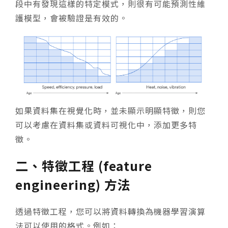
段中有發現這樣的特定模式，則很有可能預測性維
護模型，會被驗證是有效的。
如果資料集在視覺化時，並未顯示明顯特徵，則您
可以考慮在資料集或資料可視化中，添加更多特
徵。
二、特徵工程 (feature
engineering) 方法
透過特徵工程，您可以將資料轉換為機器學習演算
法可以使用的格式。例如：