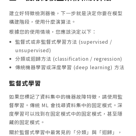
建立好特徵檢測器後，下一步就是決定你要在模型
構建階段，使用什麼演算法。
根據您的使用情境，您應該決定以下：
監督式或非監督式學習方法 (supervised /
unsupervised)
分類或迴歸方法 (classification / regression)
傳統機器學習或深度學習 (deep learning) 方法
監督式學習
如果您標記了資料集中的機器故障特徵，請使用監
督學習。傳統 ML 會找尋資料集中的固定模式。深
度學習可以找到在固定模式中的固定模式，甚至隱
藏的固定模式。
關於監督式學習中最常見的「分類」與「迴歸」，