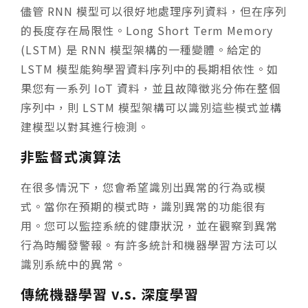
儘管 RNN 模型可以很好地處理序列資料，但在序列
的長度存在局限性。Long Short Term Memory
(LSTM) 是 RNN 模型架構的一種變體。給定的
LSTM 模型能夠學習資料序列中的長期相依性。如
果您有一系列 IoT 資料，並且故障徵兆分佈在整個
序列中，則 LSTM 模型架構可以識別這些模式並構
建模型以對其進行檢測。
非監督式演算法
在很多情況下，您會希望識別出異常的行為或模
式。當你在預期的模式時，識別異常的功能很有
用。您可以監控系統的健康狀況，並在觀察到異常
行為時觸發警報。有許多統計和機器學習方法可以
識別系統中的異常。
傳統機器學習 v.s. 深度學習