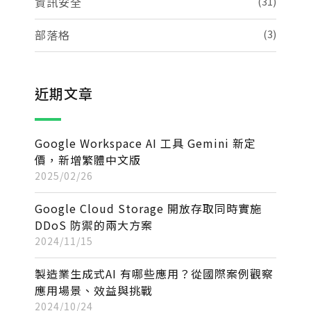
資訊安全
(31)
部落格
(3)
近期文章
Google Workspace AI 工具 Gemini 新定
價，新增繁體中文版
2025/02/26
Google Cloud Storage 開放存取同時實施
DDoS 防禦的兩大方案
2024/11/15
製造業生成式AI 有哪些應用？從國際案例觀察
應用場景、效益與挑戰
2024/10/24