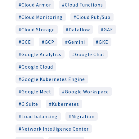
Cloud Armor
Cloud Functions
Cloud Monitoring
Cloud Pub/Sub
Cloud Storage
Dataflow
GAE
GCE
GCP
Gemini
GKE
Google Analytics
Google Chat
Google Cloud
Google Kubernetes Engine
Google Meet
Google Workspace
G Suite
Kubernetes
Load balancing
Migration
Network Intelligence Center