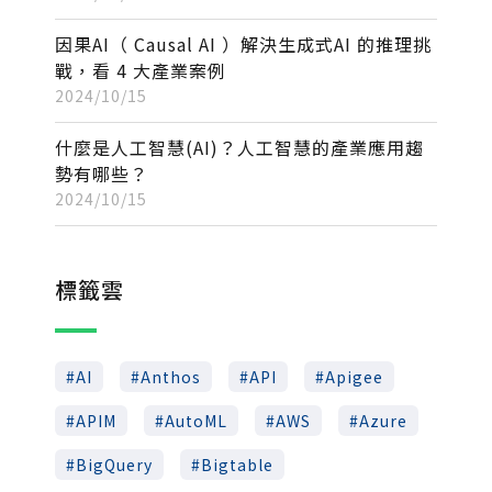
因果AI（ Causal AI ）解決生成式AI 的推理挑
戰，看 4 大產業案例
2024/10/15
什麼是人工智慧(AI)？人工智慧的產業應用趨
勢有哪些？
2024/10/15
標籤雲
AI
Anthos
API
Apigee
APIM
AutoML
AWS
Azure
BigQuery
Bigtable