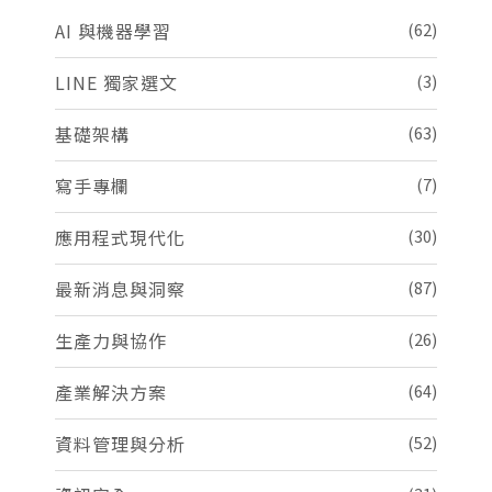
AI 與機器學習
(62)
LINE 獨家選文
(3)
基礎架構
(63)
寫手專欄
(7)
應用程式現代化
(30)
最新消息與洞察
(87)
生產力與協作
(26)
產業解決方案
(64)
資料管理與分析
(52)