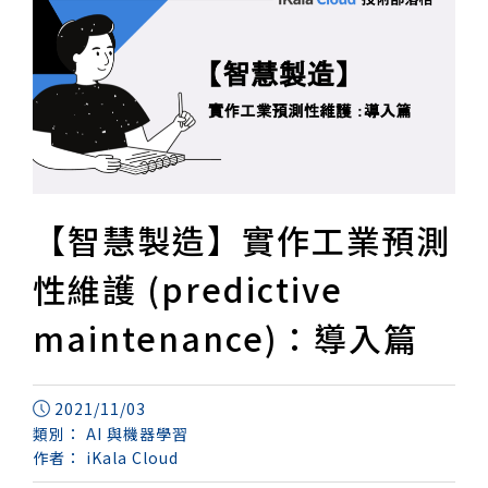
【智慧製造】實作工業預測
性維護 (predictive
maintenance)：導入篇
2021/11/03
類別：
AI 與機器學習
作者：
iKala Cloud