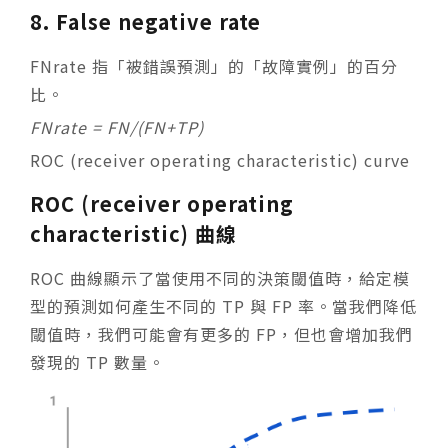
8. False negative rate
FN
rate
指「被錯誤預測」的「故障實例」的百分
比。
FN
rate
= FN/(FN+TP)
ROC (receiver operating characteristic) curve
ROC
(receiver operating
characteristic)
曲線
ROC 曲線顯示了當使用不同的決策閾值時，給定模
型的預測如何產生不同的 TP 與 FP 率。當我們降低
閾值時，我們可能會有更多的 FP，但也會增加我們
發現的 TP 數量。