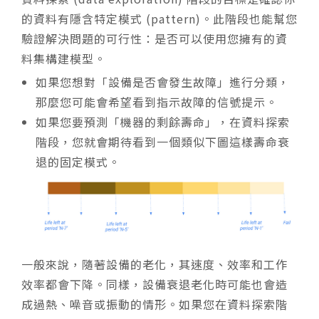
的資料有隱含特定模式 (pattern)。此階段也能幫您
驗證解決問題的可行性：是否可以使用您擁有的資
料集構建模型。
如果您想對「設備是否會發生故障」進行分類，
那麼您可能會希望看到指示故障的信號提示。
如果您要預測「機器的剩餘壽命」，在資料探索
階段，您就會期待看到一個類似下圖這樣壽命衰
退的固定模式。
一般來說，隨著設備的老化，其速度、效率和工作
效率都會下降。同樣，設備衰退老化時可能也會造
成過熱、噪音或振動的情形。如果您在資料探索階