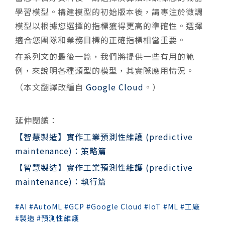
學習模型。構建模型的初始版本後，請專注於微調
模型以根據您選擇的指標獲得更高的準確性。選擇
適合您團隊和業務目標的正確指標相當重要。
在系列文的最後一篇，我們將提供一些有用的範
例，來說明各種類型的模型，其實際應用情況。
（本文翻譯改編自
Google Cloud
。）
延伸閱讀：
【智慧製造】實作工業預測性維護 (predictive
maintenance)：策略篇
【智慧製造】實作工業預測性維護 (predictive
maintenance)：執行篇
AI
AutoML
GCP
Google Cloud
IoT
ML
工廠
製造
預測性維護