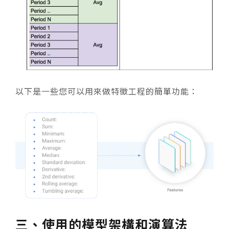
以下是一些您可以用來做特徵工程的簡單功能：
三、使用的模型架構和演算法