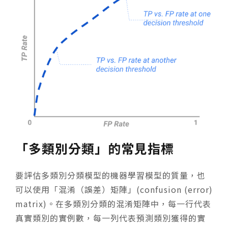
「多類別分類」的常見指標
要評估多類別分類模型的機器學習模型的質量，也
可以使用「混淆（誤差）矩陣」(confusion (error)
matrix)。在多類別分類的混淆矩陣中，每一行代表
真實類別的實例數，每一列代表預測類別獲得的實