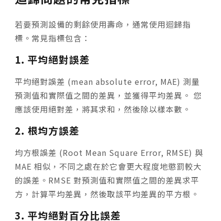
若要預測設備的剩餘使用壽命，通常使用迴歸指
標。常見指標包含：
1. 平均絕對誤差
平均絕對誤差 (mean absolute error, MAE) 測量
預測值和實際值之間的差異，並獲得平均差異。 您
應該使用絕對差，將其求和，然後除以樣本數。
2. 根均方誤差
均方根誤差 (Root Mean Square Error, RMSE) 與
MAE 相似，不同之處在於它會更大程度地懲罰較大
的誤差。RMSE 對預測值和實際值之間的差異求平
方，計算平均差異，然後取該平均差異的平方根。
3. 平均絕對百分比誤差