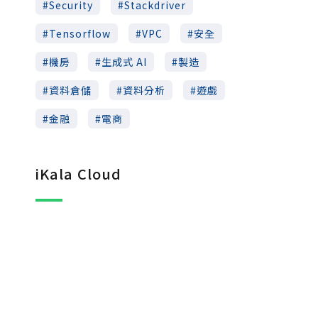
Security
Stackdriver
Tensorflow
VPC
安全
機房
生成式 AI
製造
資料倉儲
資料分析
遊戲
金融
電商
iKala Cloud