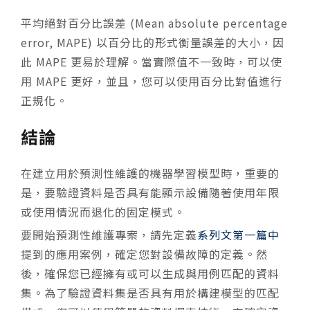
平均絕對百分比誤差 (Mean absolute percentage
error, MAPE) 以百分比的形式衡量誤差的大小，因
此 MAPE 更易於理解。當實際值不一致時，可以使
用 MAPE 更好，並且，您可以使用百分比對值進行
正規化。
結論
在建立用於預測性維護的機器學習模型時，重要的
是，要驗證資料是否具有能顯示設備隨著使用年限
或使用情況而退化的固定模式。
要開始預測性維護專案，請先定義
系列文第一篇中
提到的應用案例，確定您對設備故障的定義。然
後，確保您已經擁有或可以生成與用例匹配的資料
集。為了驗證資料集是否具有用於構建模型的匹配