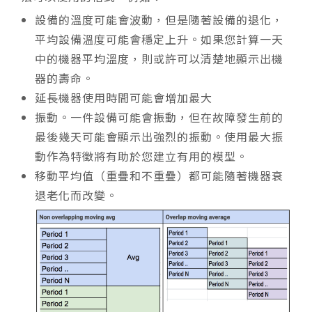
設備的溫度可能會波動，但是隨著設備的退化，
平均設備溫度可能會穩定上升。如果您計算一天
中的機器平均溫度，則或許可以清楚地顯示出機
器的壽命。
延長機器使用時間可能會增加最大
振動。一件設備可能會振動，但在故障發生前的
最後幾天可能會顯示出強烈的振動。使用最大振
動作為特徵將有助於您建立有用的模型。
移動平均值（重疊和不重疊）都可能隨著機器衰
退老化而改變。