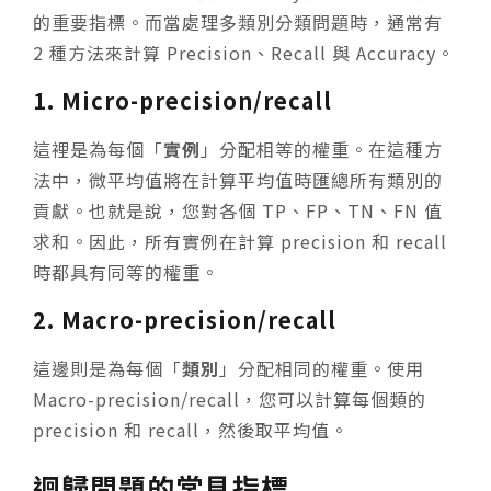
的重要指標。而當處理多類別分類問題時，通常有
2 種方法來計算 Precision、Recall 與 Accuracy。
1. Micro-precision/recall
這裡是為每個「
實例
」分配相等的權重。在這種方
法中，微平均值將在計算平均值時匯總所有類別的
貢獻。也就是說，您對各個 TP、FP、TN、FN 值
求和。因此，所有實例在計算 precision 和 recall
時都具有同等的權重。
2. Macro-precision/recall
這邊則是為每個「
類別
」分配相同的權重。使用
Macro-precision/recall，您可以計算每個類的
precision 和 recall，然後取平均值。
迴歸問題的常見指標