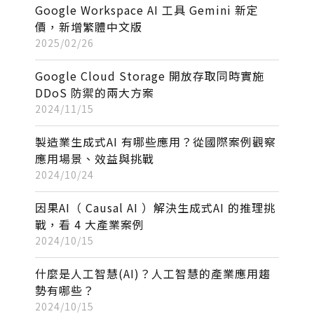
Google Workspace AI 工具 Gemini 新定
價，新增繁體中文版
2025/02/26
Google Cloud Storage 開放存取同時實施
DDoS 防禦的兩大方案
2024/11/15
製造業生成式AI 有哪些應用？從國際案例觀察
應用場景、效益與挑戰
2024/10/24
因果AI（ Causal AI ）解決生成式AI 的推理挑
戰，看 4 大產業案例
2024/10/15
什麼是人工智慧(AI)？人工智慧的產業應用趨
勢有哪些？
2024/10/15