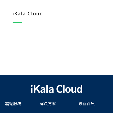
iKala Cloud
雲端服務
解決方案
最新資訊