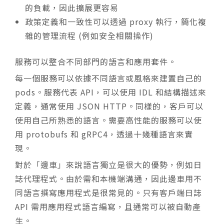
的負載，因此擴展更容易
政策定義和一致性可以透過 proxy 執行，簡化複
雜的管理流程 (例如安全相關操作)
服務可以整合不同部門的語言和應用套件。
每一個服務可以依據不同語言或風格來建置自己的
pods。服務代表 API，可以使用 IDL 和結構描述來
定義，通常使用 JSON HTTP。同樣的，客戶可以
使用自己所熟悉的語言。需要高性能的服務可以使
用 protobufs 和 gRPC4，透過十幾種語言來實
現。
對於「邊車」來說語言獨立是很大的優勢，例如日
誌代理程式。由於需和本機端溝通，因此邊車用不
同語言撰寫應用程式是很常見的。只有客戶端日誌
API 需用應用程式語言編寫，且通常可以被自動產
生。