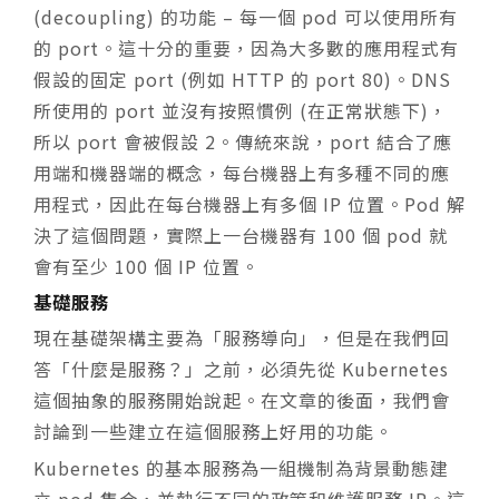
(decoupling) 的功能 – 每一個 pod 可以使用所有
的 port。這十分的重要，因為大多數的應用程式有
假設的固定 port (例如 HTTP 的 port 80)。DNS
所使用的 port 並沒有按照慣例 (在正常狀態下)，
所以 port 會被假設 2。傳統來說，port 結合了應
用端和機器端的概念，每台機器上有多種不同的應
用程式，因此在每台機器上有多個 IP 位置。Pod 解
決了這個問題，實際上一台機器有 100 個 pod 就
會有至少 100 個 IP 位置。
基礎服務
現在基礎架構主要為「服務導向」，但是在我們回
答「什麼是服務？」之前，必須先從 Kubernetes
這個抽象的服務開始說起。在文章的後面，我們會
討論到一些建立在這個服務上好用的功能。
Kubernetes 的基本服務為一組機制為背景動態建