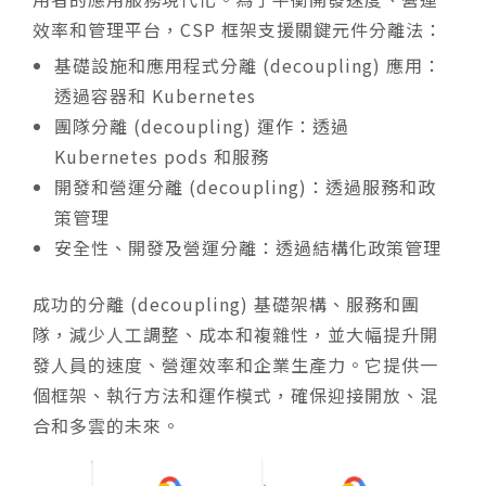
效率和管理平台，CSP 框架支援關鍵元件分離法：
基礎設施和應用程式分離 (decoupling) 應用：
透過容器和 Kubernetes
團隊分離 (decoupling) 運作：透過
Kubernetes pods 和服務
開發和營運分離 (decoupling)：透過服務和政
策管理
安全性、開發及營運分離：透過結構化政策管理
成功的分離 (decoupling) 基礎架構、服務和團
隊，減少人工調整、成本和複雜性，並大幅提升開
發人員的速度、營運效率和企業生產力。它提供一
個框架、執行方法和運作模式，確保迎接開放、混
合和多雲的未來。