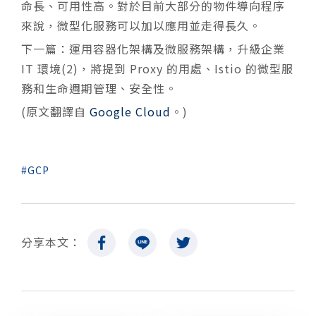
命長、可用性高。對於目前大部分的物件導向程序
來說，微型化服務可以加以應用並走得長久。
下一篇：運用容器化架構及微服務架構，升級企業
IT 環境(2)，將提到 Proxy 的用處、Istio 的微型服
務和生命週期管理、安全性。
(原文翻譯自
Google Cloud
。)
GCP
分享本文：