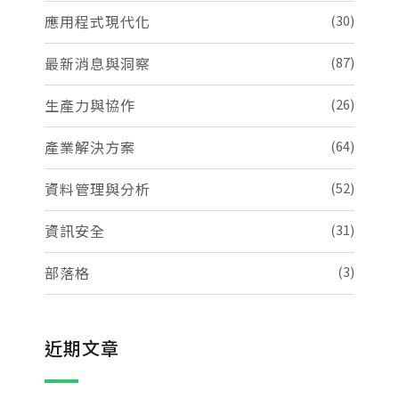
應用程式現代化
(30)
最新消息與洞察
(87)
生產力與協作
(26)
產業解決方案
(64)
資料管理與分析
(52)
資訊安全
(31)
部落格
(3)
近期文章