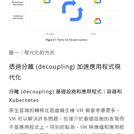
圖一：現代化的方式
透過分離 (decoupling) 加速應用程式現
代化
分離 (decoupling) 基礎設施和應用程式：容器和
Kubernetes
原生雲端的轉移比起虛擬主機 VM 需要考慮更多。
VM 可以解決許多問題，但僅介於基礎設施的表現而
不是應用程式上。特別的點為，VM 映像檔和應用程