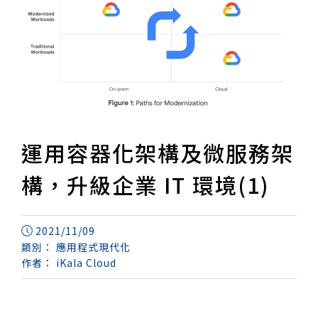
運用容器化架構及微服務架
構，升級企業 IT 環境(1)
2021/11/09
類別：
應用程式現代化
作者：
iKala Cloud