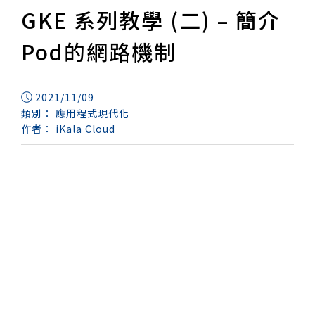
GKE 系列教學 (二) – 簡介
Pod的網路機制
2021/11/09
類別：
應用程式現代化
作者：
iKala Cloud