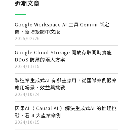
近期文章
Google Workspace AI 工具 Gemini 新定
價，新增繁體中文版
2025/02/26
Google Cloud Storage 開放存取同時實施
DDoS 防禦的兩大方案
2024/11/15
製造業生成式AI 有哪些應用？從國際案例觀察
應用場景、效益與挑戰
2024/10/24
因果AI（ Causal AI ）解決生成式AI 的推理挑
戰，看 4 大產業案例
2024/10/15