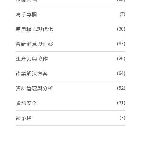
寫手專欄
(7)
應用程式現代化
(30)
最新消息與洞察
(87)
生產力與協作
(26)
產業解決方案
(64)
資料管理與分析
(52)
資訊安全
(31)
部落格
(3)