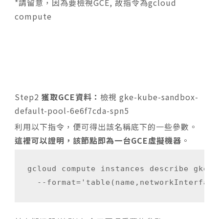
*請留意，因為要檢視GCE, 故指令為gcloud
compute
Step2
獲取GCE資料：
檢視 gke-kube-sandbox-
default-pool-6e6f7cda-spn5
利用以下指令，便可得出該名稱底下的一些參數。
這裡可以證明，該節點即為一台GCE虛擬機器
。
gcloud compute instances describe gke-k