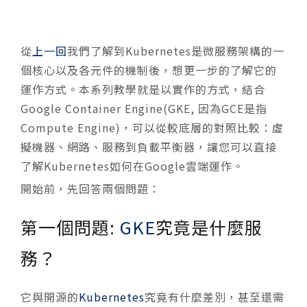
從
上一回
我們了解到Kubernetes是微服務架構的一
個核心以及各元件的機制後，想更一步的了解它的
運作方式。本系列教學就是以實作的方式，結合
Google Container Engine(GKE, 因為GCE是指
Compute Engine)，可以從較底層的對照比較：虛
擬機器、網路、服務到負載平衡器，讓您可以直接
了解Kubernetes如何在Google雲端運作。
開始前，先回答兩個問題：
第一個問題:
GKE
究竟是什麼服
務？
它與開源的
Kubernetes
究竟有什麼差別，甚至還需