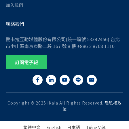
加入我們
聯絡我們
愛卡拉互動媒體股份有限公司(統一編號 53342456) 台北
市中山區南京東路二段 167 號 8 樓 +886 2 8768 1110
訂閱電子報
Copyright © 2025 iKala All Rights Reserved.
隱私權政
策
繁體中文
English
日本語
Tiếng Việt