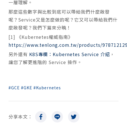
一層理解。
那麼這些數字與比較到底可以帶給我們什麼啟發
呢？Service又是怎麼做的呢？它又可以帶給我們什
麼啟發呢？我們下篇來分曉！
[1] 《Kubernetes權威指南》
https://www.tenlong.com.tw/products/97871212
另外還有
K8S專欄：Kubernetes Service 介紹
，
讓您了解更進階的 Service 操作。
GCE
GKE
Kubernetes
分享本文：