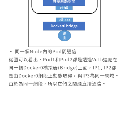
•
同一個Node內的Pod間通信
從圖可以看出，Pod1和Pod2都是透過Veth連結在
同一個Docker0橋接器(Bridge)上面，IP1, IP2都
是由Docker0網段上動態取得，與IP3為同一網域。
由於為同一網段，所以它們之間能直接通信。