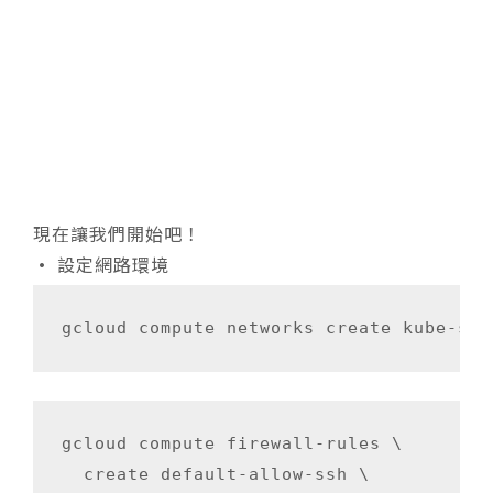
現在讓我們開始吧！
•
設定網路環境
gcloud compute firewall-rules \

  create default-allow-ssh \
