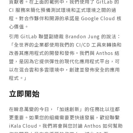
貢獻者。在上面的範例中，我們使用了 GitLab 的
CI 服務來簡化預備測試環境和正式環境之間的過
程。對合作夥伴和開源的承諾是 Google Cloud 核
心價值。
引用 GitLab 聯盟副總裁 Brandon Jung 的說法：
「全世界的企業都使用我們的 CI/CD 工具來轉換和
改善其應用程式的開發和發佈。我們與 Anthos 結
盟，是因為它提供彈性的現代化應用程式平台，可
以在混合雲和多雲環境中，創建並發佈安全的應用
程式。」
立即開始
在瞬息萬變的今日，「加速創新」的任務比以往都
更重要。如果您的組織需要更快速發展，歡迎聯繫
iKala Cloud。我們將會與您討論 Anthos 如何幫助