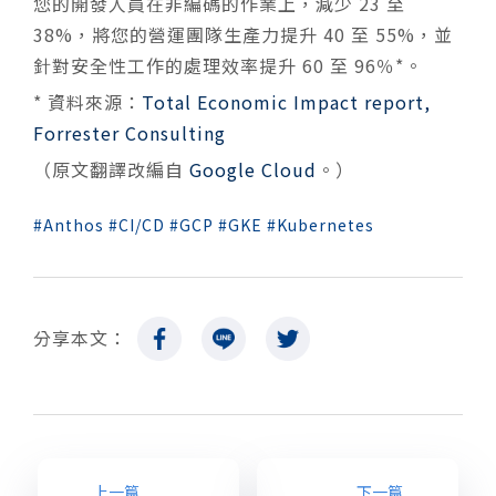
您的開發人員在非編碼的作業上，減少 23 至
38%，將您的營運團隊生產力提升 40 至 55%，並
針對安全性工作的處理效率提升 60 至 96％*。
* 資料來源：
Total Economic Impact report,
Forrester Consulting
（原文翻譯改編自
Google Cloud
。）
Anthos
CI/CD
GCP
GKE
Kubernetes
分享本文：
上一篇
下一篇