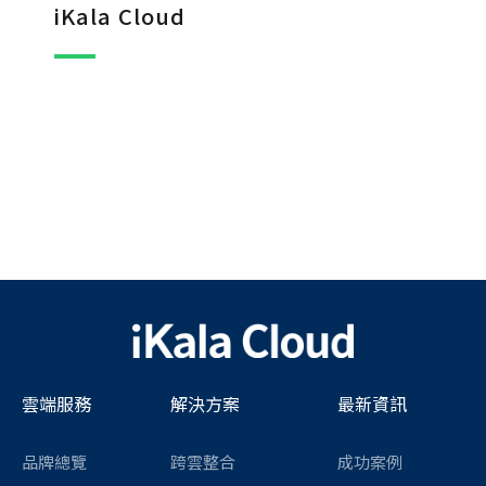
iKala Cloud
雲端服務
解決方案
最新資訊
品牌總覽
跨雲整合
成功案例