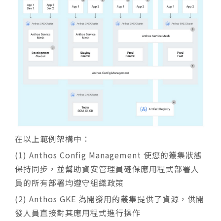
在以上範例架構中：
(1) Anthos Config Management 使您的叢集狀態
保持同步，並幫助資安管理員確保應用程式部署人
員的所有部署均遵守組織政策
(2) Anthos GKE 為開發用的叢集提供了資源，供開
發人員直接對其應用程式進行操作