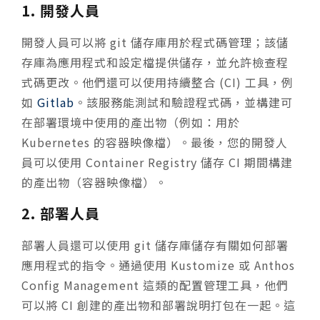
1. 開發人員
開發人員可以將 git 儲存庫用於程式碼管理；該儲
存庫為應用程式和設定檔提供儲存，並允許檢查程
式碼更改。他們還可以使用持續整合 (CI) 工具，例
如
Gitlab
。該服務能測試和驗證程式碼，並構建可
在部署環境中使用的產出物（例如：用於
Kubernetes 的容器映像檔）。最後，您的開發人
員可以使用 Container Registry 儲存 CI 期間構建
的產出物（容器映像檔）。
2. 部署人員
部署人員還可以使用 git 儲存庫儲存有關如何部署
應用程式的指令。通過使用 Kustomize 或 Anthos
Config Management 這類的配置管理工具，他們
可以將 CI 創建的產出物和部署說明打包在一起。這