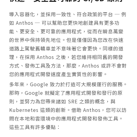
導入容器化，並採用一致性、符合政策的平台 ─ 例
如 Anthos ─ 可以幫助您更快地創建具有更多功
能、更安全、更可靠的應用程式，從而在瞬息萬變
的世界中保持領先地位。但是僅僅因為您改在快速
道路上駕駛舊轎車並不意味著它會更快。同樣的道
理，在採用 Anthos 之後，若您維持相同舊的開發
方式、發佈工具及方法，那麼，Anthos 或許不會對
您的應用程式開發速度產生實質性的影響。
多年來，Google 致力於打造可大規模運行的服務。
那時，Google 就擬定了應用程式開發和發行的原
則，並努力為您帶來諸如 SRE 之類的概念，與
Kubernetes 這類的創新。借助 Anthos，您可以訪
問在本地和雲環境中的應用程式開發和發佈工具。
這些工具有許多優點：