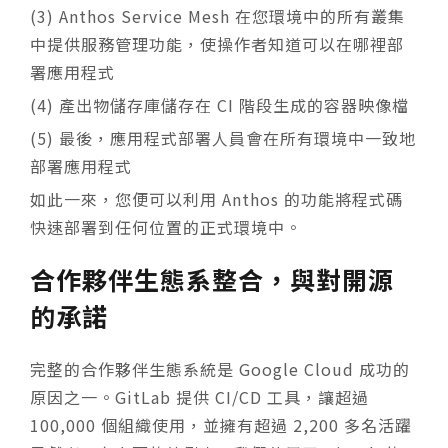
(3) Anthos Service Mesh 在您環境中的所有叢集
中提供服務管理功能，使操作者知道可以在哪裡部
署應用程式
(4) 產出物儲存庫儲存在 CI 階段生成的容器映像檔
(5) 最後，應用程式部署人員會在所有環境中一致地
部署應用程式
如此一來，您便可以利用 Anthos 的功能將程式碼
快速部署到任何位置的正式環境中。
合作夥伴生態系整合，與對開源
的承諾
完整的合作夥伴生態系統是 Google Cloud 成功的
原因之一。GitLab 提供 CI/CD 工具，讓超過
100,000 個組織使用，並擁有超過 2,200 多名活躍