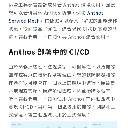
這些工具都被設計成符合 Anthos 環境使用，因此
您可以合併其他 Anthos 功能，例如
Anthos
Service Mesh
，它使您可以深入了解您的服務運作
狀況，從而提高了彈性。綜合現代 CI/CD 實踐的概
述，讓我們看一下它如何與 Anthos 結合使用。
Anthos 部署中的 CI/CD
由於商務連續性、法規遵循、可擴展性，以及開發
團隊或客戶的接近程度等理由，您的軟體開發和發
佈過程很可能會在一個以上的環境中進行，無論是
本地端或雲端、橫跨多個區域，甚至橫跨多個雲
端。讓我們看一下如何使用 Anthos 在兩個區域中
實現 CI/CD，其中第一個區域用於開發、測試和正
式環境，第二個區域只用於正式環境：