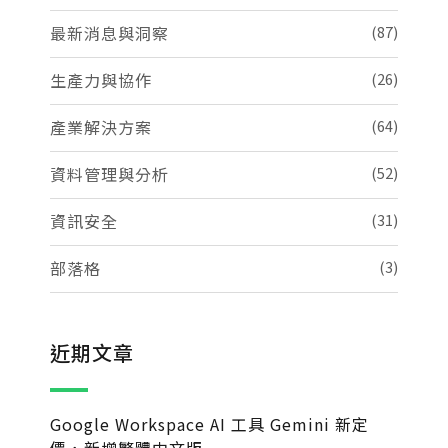
最新消息與洞察
(87)
生產力與協作
(26)
產業解決方案
(64)
資料管理與分析
(52)
資訊安全
(31)
部落格
(3)
近期文章
Google Workspace AI 工具 Gemini 新定
價，新增繁體中文版