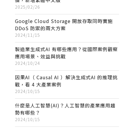
2025/02/26
Google Cloud Storage 開放存取同時實施
DDoS 防禦的兩大方案
2024/11/15
製造業生成式AI 有哪些應用？從國際案例觀察
應用場景、效益與挑戰
2024/10/24
因果AI（ Causal AI ）解決生成式AI 的推理挑
戰，看 4 大產業案例
2024/10/15
什麼是人工智慧(AI)？人工智慧的產業應用趨
勢有哪些？
2024/10/15