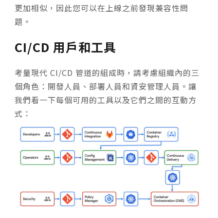
更加相似，因此您可以在上線之前發現兼容性問
題。
CI/CD 用戶和工具
考量現代 CI/CD 管道的組成時，請考慮組織內的三
個角色：開發人員、部署人員和資安管理人員。讓
我們看一下每個可用的工具以及它們之間的互動方
式：