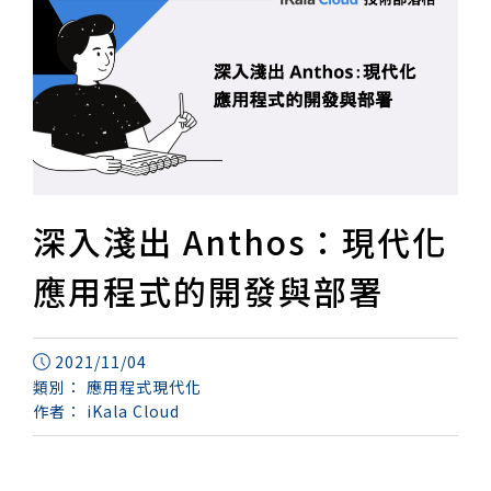
深入淺出 Anthos：現代化
應用程式的開發與部署
2021/11/04
類別：
應用程式現代化
作者：
iKala Cloud