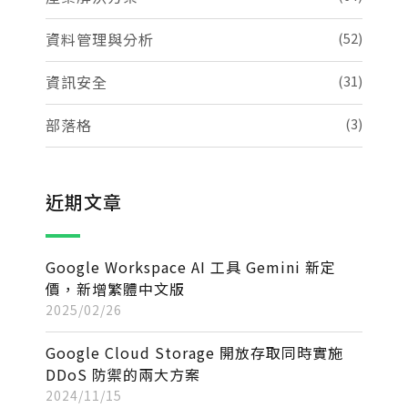
資料管理與分析
(52)
資訊安全
(31)
部落格
(3)
近期文章
Google Workspace AI 工具 Gemini 新定
價，新增繁體中文版
2025/02/26
Google Cloud Storage 開放存取同時實施
DDoS 防禦的兩大方案
2024/11/15