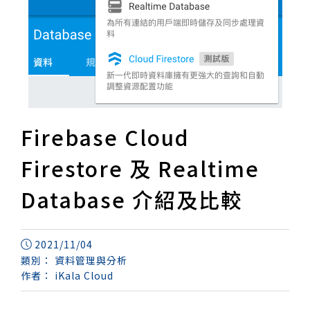
Firebase Cloud
Firestore 及 Realtime
Database 介紹及比較
2021/11/04
類別：
資料管理與分析
作者：
iKala Cloud