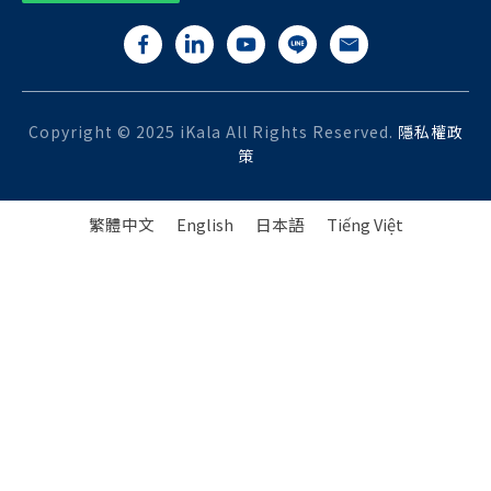
Copyright © 2025 iKala All Rights Reserved.
隱私權政
策
繁體中文
English
日本語
Tiếng Việt