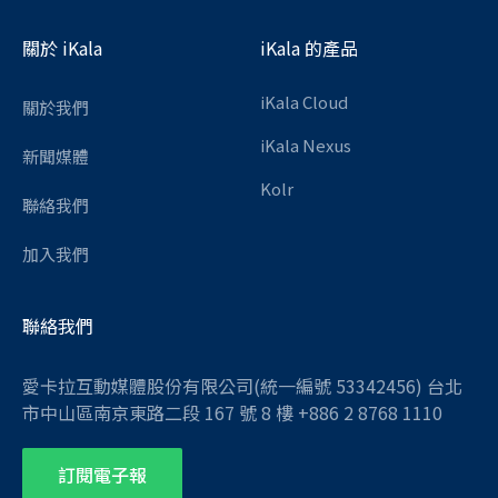
關於 iKala
iKala 的產品
iKala Cloud
關於我們
iKala Nexus
新聞媒體
Kolr
聯絡我們
加入我們
聯絡我們
愛卡拉互動媒體股份有限公司(統一編號 53342456) 台北
市中山區南京東路二段 167 號 8 樓 +886 2 8768 1110
訂閱電子報