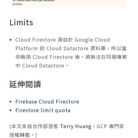
Limits
Cloud Firestore 源自於 Google Cloud
Platform 的 Cloud Datastore 資料庫，所以當
你啟用 Cloud Firestore 後，將無法在同個專案
中 Cloud Datastore。
延伸閱讀
Firebase Cloud Firestore
Firestore limit quota
(本文來自合作部落客
Terry Huang
，GCP 專門家
授權轉載。)