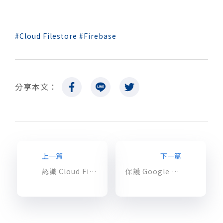
Cloud Filestore
Firebase
分享本文：
上一篇
下一篇
認識 Cloud Firestore：Cloud Native NoSQL 資料庫完整介紹
保護 Google Cloud 資料庫安全的最佳實踐