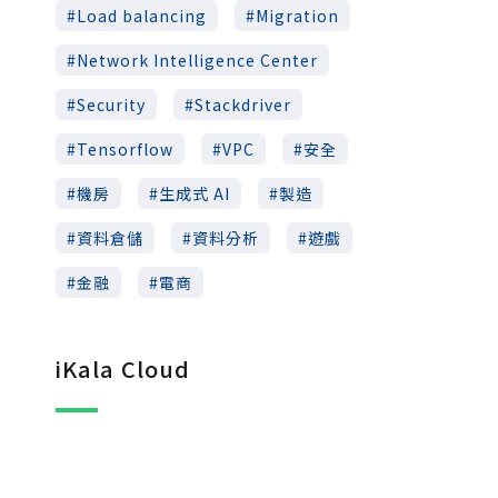
Load balancing
Migration
Network Intelligence Center
Security
Stackdriver
Tensorflow
VPC
安全
機房
生成式 AI
製造
資料倉儲
資料分析
遊戲
金融
電商
iKala Cloud