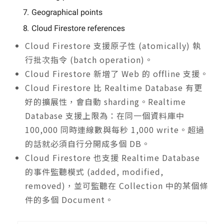
Cloud Firestore 支援原子性 (atomically) 執
行批次指令 (batch operation)。
Cloud Firestore 新增了 Web 的 offline 支援。
Cloud Firestore 比 Realtime Database 有更
好的擴展性，會自動 sharding。Realtime
Database 支援上限為：在同一個資料庫中
100,000 同時連線數與每秒 1,000 write。超過
的話就必須自行分開成多個 DB。
Cloud Firestore 也支援 Realtime Database
的事件監聽模式 (added, modified,
removed)，並可監聽在 Collection 中的某個條
件的多個 Document。