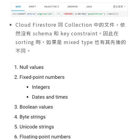
Cloud Firestore 同 Collection 中的文件，依
然沒有 schema 和 key constraint。因此在
sorting 時，如果是 mixed type 也有其先後的
不同。