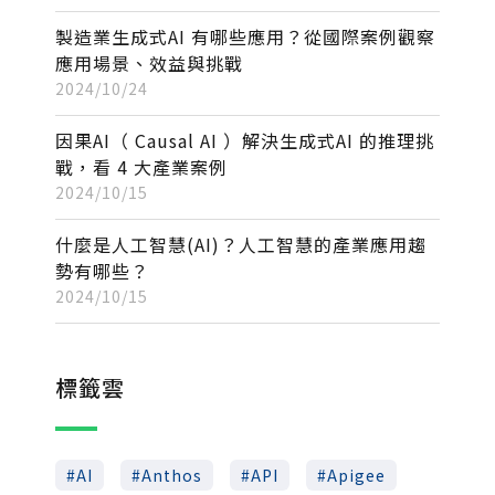
製造業生成式AI 有哪些應用？從國際案例觀察
應用場景、效益與挑戰
2024/10/24
因果AI（ Causal AI ）解決生成式AI 的推理挑
戰，看 4 大產業案例
2024/10/15
什麼是人工智慧(AI)？人工智慧的產業應用趨
勢有哪些？
2024/10/15
標籤雲
AI
Anthos
API
Apigee