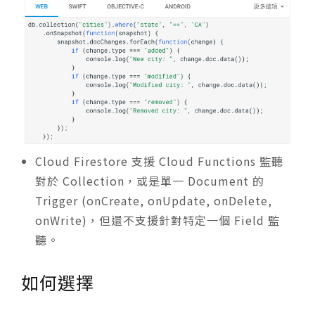
Cloud Firestore 支援 Cloud Functions 監聽
對於 Collection，或是單一 Document 的
Trigger (onCreate, onUpdate, onDelete,
onWrite)，但還不支援針對特定一個 Field 監
聽。
如何選擇