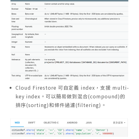
Cloud Firestore 可自定義 index，支援 multi-
key index。可以簡易做到混合(compound)的
排序(sorting)和條件過濾(filtering)。