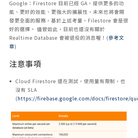
Google：Firestore 目前已經 GA，提供更多的功
能、更好的效能、更強大的擴展性，未來也將會開
發更全面的服務，基於上述考量，Filestore 會是很
好的選擇。 儘管如此，目前也還沒有關於
Realtime Database 會被退役的消息喔！(
參考文
章
)
注意事項
Cloud Firestore 還在測試，使用量有限制，也
沒有 SLA
(
https://firebase.google.com/docs/firestore/qu