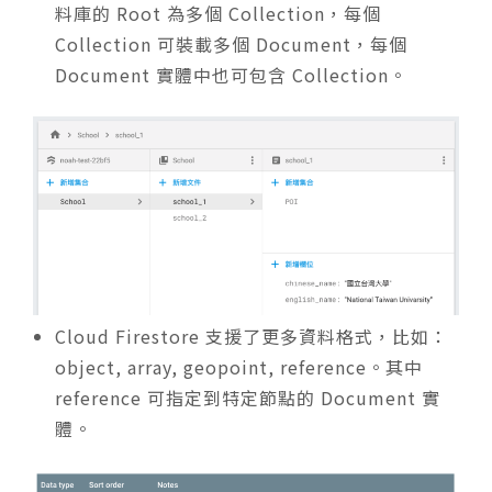
料庫的 Root 為多個 Collection，每個
Collection 可裝載多個 Document，每個
Document 實體中也可包含 Collection。
Cloud Firestore 支援了更多資料格式，比如：
object, array, geopoint, reference。其中
reference 可指定到特定節點的 Document 實
體。