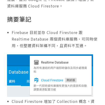
資料庫服務 Cloud Firestore。
摘要筆記
Firebase 目前並存 Cloud Firestore 跟
Realtime Database 兩個資料庫服務，可同時使
用，但整體資料架構不同，且資料不互通。
Cloud Firestore 增加了 Collection 概念。資