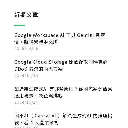
近期文章
Google Workspace AI 工具 Gemini 新定
價，新增繁體中文版
2025/02/26
Google Cloud Storage 開放存取同時實施
DDoS 防禦的兩大方案
2024/11/15
製造業生成式AI 有哪些應用？從國際案例觀察
應用場景、效益與挑戰
2024/10/24
因果AI（ Causal AI ）解決生成式AI 的推理挑
戰，看 4 大產業案例