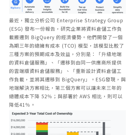
最近，獨立分析公司 Enterprise Strategy Group
(ESG) 發布一份報告，研究企業將資料倉儲工作負
載搬遷到 BigQuery 的經濟優勢。他們開發了一個
為期三年的總擁有成本 (TCO) 模型，該模型比較了
三種方案的預期成本及效益，分別是：「升級地端
的資料倉儲服務」、「遷移到由同一供應商所提供
的雲端版資料倉儲服務」、「重新設計資料倉儲工
作負載，並將其遷移到 BigQuery」。ESG發現，與
地端解決方案相比，第三個方案可以讓未來三年的
總體成本下降 52％；與部署於 AWS 相比，則可以
降低41％。