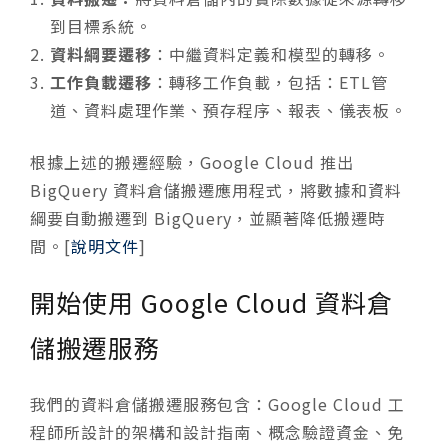
到目標系統。
資料綱要遷移
：中繼資料定義和模型的轉移。
工作負載遷移
：轉移工作負載，包括：ETL管
道、資料處理作業、預存程序、報表、儀表板。
根據上述的搬遷經驗，Google Cloud 推出
BigQuery 資料倉儲搬遷應用程式，將數據和資料
綱要自動搬遷到 BigQuery，並顯著降低搬遷時
間。[
說明文件
]
開始使用 Google Cloud 資料倉
儲搬遷服務
我們的資料倉儲搬遷服務包含：Google Cloud 工
程師所設計的架構和設計指南、概念驗證資金、免