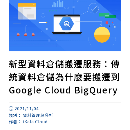
新型資料倉儲搬遷服務：傳
統資料倉儲為什麼要搬遷到
Google Cloud BigQuery
2021/11/04
類別：
資料管理與分析
作者：
iKala Cloud