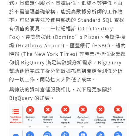
務，具備無伺服器、高擴展性、低成本等特性。由
於不需管理基礎架構，能提高數據分析師的工作效
率，可以更專注於使用熟悉的 Standard SQL 查找
有價值的洞見。二十世紀福斯 (20th Century
Fox)、達美樂披薩 (Domino’s Pizza)、希斯洛機
場 (Heathrow Airport)、匯豐銀行 (HSBC)、紐約
時報 (The New York Times) 等產業指標性企業都
仰賴 BigQuery 滿足其數據分析需求，BigQuery
幫助他們完成了從分解數據孤島到開始預測性分析
的一切工作，同時也大大降低了成本。
與傳統的資料倉儲服務相比，以下是更多關於
BigQuery 的好處。