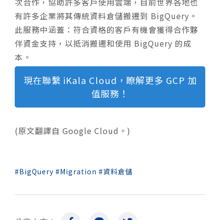
次合作，協助許多客戶使用雲端，目前世界各地也
有許多企業將其傳統資料倉儲搬遷到 BigQuery。
此服務中涵蓋：符合資格的客戶有機會獲得合作夥
伴資金支持，以抵消搬遷和使用 BigQuery 的成
本。
現在聯繫 iKala Cloud，瞭解更多 GCP 加
值服務！
(原文翻譯自
Google Cloud
。)
BigQuery
Migration
資料倉儲