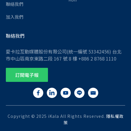
聯絡我們
加入我們
聯絡我們
愛卡拉互動媒體股份有限公司(統一編號 53342456) 台北
市中山區南京東路二段 167 號 8 樓 +886 2 8768 1110
訂閱電子報
Copyright © 2025 iKala All Rights Reserved.
隱私權政
策