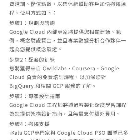
費培訓、儲值點數，以確保能幫助客戶加快搬遷過
程。使用方式如下：
步驟1：規劃與諮詢
Google Cloud 內部專家將提供您相關建議、範
例、概念驗證資金，並且專業數據分析合作夥伴一
起為您提供概念驗證。
步驟2：配套的訓練
您將獲得來自 Qwiklabs、Coursera、Google
Cloud 負責的免費培訓課程，以加深您對
BigQuery 和相關 GCP 服務的了解。
步驟3：專家設計指南
Google Cloud 工程師將透過客製化深度學習課程
為您提供架構設計指南，且無需支付額外費用。
步驟4：搬遷支援
iKala GCP專門家與 Google Cloud PSO 團隊已多