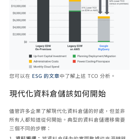
您可以在
ESG 的文章
中了解上述 TCO 分析。
現代化資料倉儲該如何開始
儘管許多企業了解現代化資料倉儲的好處，但並非
所有人都知道從何開始。典型的資料倉儲遷移需要
三個不同的步驟：
資料搬遷：
將資料倉儲內的實際數據從來源轉移