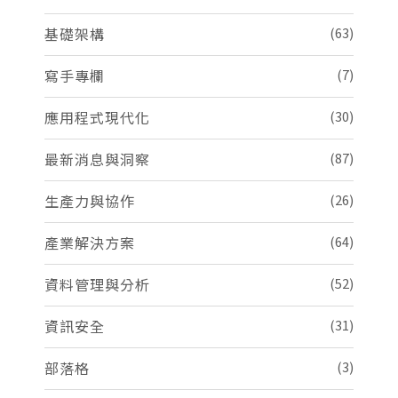
基礎架構
(63)
寫手專欄
(7)
應用程式現代化
(30)
最新消息與洞察
(87)
生產力與協作
(26)
產業解決方案
(64)
資料管理與分析
(52)
資訊安全
(31)
部落格
(3)