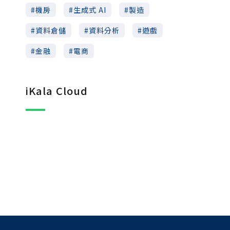
機房
生成式 AI
製造
資料倉儲
資料分析
遊戲
金融
電商
iKala Cloud