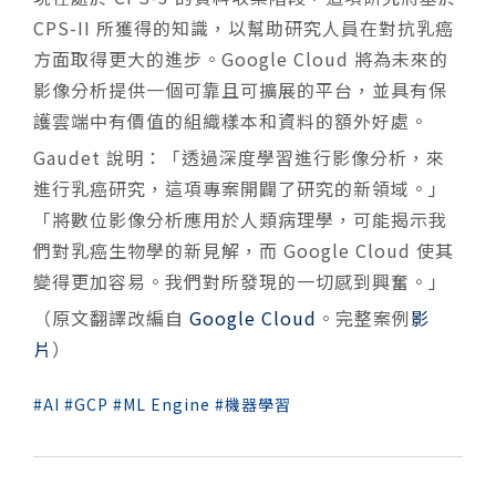
CPS-II 所獲得的知識，以幫助研究人員在對抗乳癌
方面取得更大的進步。Google Cloud 將為未來的
影像分析提供一個可靠且可擴展的平台，並具有保
護雲端中有價值的組織樣本和資料的額外好處。
Gaudet 說明：「透過深度學習進行影像分析，來
進行乳癌研究，這項專案開闢了研究的新領域。」
「將數位影像分析應用於人類病理學，可能揭示我
們對乳癌生物學的新見解，而 Google Cloud 使其
變得更加容易。我們對所發現的一切感到興奮。」
（原文翻譯改編自
Google Cloud
。完整案例
影
片
）
AI
GCP
ML Engine
機器學習