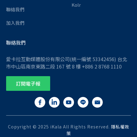
Kolr
聯絡我們
加入我們
聯絡我們
愛卡拉互動媒體股份有限公司(統一編號 53342456) 台北
市中山區南京東路二段 167 號 8 樓 +886 2 8768 1110
訂閱電子報
Copyright © 2025 iKala All Rights Reserved.
隱私權政
策