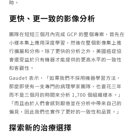
時。
更快、更一致的影像分析
團隊在短短三個月內完成 GCP 的整個專案，首先在
小樣本集上應用深度學習，然後在整個影像集上進
行擴展和分佈。除了更快的分析之外，美國癌症協
會還受益於只有機器才能提供的更高水平的一致性
和客觀性。
Gaudet 表示，「如果我們不採用機器學習方法，
那麼即使有一支專門的病理學家團隊，也要花三年
而不是三個月的時間來分析 1,700 個組織樣本。」
「而且由於人們會感到厭倦並在分析中帶來自己的
偏見，因此我們也實作了更好的一致性和品質。」
探索新的治療選擇