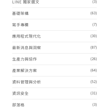
LINE 獨家選文
(3)
基礎架構
(63)
寫手專欄
(7)
應用程式現代化
(30)
最新消息與洞察
(87)
生產力與協作
(26)
產業解決方案
(64)
資料管理與分析
(52)
資訊安全
(31)
部落格
(3)