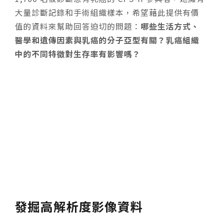
大量診斷記錄和手術組織樣本，希望藉此提供有價
值的資料來幫助回答迫切的問題：
哪些生活方式、
醫學和遺傳因素與乳癌的分子亞型有關？乳癌組織
中的不同特徵對生存率有影響嗎？
發掘高解析度影像資料