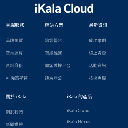
雲端服務
解決方案
最新資訊
品牌總覽
跨雲整合
成功案例
雲端運算
智能維運
線上資源
資料分析
顧客數據平台
活動資訊
AI 機器學習
遠端辦公
技術專欄
關於 iKala
iKala 的產品
iKala Cloud
關於我們
iKala Nexus
新聞媒體