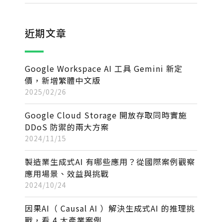
近期文章
Google Workspace AI 工具 Gemini 新定
價，新增繁體中文版
2025/02/26
Google Cloud Storage 開放存取同時實施
DDoS 防禦的兩大方案
2024/11/15
製造業生成式AI 有哪些應用？從國際案例觀察
應用場景、效益與挑戰
2024/10/24
因果AI（ Causal AI ）解決生成式AI 的推理挑
戰，看 4 大產業案例