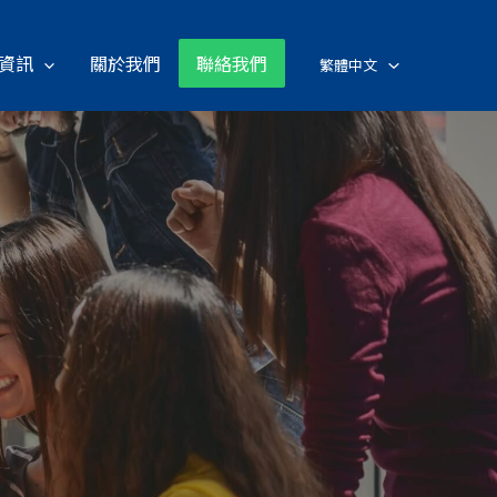
資訊
關於我們
聯絡我們
繁體中文