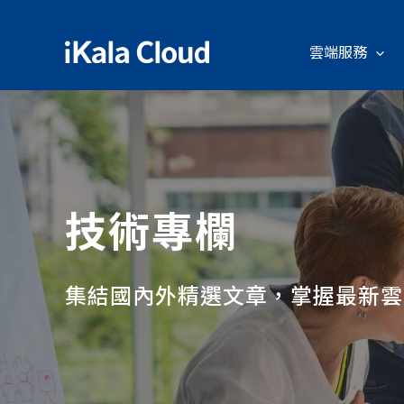
雲端服務
技術專欄
集結國內外精選文章，掌握最新