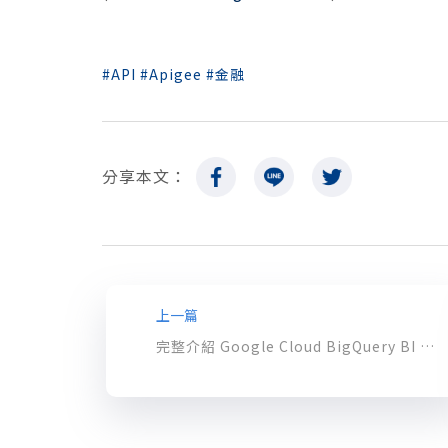
API
Apigee
金融
分享本文：
上一篇
完整介紹 Google Cloud BigQuery BI Engine