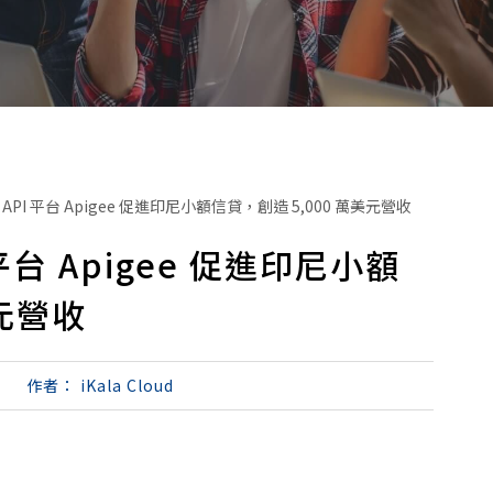
PI 平台 Apigee 促進印尼小額信貸，創造 5,000 萬美元營收
台 Apigee 促進印尼小額
美元營收
作者：
iKala Cloud