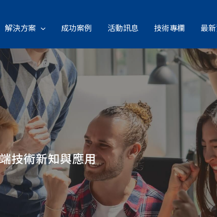
解決方案
成功案例
活動訊息
技術專欄
最新
雲端技術新知與應用