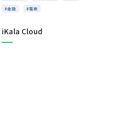
金融
電商
iKala Cloud