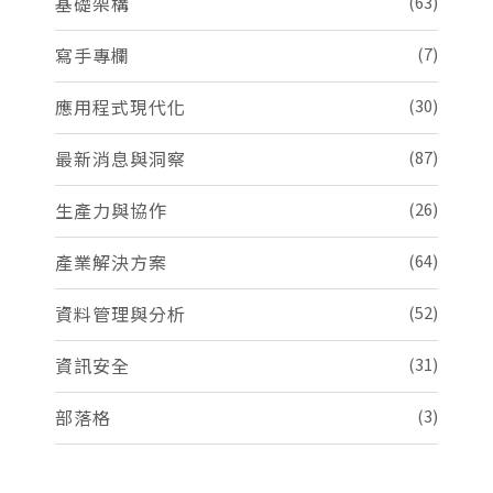
基礎架構
(63)
寫手專欄
(7)
應用程式現代化
(30)
最新消息與洞察
(87)
生產力與協作
(26)
產業解決方案
(64)
資料管理與分析
(52)
資訊安全
(31)
部落格
(3)