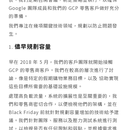
Google 團隊成員和我們的 GCP 零售客戶做好充分
的準備。
我們專注在幾項關鍵技術領域，規劃以防止問題發
生。
儘早規劃容量
早在 2018 年 5 月，我們的客戶團隊就開始接觸
GCP 的零售商客戶。我們在較高的層次進行了討
論，像是特定的假期購物業務目標，以及 協助實現
這些目標所需要的基礎設施規模。
處理高負載流量，系統的擴展性是至關重要的，我
們和零售商密切合作，以便檢視他們的架構，並在
Black Friday 前就針對規劃容量增加的技術給予建
議。我們針對團隊、服務以及壓力測試系統進行測
試，以檢視是否有任何限制和弱點，並根據需求進