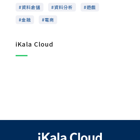
資料倉儲
資料分析
遊戲
金融
電商
iKala Cloud