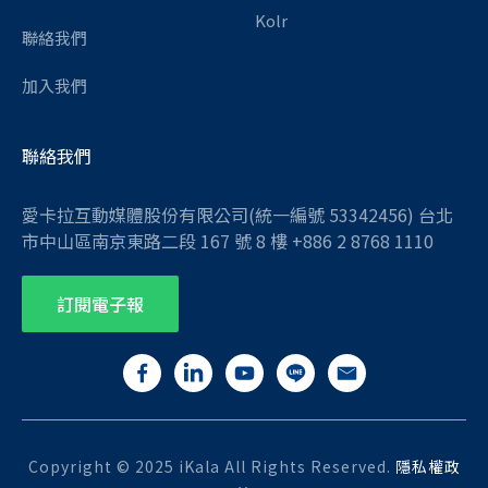
Kolr
聯絡我們
加入我們
聯絡我們
愛卡拉互動媒體股份有限公司(統一編號 53342456) 台北
市中山區南京東路二段 167 號 8 樓 +886 2 8768 1110
訂閱電子報
Copyright © 2025 iKala All Rights Reserved.
隱私權政