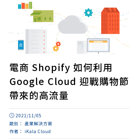
電商 Shopify 如何利用
Google Cloud 迎戰購物節
帶來的高流量
2021/11/05
類別：
產業解決方案
作者：
iKala Cloud