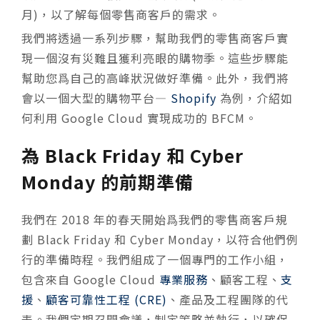
月)，以了解每個零售商客戶的需求。
我們將透過一系列步驟，幫助我們的零售商客戶實
現一個沒有災難且獲利亮眼的購物季。這些步驟能
幫助您爲自己的高峰狀況做好準備。此外，我們將
會以一個大型的購物平台—
Shopify
為例，介紹如
何利用 Google Cloud 實現成功的 BFCM。
為 Black Friday 和 Cyber
Monday 的前期準備
我們在 2018 年的春天開始爲我們的零售商客戶規
劃 Black Friday 和 Cyber Monday，以符合他們例
行的準備時程。我們組成了一個專門的工作小組，
包含來自 Google Cloud
專業服務
、顧客工程、
支
援
、
顧客可靠性工程 (CRE)
、產品及工程團隊的代
表。我們定期召開會議，制定策略並執行，以確保