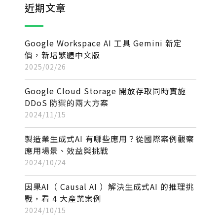
近期文章
Google Workspace AI 工具 Gemini 新定
價，新增繁體中文版
2025/02/26
Google Cloud Storage 開放存取同時實施
DDoS 防禦的兩大方案
2024/11/15
製造業生成式AI 有哪些應用？從國際案例觀察
應用場景、效益與挑戰
2024/10/24
因果AI（ Causal AI ）解決生成式AI 的推理挑
戰，看 4 大產業案例
2024/10/15