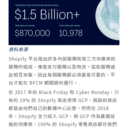
資料來源
Shopify 平台是由許多內部服務和第三方供應商的
服務所組成，像是支付服務以及物流。這些服務彼
此相互依賴，因此每個服務都必須要是可靠的，平
台才能在 BFCM 期間順利運行。
在 2017 年的 Black Friday 和 Cyber Monday，只
有約 10% 的 Shopify 商店使用 GCP
，其餘的商店
都是由他們自己的數據中心託管。然而在 2018
年，Shopify 全力投入 GCP，將 GCP 作為基礎設
施的供應商，100% 的 Shopify 零售商店都在我們