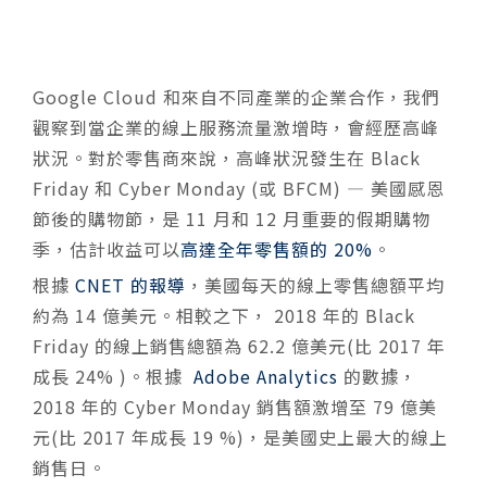
Google Cloud 和來自不同產業的企業合作，我們
觀察到當企業的線上服務流量激增時，會經歷高峰
狀況。對於零售商來說，高峰狀況發生在 Black
Friday 和 Cyber Monday (或 BFCM) — 美國感恩
節後的購物節，是 11 月和 12 月重要的假期購物
季，估計收益可以
高達全年零售額的 20%
。
根據
CNET 的報導
，美國每天的線上零售總額平均
約為 14 億美元。相較之下， 2018 年的 Black
Friday 的線上銷售總額為 62.2 億美元(比 2017 年
成長 24% )。根據
Adobe Analytics
的數據，
2018 年的 Cyber Monday 銷售額激增至 79 億美
元(比 2017 年成長 19 %)，是美國史上最大的線上
銷售日。