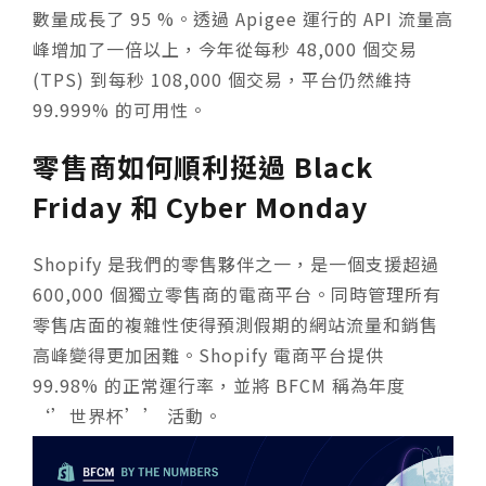
數量成長了 95 %。透過 Apigee 運行的 API 流量高
峰增加了一倍以上，今年從每秒 48,000 個交易
(TPS) 到每秒 108,000 個交易，平台仍然維持
99.999% 的可用性。
零售商如何順利挺過 Black
Friday 和 Cyber Monday
Shopify 是我們的零售夥伴之一，是一個支援超過
600,000 個獨立零售商的電商平台。同時管理所有
零售店面的複雜性使得預測假期的網站流量和銷售
高峰變得更加困難。Shopify 電商平台提供
99.98% 的正常運行率，並將 BFCM 稱為年度
‘’世界杯’’ 活動。