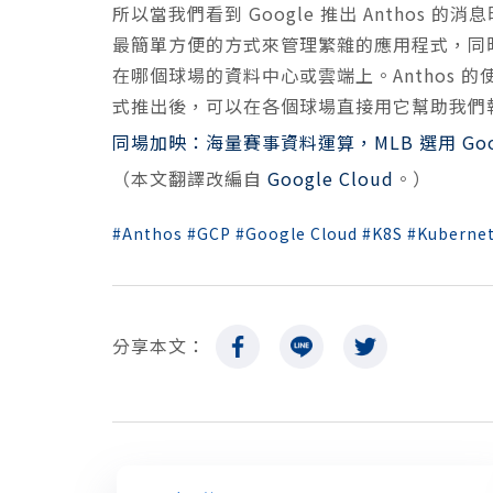
所以當我們看到 Google 推出 Anthos
最簡單方便的方式來管理繁雜的應用程式，同
在哪個球場的資料中心或雲端上。Anthos 
式推出後，可以在各個球場直接用它幫助我們
同場加映：海量賽事資料運算，MLB 選用 Google
（本文翻譯改編自
Google Cloud
。）
Anthos
GCP
Google Cloud
K8S
Kuberne
分享本文：