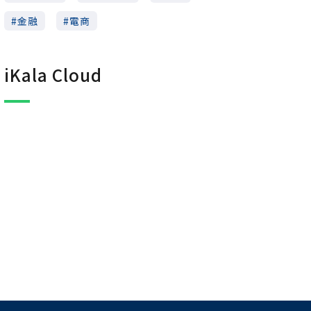
金融
電商
iKala Cloud