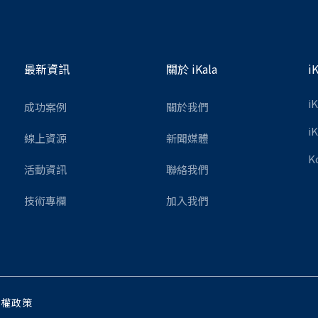
最新資訊
關於 iKala
i
i
成功案例
關於我們
i
線上資源
新聞媒體
K
活動資訊
聯絡我們
技術專欄
加入我們
私權政策