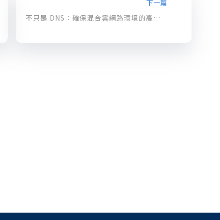
下一篇
不只是 DNS：確保混合雲網路環境的高度可用性