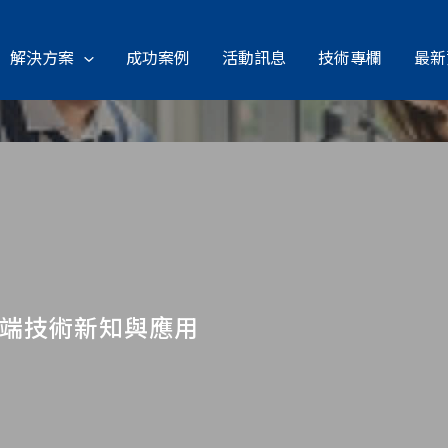
解決方案
成功案例
活動訊息
技術專欄
最新
雲端技術新知與應用