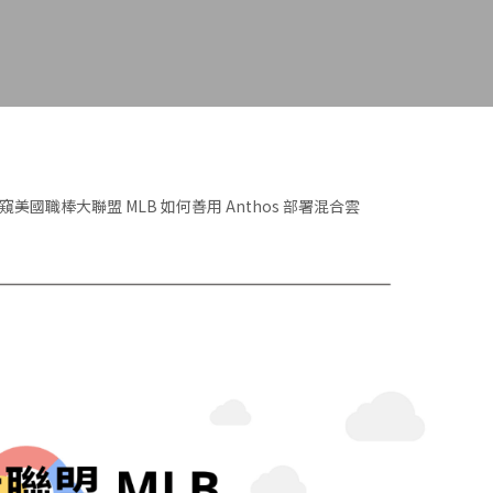
美國職棒大聯盟 MLB 如何善用 Anthos 部署混合雲