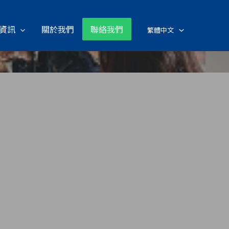
資訊
關於我們
聯絡我們
繁體中文