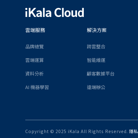
雲端服務
解決方案
品牌總覽
跨雲整合
雲端運算
智能維運
資料分析
顧客數據平台
AI 機器學習
遠端辦公
Copyright © 2025 iKala All Rights Reserved.
隱