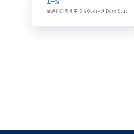
上一篇
告訴你怎麼使用 BigQuery與 Data Studio 分析銷售數據