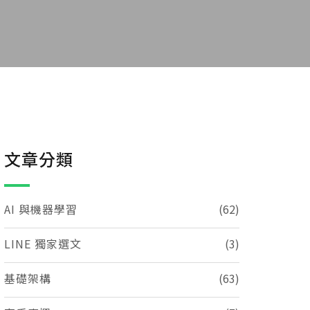
文章分類
AI 與機器學習
(62)
LINE 獨家選文
(3)
基礎架構
(63)