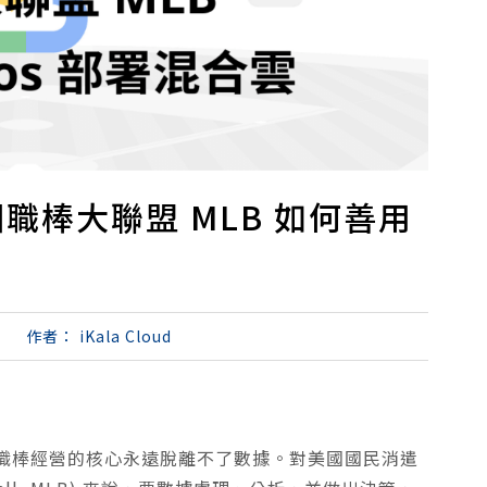
職棒大聯盟 MLB 如何善用
作者：
iKala Cloud
職棒經營的核心永遠脫離不了數據。對美國國民消遣