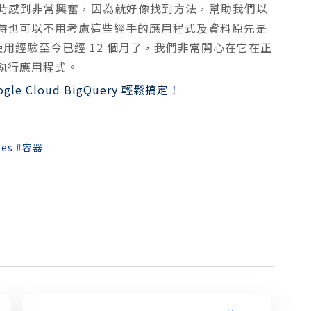
 的消息時感到非常興奮，因為就好像找到方法，幫助我們以
時也可以不用考慮這些經手的應用程式及資料原先是
的使用經驗至今已經 12 個月了，我們非常開心在它在正
執行應用程式。
 Cloud BigQuery 輕鬆搞定！
tes
容器