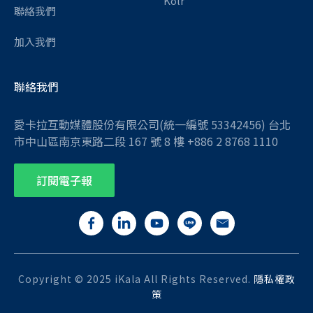
Kolr
聯絡我們
加入我們
聯絡我們
愛卡拉互動媒體股份有限公司(統一編號 53342456) 台北
市中山區南京東路二段 167 號 8 樓 +886 2 8768 1110
訂閱電子報
Copyright © 2025 iKala All Rights Reserved.
隱私權政
策