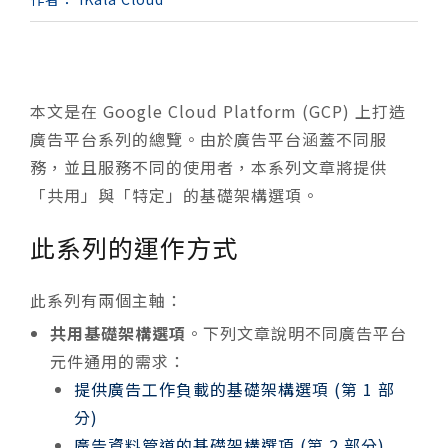
本文是在 Google Cloud Platform (GCP) 上打造
廣告平台系列的總覽。由於廣告平台涵蓋不同服
務，並且服務不同的使用者，本系列文章將提供
「共用」與「特定」的基礎架構選項。
此系列的運作方式
此系列有兩個主軸：
共用基礎架構選項
。下列文章說明不同廣告平台
元件通用的需求：
提供廣告工作負載的基礎架構選項 (第 1 部
分)
廣告資料管道的基礎架構選項 (第 2 部分)