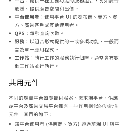
平台
：提供一種主要功能的服務組合，例如廣告
放送、提供廣告空間和出價。
平台使用者
：使用平台 UI 的發布商、賣方、買
方、廣告客戶或其他使用者。
QPS
：每秒查詢次數。
服務
：以組合形式提供的一或多項功能，一般而
言為單一應用程式。
工作站
：執行工作的服務執行個體。通常會有數
個工作站並行執行。
共用元件
不同的廣告平台如廣告伺服器、需求端平台、供應
端平台及廣告交易平台都有一些作用相似的功能性
元件，其目的如下：
讓平台使用者 (供應商、買方) 透過前端 UI 與平