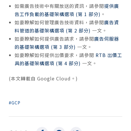
如需廣告技術中有關放送的資訊，請參閱
提供廣
告工作負載的基礎架構選項 (第 1 部分)
。
如要瞭解如何管理廣告技術資料，請參閱
廣告資
料管道的基礎架構選項 (第 2 部分)
一文。
如要瞭解如何提供廣告請求，請參閱
廣告伺服器
的基礎架構選項 (第 3 部分)
一文。
如要瞭解如何提供出價要求，請參閱
RTB 出價工
具的基礎架構選項 (第 4 部分)
一文。
(本文轉載自 Google Cloud。)
GCP