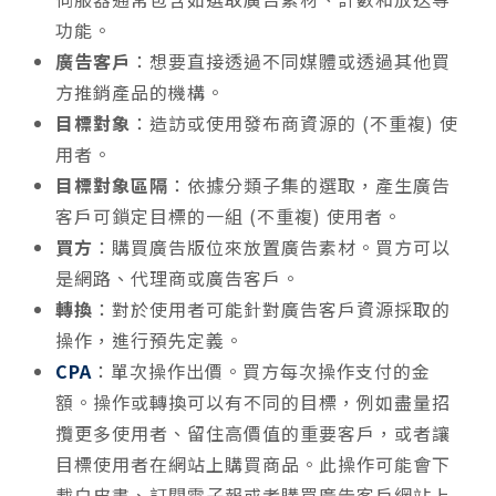
功能。
廣告客戶
：想要直接透過不同媒體或透過其他買
方推銷產品的機構。
目標對象
：造訪或使用發布商資源的 (不重複) 使
用者。
目標對象區隔
：依據分類子集的選取，產生廣告
客戶可鎖定目標的一組 (不重複) 使用者。
買方
：購買廣告版位來放置廣告素材。買方可以
是網路、代理商或廣告客戶。
轉換
：對於使用者可能針對廣告客戶資源採取的
操作，進行預先定義。
CPA
：單次操作出價。買方每次操作支付的金
額。操作或轉換可以有不同的目標，例如盡量招
攬更多使用者、留住高價值的重要客戶，或者讓
目標使用者在網站上購買商品。此操作可能會下
載白皮書、訂閱電子報或者購買廣告客戶網站上