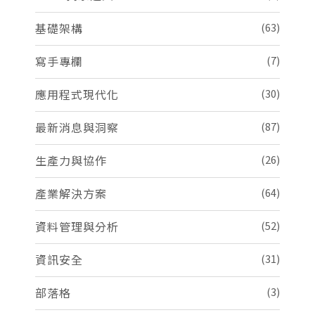
基礎架構
(63)
寫手專欄
(7)
應用程式現代化
(30)
最新消息與洞察
(87)
生產力與協作
(26)
產業解決方案
(64)
資料管理與分析
(52)
資訊安全
(31)
部落格
(3)