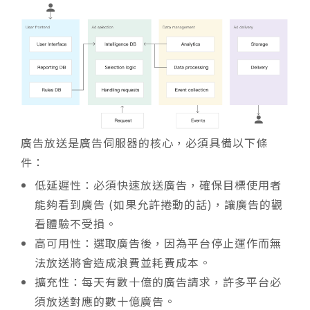
廣告放送是廣告伺服器的核心，必須具備以下條
件：
低延遲性：必須快速放送廣告，確保目標使用者
能夠看到廣告 (如果允許捲動的話)，讓廣告的觀
看體驗不受損。
高可用性：選取廣告後，因為平台停止運作而無
法放送將會造成浪費並耗費成本。
擴充性：每天有數十億的廣告請求，許多平台必
須放送對應的數十億廣告。