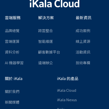
雲端服務
解決方案
最新資訊
品牌總覽
跨雲整合
成功案例
雲端運算
智能維運
線上資源
資料分析
顧客數據平台
活動資訊
AI 機器學習
遠端辦公
技術專欄
關於 iKala
iKala 的產品
iKala Cloud
關於我們
iKala Nexus
新聞媒體