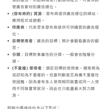
管廣告素材的廣告版位。
(發布商的) 資源
：發布商提供廣告版位的網站、
應用程式或遊戲。
供應商
：代表眾多發布商提供可供購買的廣告版
位。
目標使用者
：廣告的目標；預計會觀看廣告的觀
眾。
分類
：目標對象屬性的分類，一般會依階層分
類。
(不重複) 使用者
：鎖定目標的使用者，通常視為
或認知為不重複的。但要判斷是否具備不重複性
很困難，因為會有多人使用相同裝置或同一人使
用不同裝置等狀況，因此也只能盡最大努力猜
測。
即時出價條件包含以下形式：