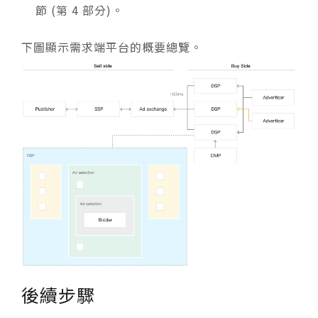
節 (第 4 部分)。
下圖顯示需求端平台的概要總覽。
後續步驟