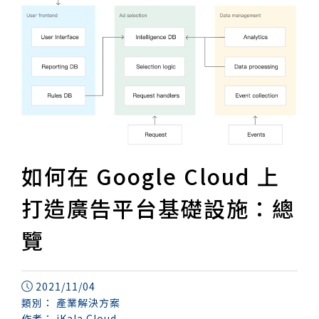
如何在 Google Cloud 上
打造廣告平台基礎設施：總
覽
2021/11/04
類別：
產業解決方案
作者：
iKala Cloud