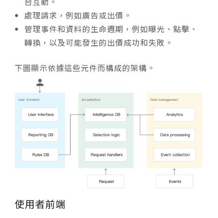
台互動。
處理請求，例如廣告或出價。
管理事件和資料的生命週期，例如曝光、點擊、
轉換，以及可能發生的出價成功和失敗。
下圖顯示依據這些元件而構成的架構。
使用者前端