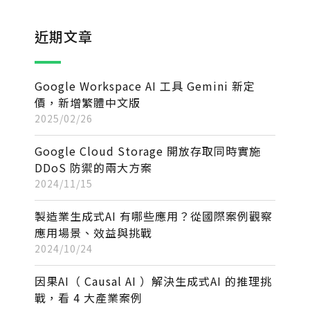
近期文章
Google Workspace AI 工具 Gemini 新定
價，新增繁體中文版
2025/02/26
Google Cloud Storage 開放存取同時實施
DDoS 防禦的兩大方案
2024/11/15
製造業生成式AI 有哪些應用？從國際案例觀察
應用場景、效益與挑戰
2024/10/24
因果AI（ Causal AI ）解決生成式AI 的推理挑
戰，看 4 大產業案例