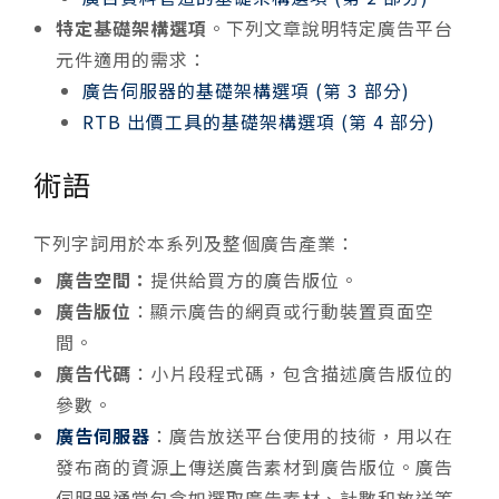
特定基礎架構選項
。下列文章說明特定廣告平台
元件適用的需求：
廣告伺服器的基礎架構選項 (第 3 部分)
RTB 出價工具的基礎架構選項 (第 4 部分)
術語
下列字詞用於本系列及整個廣告產業：
廣告空間：
提供給買方的廣告版位。
廣告版位
：顯示廣告的網頁或行動裝置頁面空
間。
廣告代碼
：小片段程式碼，包含描述廣告版位的
參數。
廣告伺服器
：廣告放送平台使用的技術，用以在
發布商的資源上傳送廣告素材到廣告版位。廣告
伺服器通常包含如選取廣告素材、計數和放送等