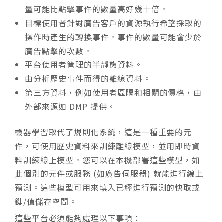
量可能比點擊事件的數量高好幾十倍。
目標使用者針對廣告客戶的資源執行希望採取的
操作時產生的轉換事件。事件的數量可能會少於
廣告點擊的次數。
平台使用者管理的半靜態資料。
由分析歷史事件而得的離線資料。
第三方資料，例如使用者區隔和相關的價格，由
外部來源如 DMP 提供。
機器學習取代了規則化系統，這是一種重要的元
件，可使用歷史資料來訓練離線模型，並用即時資
料訓練線上模型。您可以在本機部署這些模型，如
此個別的元件或服務 (如廣告伺服器) 就能進行線上
預測。這些模型可用來填入已經進行預測的快取或
鍵/值儲存空間。
這些平台必須能夠處理以下事項：