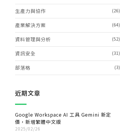
生產力與協作
(26)
產業解決方案
(64)
資料管理與分析
(52)
資訊安全
(31)
部落格
(3)
近期文章
Google Workspace AI 工具 Gemini 新定
價，新增繁體中文版
2025/02/26