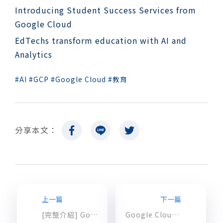
Introducing Student Success Services from
Google Cloud
EdTechs transform education with AI and
Analytics
AI
GCP
Google Cloud
教育
分享本文：
上一篇
下一篇
[完整介紹] Google Cloud 年度重點 Anthos：管理跨雲應用的平台
Google Cloud 首公開！如何有效抵禦大規模 DDoS 攻擊？─ 趨勢篇