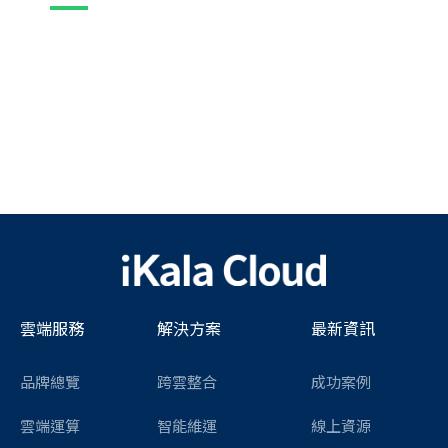
雲端服務
解決方案
最新資訊
品牌總覽
跨雲整合
成功案例
雲端運算
智能維運
線上資源