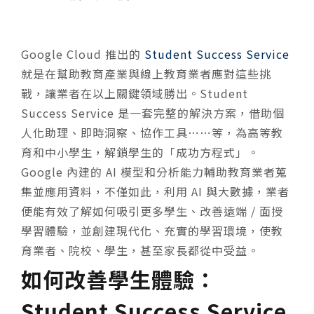
Google Cloud 推出的
Student Success Service
就是在幫助教育產業與線上教育業者應對這些挑
戰，讓業者在以上關鍵領域勝出。Student
Success Service 是一套完整的解決方案，借助個
人化助理、即時洞察、協作工具⋯⋯等，為高等教
育和中小學生，解鎖學生的「成功方程式」。
Google 內建的 AI 模型和分析能力輔助教育業者蒐
集並應用資料，不僅如此，利用 AI 與大數據，業者
便能有效了解如何吸引更多學生、改善遠端 / 面授
學習體驗，並創建現代化、充實的學習環境，使教
育業者、院校、學生，甚至家長都從中受益。
如何改善學生體驗：
Student Success Service