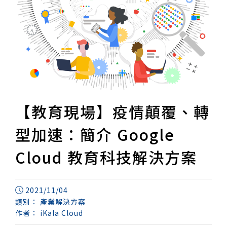
【教育現場】疫情顛覆、轉
型加速：簡介 Google
Cloud 教育科技解決方案
2021/11/04
類別：
產業解決方案
作者：
iKala Cloud