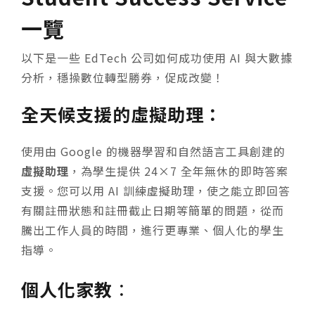
一覽
以下是一些 EdTech 公司如何成功使用 AI 與大數據
分析，穩操數位轉型勝券，促成改變！
全天候支援的虛擬助理：
使用由 Google 的機器學習和自然語言工具創建的
虛擬助理
，為學生提供 24×7 全年無休的即時答案
支援。您可以用 AI 訓練虛擬助理，使之能立即回答
有關註冊狀態和註冊截止日期等簡單的問題，從而
騰出工作人員的時間，進行更專業、個人化的學生
指導。
個人化家教
：