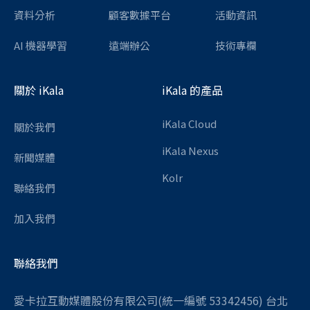
資料分析
顧客數據平台
活動資訊
AI 機器學習
遠端辦公
技術專欄
關於 iKala
iKala 的產品
iKala Cloud
關於我們
iKala Nexus
新聞媒體
Kolr
聯絡我們
加入我們
聯絡我們
愛卡拉互動媒體股份有限公司(統一編號 53342456) 台北