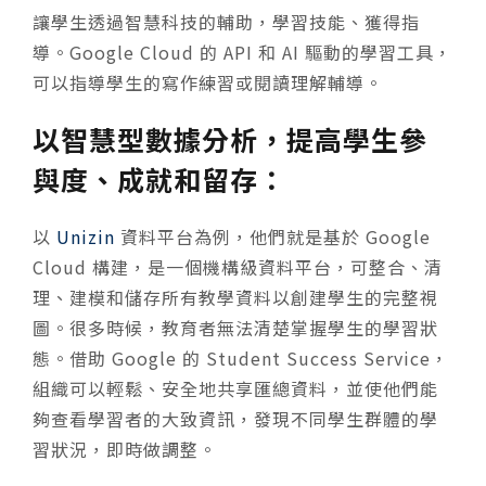
讓學生透過智慧科技的輔助，學習技能、獲得指
導。Google Cloud 的 API 和 AI 驅動的學習工具，
可以指導學生的寫作練習或閱讀理解輔導。
以智慧型數據分析，提高學生參
與度、成就和留存：
以
Unizin
資料平台為例，他們就是基於 Google
Cloud 構建，是一個機構級資料平台，可整合、清
理、建模和儲存所有教學資料以創建學生的完整視
圖。很多時候，教育者無法清楚掌握學生的學習狀
態。借助 Google 的 Student Success Service，
組織可以輕鬆、安全地共享匯總資料，並使他們能
夠查看學習者的大致資訊，發現不同學生群體的學
習狀況，即時做調整。