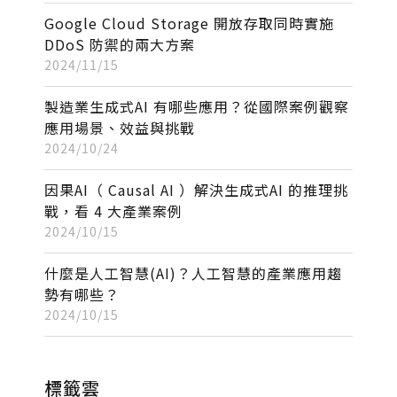
Google Cloud Storage 開放存取同時實施
DDoS 防禦的兩大方案
2024/11/15
製造業生成式AI 有哪些應用？從國際案例觀察
應用場景、效益與挑戰
2024/10/24
因果AI（ Causal AI ）解決生成式AI 的推理挑
戰，看 4 大產業案例
2024/10/15
什麼是人工智慧(AI)？人工智慧的產業應用趨
勢有哪些？
2024/10/15
標籤雲