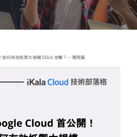
首公開！如何有效抵禦大規模 DDoS 攻擊？─ 應用篇