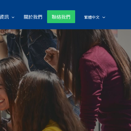
資訊
關於我們
聯絡我們
繁體中文