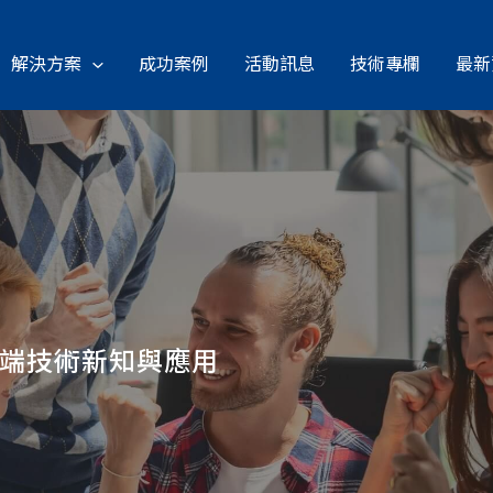
解決方案
成功案例
活動訊息
技術專欄
最新
雲端技術新知與應用