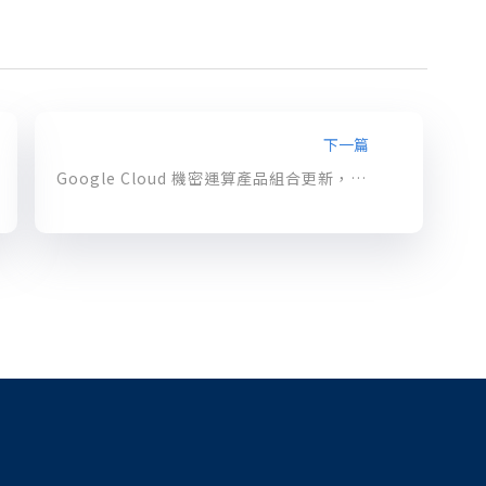
下一篇
Google Cloud 機密運算產品組合更新，現在 GKE 也能加密處理！