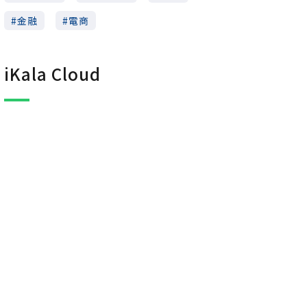
金融
電商
iKala Cloud