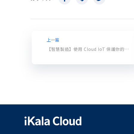
上一篇
【智慧製造】使用 Cloud IoT 保護你的雲端連接設備