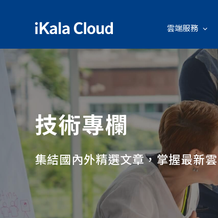
雲端服務
技術專欄
集結國內外精選文章，掌握最新