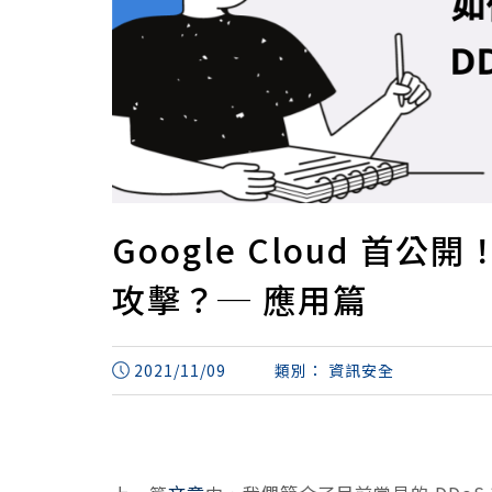
Google Cloud 首
攻擊？─ 應用篇
2021/11/09
類別：
資訊安全