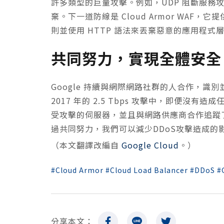
許多類型的巨量攻擊。例如，UDP 阻斷服務攻擊
棄。下一道防線是 Cloud Armor WA
則並使用 HTTP 語法來丟棄惡意的應用程式
共同努力，實現全體安全
Google 持續與網際網路社群的人合作，
2017 年的 2.5 Tbps 攻擊中，即便沒有
受攻擊的伺服器，並且與網路供應商合作追蹤
過共同努力，我們可以減少DDoS攻擊造成的
（本文翻譯改編自
Google Cloud
。）
Cloud Armor
Cloud Load Balancer
DDoS
分享本文：