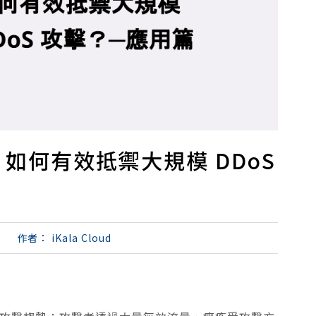
公開！如何有效抵禦大規模 DDoS
作者：
iKala Cloud