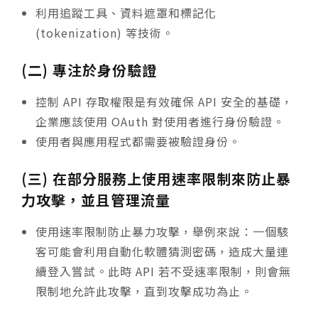
利用追蹤工具、資料遮罩和標記化
(tokenization) 等技術。
(二) 專注於身份驗證
控制 API 存取權限是有效確保 API 安全的基礎，
企業應該使用 OAuth 對使用者進行身份驗證。
使用者與應用程式都需要被驗證身份。
(三) 在部分服務上使用速率限制來防止暴
力攻擊，並且管理流量
使用速率限制防止暴力攻擊，舉例來說：一個駭
客可能會利用自動化軟體猜測密碼，造成大量連
續登入嘗試。此時 API 若不受速率限制，則會無
限制地允許此攻擊，直到攻擊成功為止。