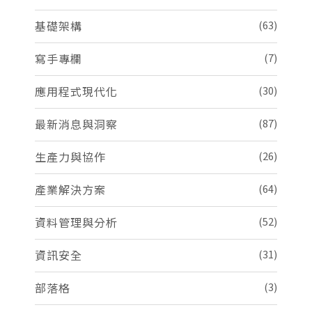
基礎架構
(63)
寫手專欄
(7)
應用程式現代化
(30)
最新消息與洞察
(87)
生產力與協作
(26)
產業解決方案
(64)
資料管理與分析
(52)
資訊安全
(31)
部落格
(3)