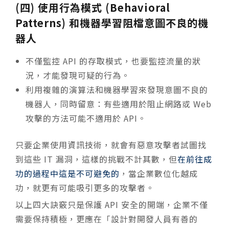
(四) 使用行為模式 (Behavioral
Patterns) 和機器學習阻檔意圖不良的機
器人
不僅監控 API 的存取模式，也要監控流量的狀
況，才能發現可疑的行為。
利用複雜的演算法和機器學習來發現意圖不良的
機器人，同時留意：有些適用於阻止網路或 Web
攻擊的方法可能不適用於 API。
只要企業使用資訊技術，就會有惡意攻擊者試圖找
到這些 IT 漏洞，這樣的挑戰不計其數，但
在前往成
功的過程中這是不可避免的
，當企業數位化越成
功，就更有可能吸引更多的攻擊者。
以上四大訣竅只是保護 API 安全的開端，企業不僅
需要保持積極，更應在「設計對開發人員有善的