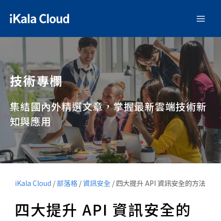
技術專欄
集結國內外精選文章，掌握最新雲端技術新
知與應用
iKala Cloud
/
部落格
/
資訊安全
/
四大提升 API 資訊安全的方法
四大提升 API 資訊安全的