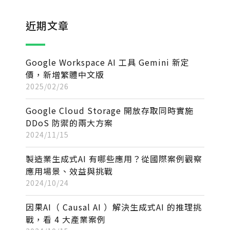
近期文章
Google Workspace AI 工具 Gemini 新定
價，新增繁體中文版
2025/02/26
Google Cloud Storage 開放存取同時實施
DDoS 防禦的兩大方案
2024/11/15
製造業生成式AI 有哪些應用？從國際案例觀察
應用場景、效益與挑戰
2024/10/24
因果AI（ Causal AI ）解決生成式AI 的推理挑
戰，看 4 大產業案例