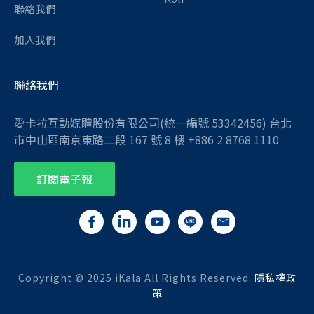
聯絡我們
加入我們
聯絡我們
愛卡拉互動媒體股份有限公司(統一編號 53342456) 台北
市中山區南京東路二段 167 號 8 樓 +886 2 8768 1110
訂閱電子報
Copyright © 2025 iKala All Rights Reserved.
隱私權政
策