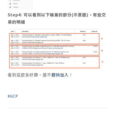
Step4: 可以看到以下帳單的部分(示意圖)，有些交
易的明細
看到這麼多好康，還不
趕快加入
！
GCP