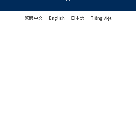
繁體中文
English
日本語
Tiếng Việt