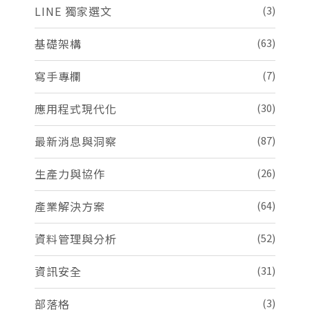
LINE 獨家選文
(3)
基礎架構
(63)
寫手專欄
(7)
應用程式現代化
(30)
最新消息與洞察
(87)
生產力與協作
(26)
產業解決方案
(64)
資料管理與分析
(52)
資訊安全
(31)
部落格
(3)