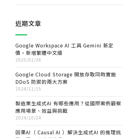
近期文章
Google Workspace AI 工具 Gemini 新定
價，新增繁體中文版
2025/02/26
Google Cloud Storage 開放存取同時實施
DDoS 防禦的兩大方案
2024/11/15
製造業生成式AI 有哪些應用？從國際案例觀察
應用場景、效益與挑戰
2024/10/24
因果AI（ Causal AI ）解決生成式AI 的推理挑