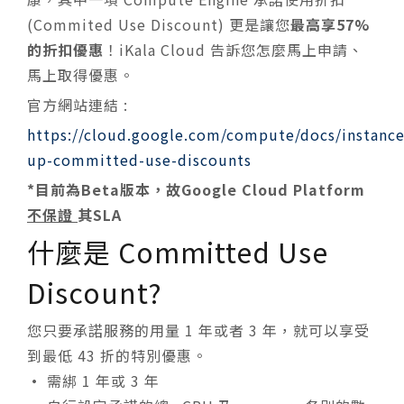
(Commited Use Discount) 更是讓您
最高享57%
的折扣優惠
！iKala Cloud 告訴您怎麼馬上申請、
馬上取得優惠。
官方網站連結 :
https://cloud.google.com/compute/docs/instance
up-committed-use-discounts
*目前為Beta版本，故Google Cloud Platform
不保證
其SLA
什麼是 Committed Use
Discount?
您只要承諾服務的用量 1 年或者 3 年，就可以享受
到最低 43 折的特別優惠。
•
需綁 1 年或 3 年