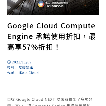
Google Cloud Compute
Engine 承諾使用折扣，最
高享57%折扣！
2021/11/09
類別：
基礎架構
作者：
iKala Cloud
自從 Google Cloud NEXT 以來就釋出了多項好
康，其中一項 Compute Engine 承諾使用折扣