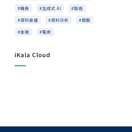
機房
生成式 AI
製造
資料倉儲
資料分析
遊戲
金融
電商
iKala Cloud