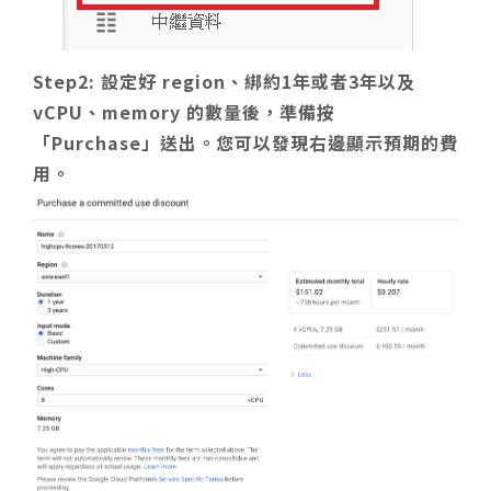
Step2: 設定好 region、綁約1年或者3年以及
vCPU、memory 的數量後，準備按
「Purchase」送出。您可以發現右邊顯示預期的費
用。