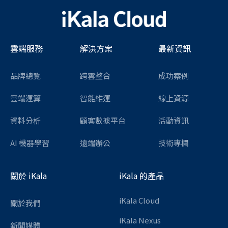
雲端服務
解決方案
最新資訊
品牌總覽
跨雲整合
成功案例
雲端運算
智能維運
線上資源
資料分析
顧客數據平台
活動資訊
AI 機器學習
遠端辦公
技術專欄
關於 iKala
iKala 的產品
iKala Cloud
關於我們
iKala Nexus
新聞媒體