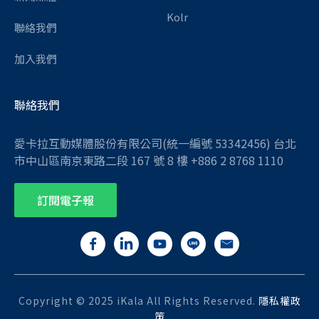
Kolr
聯絡我們
加入我們
聯絡我們
愛卡拉互動媒體股份有限公司(統一編號 53342456) 台北
市中山區南京東路二段 167 號 8 樓 +886 2 8768 1110
訂閱電子報
Copyright © 2025 iKala All Rights Reserved.
隱私權政
策