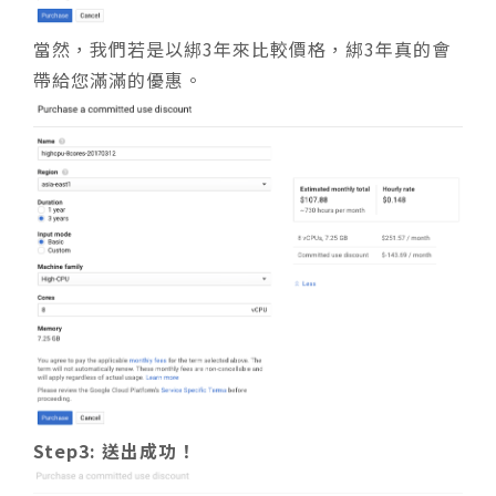
當然，我們若是以綁3年來比較價格，綁3年真的會
帶給您滿滿的優惠。
Step3: 送出成功！