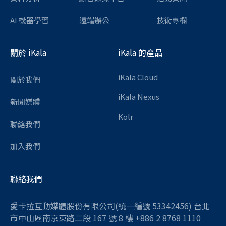
AI 機器學習
遠端辦公
技術專欄
關於 iKala
iKala 的產品
iKala Cloud
關於我們
iKala Nexus
新聞媒體
Kolr
聯絡我們
加入我們
聯絡我們
愛卡拉互動媒體股份有限公司(統一編號 53342456) 台北
市中山區南京東路二段 167 號 8 樓 +886 2 8768 1110