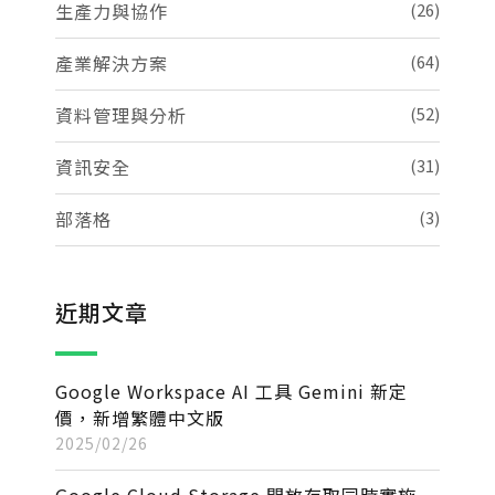
生產力與協作
(26)
產業解決方案
(64)
資料管理與分析
(52)
資訊安全
(31)
部落格
(3)
近期文章
Google Workspace AI 工具 Gemini 新定
價，新增繁體中文版
2025/02/26
Google Cloud Storage 開放存取同時實施