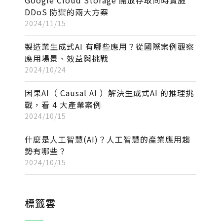
DDoS 防禦的兩大方案
2024/11/15
製造業生成式AI 有哪些應用？從國際案例觀察
應用場景、效益與挑戰
2024/10/24
因果AI（ Causal AI ）解決生成式AI 的推理挑
戰，看 4 大產業案例
2024/10/15
什麼是人工智慧(AI)？人工智慧的產業應用趨
勢有哪些？
2024/10/15
標籤雲