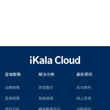
雲端服務
解決方案
最新資訊
品牌總覽
跨雲整合
成功案例
雲端運算
智能維運
線上資源
資料分析
顧客數據平台
活動資訊