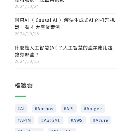
2024/10/24
因果AI（ Causal AI ）解決生成式AI 的推理挑
戰，看 4 大產業案例
2024/10/15
什麼是人工智慧(AI)？人工智慧的產業應用趨
勢有哪些？
2024/10/15
標籤雲
AI
Anthos
API
Apigee
APIM
AutoML
AWS
Azure