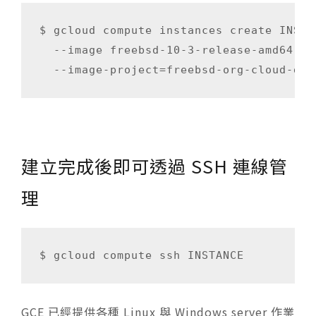
$ gcloud compute instances create INSTAN
  --image freebsd-10-3-release-amd64 \

建立完成後即可透過 SSH 連線管
理
GCE 已經提供各種 Linux 與 Windows server 作業