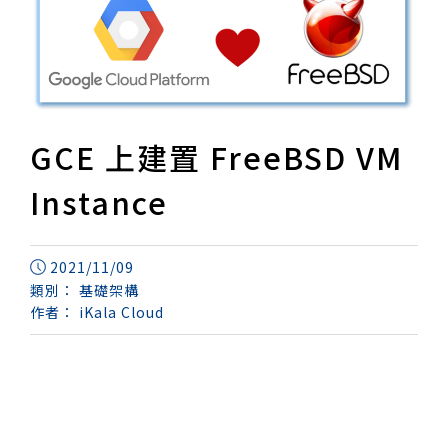
GCE 上建置 FreeBSD VM
Instance
2021/11/09
類別：
基礎架構
作者：
iKala Cloud