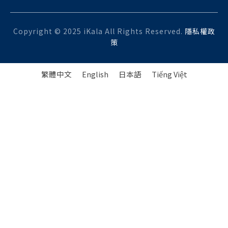
Copyright © 2025 iKala All Rights Reserved.
隱私權政
策
繁體中文
English
日本語
Tiếng Việt