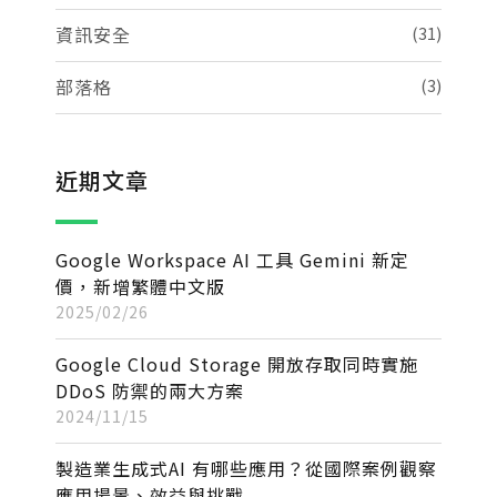
資訊安全
(31)
部落格
(3)
近期文章
Google Workspace AI 工具 Gemini 新定
價，新增繁體中文版
2025/02/26
Google Cloud Storage 開放存取同時實施
DDoS 防禦的兩大方案
2024/11/15
製造業生成式AI 有哪些應用？從國際案例觀察
應用場景、效益與挑戰