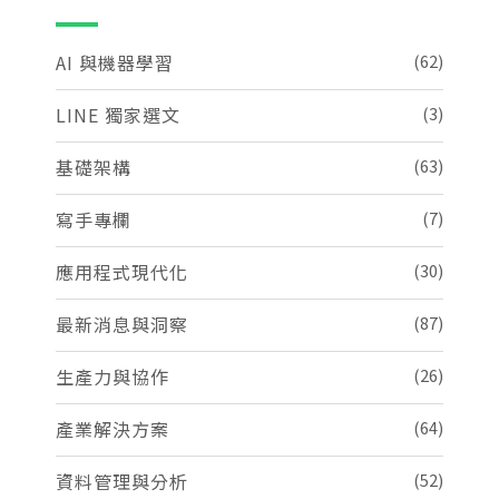
AI 與機器學習
(62)
LINE 獨家選文
(3)
基礎架構
(63)
寫手專欄
(7)
應用程式現代化
(30)
最新消息與洞察
(87)
生產力與協作
(26)
產業解決方案
(64)
資料管理與分析
(52)