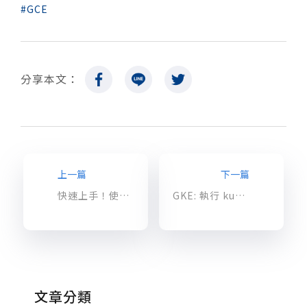
GCE
分享本文：
上一篇
下一篇
快速上手！使用 Kubernetes 建立 Spark 服務
GKE: 執行 kubectl 找不到 default credential 的解法
文章分類