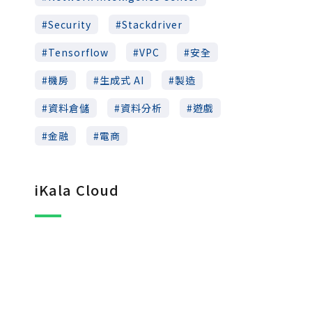
Security
Stackdriver
Tensorflow
VPC
安全
機房
生成式 AI
製造
資料倉儲
資料分析
遊戲
金融
電商
iKala Cloud