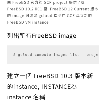
由 FreeBSD 官方的 GCP project 提供了從
FreeBSD 10.2 RC1 至 FreeBSD 12 Current 版本
的 image 可透過 gcloud 指令在 GCE 建立新的
FreeBSD VM instance
列出所有FreeBSD image
建立一個 FreeBSD 10.3 版本新
的instance, INSTANCE為
instance 名稱