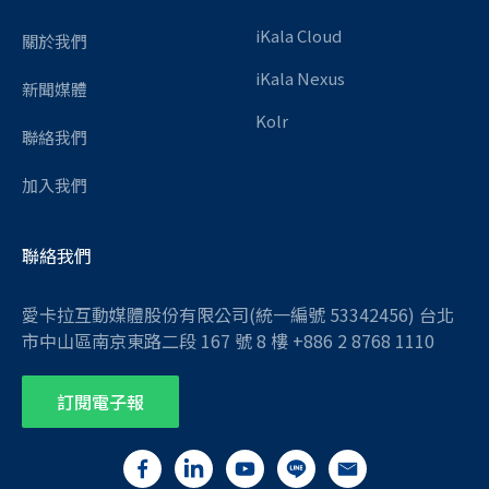
iKala Cloud
關於我們
iKala Nexus
新聞媒體
Kolr
聯絡我們
加入我們
聯絡我們
愛卡拉互動媒體股份有限公司(統一編號 53342456) 台北
市中山區南京東路二段 167 號 8 樓 +886 2 8768 1110
訂閱電子報