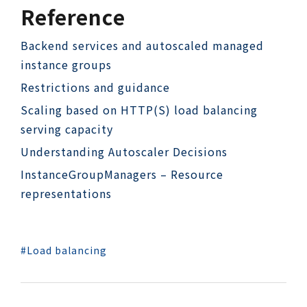
Reference
Backend services and autoscaled managed
instance groups
Restrictions and guidance
Scaling based on HTTP(S) load balancing
serving capacity
Understanding Autoscaler Decisions
InstanceGroupManagers – Resource
representations
Load balancing