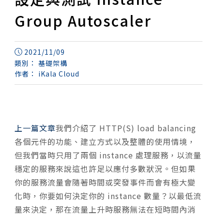
Group Autoscaler
2021/11/09
類別：
基礎架構
作者：
iKala Cloud
上一篇文章
我們介紹了 HTTP(S) load balancing
各個元件的功能、建立方式以及整體的使用情境，
但我們當時只用了兩個 instance 處理服務，以流量
穩定的服務來說這也許足以應付多數狀況。但如果
你的服務流量會隨著時間或突發事件而會有極大變
化時，你要如何決定你的 instance 數量？以最低流
量來決定，那在流量上升時服務無法在短時間內消