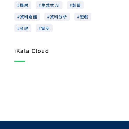
機房
生成式 AI
製造
資料倉儲
資料分析
遊戲
金融
電商
iKala Cloud