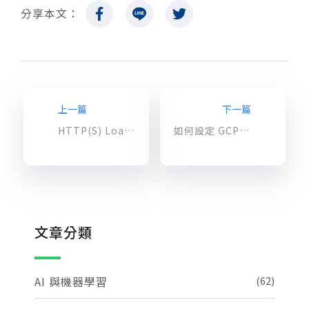
分享本文：
上一篇
下一篇
HTTP(S) Load Balancing, SSL Proxy 和 Network Load Balancing 新的網段加入
如何設定 GCP HTTP(S) 負載平衡器
文章分類
AI 與機器學習
(62)