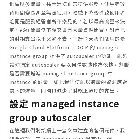
化這麼多流量、甚至無法正常提供服務，使用者等
待時間變長甚至無法使用，體驗下降後導致使用者
離開是服務經營者所不樂見的。若以最高流量來決
定，那在流量低下時又會有大量資源閒置，對自己
的財務支出似乎又過不去。幸好今天我們使用的是
Google Cloud Platform ， GCP 的 managed
instance group 提供了 autoscaler 的功能，能夠
讓你指定 autoscaler 要以何種數據作為依據，判斷
是否需要增減 managed instance group 中
instance 的數量，如此我們便能以適量的資源應對
當下的流量，同時也減少了財務上過度的支出。
設定 managed instance
group autoscaler
在這裡我們將接續上一篇文章建立的各個元件，我