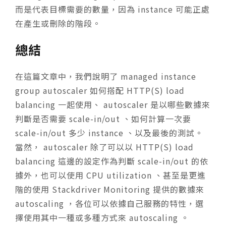
而是代表目標需要的數量，因為 instance 可能正處
在產生或刪除的階段。
總結
在這篇文章中，我們說明了 managed instance
group autoscaler 如何搭配 HTTP(S) load
balancing 一起使用、 autoscaler 是以哪些數據來
判斷是否需要 scale-in/out 、如何計算一次要
scale-in/out 多少 instance 、以及最後的測試。
當然， autoscaler 除了可以以 HTTP(S) load
balancing 這邊的設定作為判斷 scale-in/out 的依
據外，也可以使用 CPU utilization 、甚至是更進
階的使用 Stackdriver Monitoring 提供的數據來
autoscaling ，各位可以依據自己服務的特性，選
擇使用其中一種或多種方式來 autoscaling 。