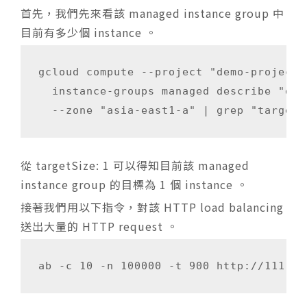
首先，我們先來看該 managed instance group 中
目前有多少個 instance 。
gcloud compute --project "demo-project" 
  instance-groups managed describe "dem
從 targetSize: 1 可以得知目前該 managed
instance group 的目標為 1 個 instance 。
接著我們用以下指令，對該 HTTP load balancing
送出大量的 HTTP request 。