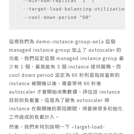
  --min-num-replicas "1" \

  --target-load-balancing-utilization "0
這裡我們為 demo-instance-group-ae1a 這個
managed instance group 加上了 autoscaler 的
功能，我們設定這個 managed instance group 最
少有 1 個、最高能有 5 個 instance 提供服務。而
cool down period 設定為 60 秒則是指說當新的
instance 被開機以後，需要等待 60 秒後
autoscaler 才會開始收集數據、評估該 instance
目前的負載量，這是為了避免 autoscaler 將
instance 在剛開機的那段期間，得要做很多初始化
工作造成的負載計入。
然後，我們來特別說明一下 –target-load-