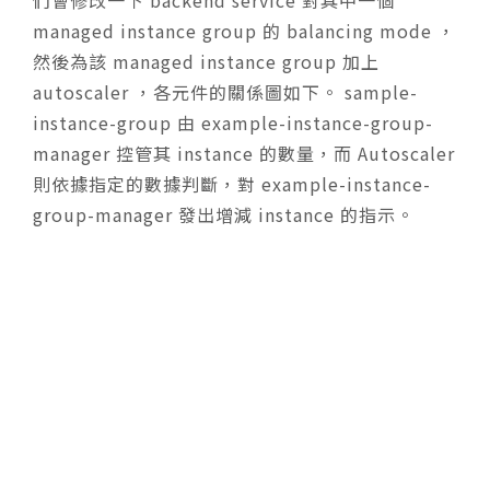
們會修改一下 backend service 對其中一個
managed instance group 的 balancing mode ，
然後為該 managed instance group 加上
autoscaler ，各元件的關係圖如下。 sample-
instance-group 由 example-instance-group-
manager 控管其 instance 的數量，而 Autoscaler
則依據指定的數據判斷，對 example-instance-
group-manager 發出增減 instance 的指示。