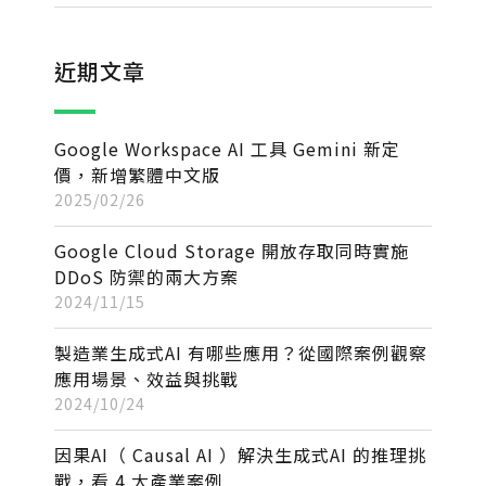
近期文章
Google Workspace AI 工具 Gemini 新定
價，新增繁體中文版
2025/02/26
Google Cloud Storage 開放存取同時實施
DDoS 防禦的兩大方案
2024/11/15
製造業生成式AI 有哪些應用？從國際案例觀察
應用場景、效益與挑戰
2024/10/24
因果AI（ Causal AI ）解決生成式AI 的推理挑
戰，看 4 大產業案例