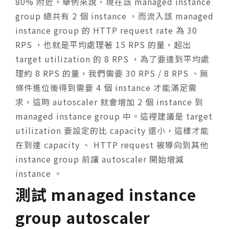
80% 附近。舉例來說，現在該 managed instance
group 總共有 2 個 instance ，而流入該 managed
instance group 的 HTTP request rate 為 30
RPS ，也就是平均處理著 15 RPS 的量，超出
target utilization 的 8 RPS ，為了要達到平均處
理約 8 RPS 的量，我們需要 30 RPS / 8 RPS 、無
條件進位後得到需要 4 個 instance 才能滿足需
求，這時 autoscaler 就會增加 2 個 instance 到
managed instance group 中。這裡建議是 target
utilization 要設定的比 capacity 還小，這樣才能
在到達 capacity 、 HTTP request 被導向到其他
instance group 前讓 autoscaler 開始增減
instance 。
測試 managed instance
group autoscaler