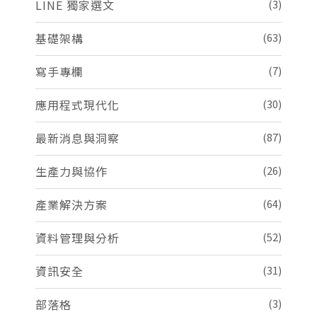
LINE 獨家選文
(3)
基礎架構
(63)
寫手專欄
(7)
應用程式現代化
(30)
最新消息與洞察
(87)
生產力與協作
(26)
產業解決方案
(64)
資料管理與分析
(52)
資訊安全
(31)
部落格
(3)