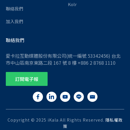
Kolr
聯絡我們
加入我們
聯絡我們
愛卡拉互動媒體股份有限公司(統一編號 53342456) 台北
市中山區南京東路二段 167 號 8 樓 +886 2 8768 1110
訂閱電子報
Copyright © 2025 iKala All Rights Reserved.
隱私權政
策