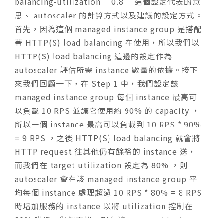
balancing-utilization “0.8” 這個設定代表的意
思、 autoscaler 的計算方式以及建議的設定方式。
首先，因為這個 managed instance group 是搭配
著 HTTP(S) load balancing 在使用，所以我們以
HTTP(S) load balancing 這邊的設定作為
autoscaler 評估所需 instance 數量的依據。接下
來我們回顧一下，在 Step 1 中，我們設定該
managed instance group 每個 instance 最高可
以負載 10 RPS 並讓它使用約 90% 的 capacity ，
所以一個 instance 最高可以負載到 10 RPS * 90%
= 9 RPS ，之後 HTTP(S) load balancing 就會將
HTTP request 往其他仍有餘裕的 instance 送，
而我們在 target utilization 設定為 80% ，則
autoscaler 會在該 managed instance group 平
均每個 instance 處理超過 10 RPS * 80% = 8 RPS
時增加服務的 instance 以將 utilization 控制在