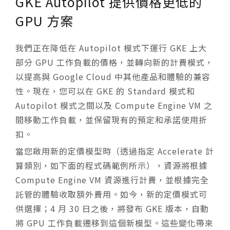
GKE Autopilot 提供價格更低的
GPU 方案
我們正在降低在 Autopilot 模式下運行 GKE 上大
部分 GPU 工作負載的價格，並轉向新的計費模式，
以提高與 Google Cloud 中其他產品和體驗的兼容
性。現在，您可以在 GKE 的 Standard 模式和
Autopilot 模式之間以及 Compute Engine VM 之
間移動工作負載，並保留現有的預定和承諾使用折
扣。
當您啟用新的定價模型時（透過指定 Accelerate 計
算類別，如下面的程式碼範例所示），資源將根據
Compute Engine VM 資源進行計費，並根據完全
託管的體驗收取額外費用。如今，新的定價模式可
供選擇；4 月 30 日之後，將發布 GKE 版本，自動
將 GPU 工作負載遷移到這個新模型。這些變化帶來