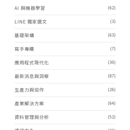
AI 與機器學習
(62)
LINE 獨家選文
(3)
基礎架構
(63)
寫手專欄
(7)
應用程式現代化
(30)
最新消息與洞察
(87)
生產力與協作
(26)
產業解決方案
(64)
資料管理與分析
(52)