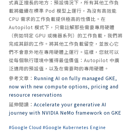
式真正擅長的地方：預設情況下，所有其他工作負
載將繼續在標準 Pod 模型上運行，為沒有高效能
CPU 需求的工作負載提供極高的性價比。在
Autopilot 模式下，只需註解那些需要專用硬體
（例如特定 GPU 或機器系列）的工作負載，我們將
完成其餘的工作。將其他工作負載留空，並放心它
們不會意外地在專用硬體上運行。這樣，您就可以
從每個執行環境中獲得最佳價值：Autopilot 中廣
泛適用的預設值，以及在需要時的專用硬體。
參考文章：
Running AI on fully managed GKE,
now with new compute options, pricing and
resource reservations
延伸閱讀：
Accelerate your generative AI
journey with NVIDIA NeMo framework on GKE
Google Cloud
Google Kubernetes Engine