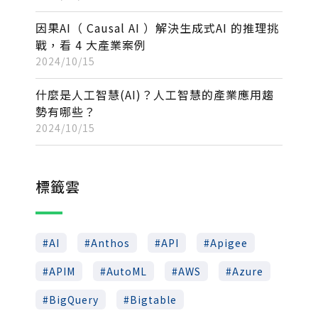
因果AI（ Causal AI ）解決生成式AI 的推理挑
戰，看 4 大產業案例
2024/10/15
什麼是人工智慧(AI)？人工智慧的產業應用趨
勢有哪些？
2024/10/15
標籤雲
AI
Anthos
API
Apigee
APIM
AutoML
AWS
Azure
BigQuery
Bigtable