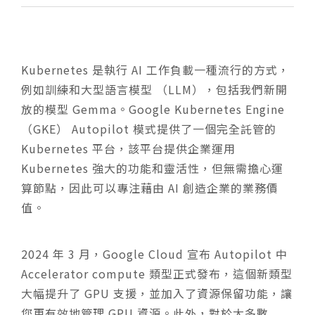
Kubernetes 是執行 AI 工作負載一種流行的方式，
例如訓練和大型語言模型 （LLM），包括我們新開
放的模型 Gemma。Google Kubernetes Engine
（GKE） Autopilot 模式提供了一個完全託管的
Kubernetes 平台，該平台提供企業運用
Kubernetes 強大的功能和靈活性，但無需擔心運
算節點，因此可以專注藉由 AI 創造企業的業務價
值。
2024 年 3 月，Google Cloud 宣布 Autopilot 中
Accelerator compute 類型正式發布，這個新類型
大幅提升了 GPU 支援，並加入了資源保留功能，讓
您更有效地管理 GPU 資源。此外，對於大多數