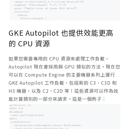
GKE Autopilot 也提供效能更高
的 CPU 資源
如果您需要專用的 CPU 資源來處理工作負載，
Autopilot 現在會採用與 GPU 類似的方法。現在您
可以在 Compute Engine 的主要機器系列上運行
GKE Autopilot 工作負載，包括新的 C3、C3D 和
H3 機器，以及 C2、C2D 等！這些資源可以作為效
能計算類別的一部分來請求。這是一個例子：