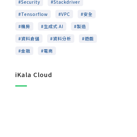
Security
Stackdriver
Tensorflow
VPC
安全
機房
生成式 AI
製造
資料倉儲
資料分析
遊戲
金融
電商
iKala Cloud