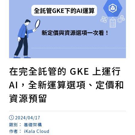
在完全託管的 GKE 上運行
AI，全新運算選項、定價和
資源預留
2024/04/17
類別：
基礎架構
作者：
iKala Cloud