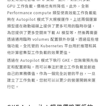
GPU 工作負載，價格也有所降低。此外，全新
Performance compute 類型使高效能工作負載能
夠在 Autopilot 模式下大規模運作。上述兩個運算
類型還在啟動磁碟上提供了更多可用的臨時存儲，
為您提供了更多空間來下載 AI 模型等，然後再需要
透過通用臨時 volumes 配置額外存儲。透過這些增
強功能，全托管的 Kubernetes 平台用於推理和其
他計算密集型工作負載的效果更佳。
透過在 Autopilot 模式下執行 GKE，您無需預先指
定和配置節點，而可以專注於建立工作負載並創造
自己的業務價值。作為一個完全託管的平台，一旦
建立了工作負載，您就可以以更少的營運開銷來運
行它。