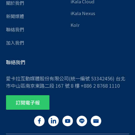
iKala Cloud
關於我們
iKala Nexus
新聞媒體
Kolr
聯絡我們
加入我們
聯絡我們
愛卡拉互動媒體股份有限公司(統一編號 53342456) 台北
市中山區南京東路二段 167 號 8 樓 +886 2 8768 1110
訂閱電子報