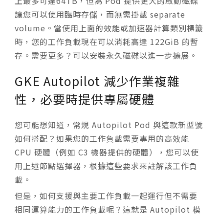
上最多可達64TB，但為 Pod 提供更大的啟動磁碟
讓您可以使用臨時存儲，而無需掛載 separate
volume。當使用上面的效能或加速器計算類別標籤
時，您的工作負載現在可以消耗高達 122GiB 的暫
存。需要更多？可以安裝永久磁碟以進一步擴展。
GKE Autopilot 減少作業複雜
性，必要時提供專屬硬體
您可能想知道，常規 Autopilot Pod 與這款新型號
如何搭配？如果您的工作負載需要專用的高效能
CPU 硬體（例如 C3 機器提供的硬體），您可以使
用上述節點選擇器，根據這些要求來註解該工作負
載。
但是，如何支援與主要工作負載一起運行但不需要
相同運算能力的工作負載呢？這就是 Autopilot 模