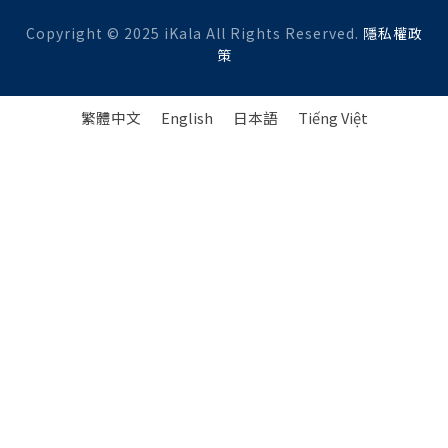
Copyright © 2025 iKala All Rights Reserved.
隱私權政
策
繁體中文
English
日本語
Tiếng Việt