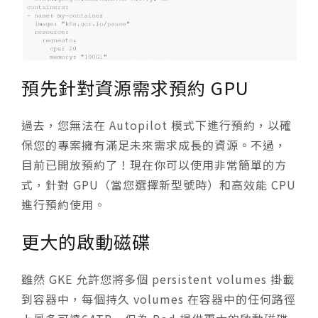
預先針對資源需求預約 GPU
過去，您無法在 Autopilot 模式下進行預約，以確
保您的專案擁有滿足未來需求成長的資源。不過，
目前已開放預約了！現在你可以使用非常簡單的方
式，針對 GPU（當您選擇新型號時）和高效能 CPU
進行預約使用。
更大的啟動磁碟
雖然 GKE 允許您將多個 persistent volumes 掛載
到容器中，每個持久 volumes 在容器中的任何路徑