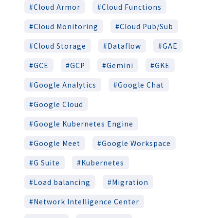
Cloud Armor
Cloud Functions
Cloud Monitoring
Cloud Pub/Sub
Cloud Storage
Dataflow
GAE
GCE
GCP
Gemini
GKE
Google Analytics
Google Chat
Google Cloud
Google Kubernetes Engine
Google Meet
Google Workspace
G Suite
Kubernetes
Load balancing
Migration
Network Intelligence Center