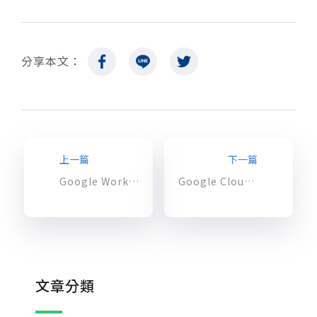
分享本文：
上一篇
下一篇
Google Workspace 更新 Google Chat 和 BigQuery 審核日誌功能
Google Cloud 雲端安全性提升，服務帳戶金鑰管理教學
文章分類