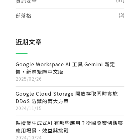
資訊安全
(31)
部落格
(3)
近期文章
Google Workspace AI 工具 Gemini 新定
價，新增繁體中文版
2025/02/26
Google Cloud Storage 開放存取同時實施
DDoS 防禦的兩大方案
2024/11/15
製造業生成式AI 有哪些應用？從國際案例觀察
應用場景、效益與挑戰
2024/10/24