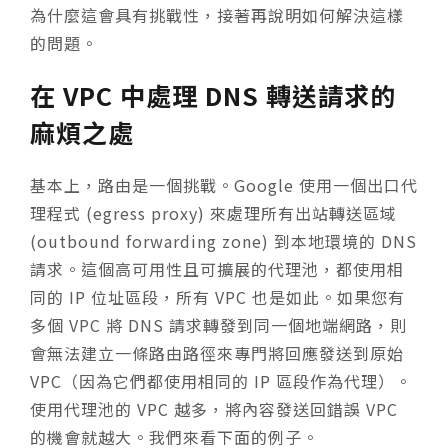
為什麼這會具有挑戰性，接著再說明如何解決這樣
的問題。
在 VPC 中處理 DNS 轉送請求的
麻煩之處
基本上，路由是一個挑戰。Google 使用一個出口代
理程式 (egress proxy) 來處理所有出站轉送區域
(outbound forwarding zone) 到本地環境的 DNS
請求。這個高可用性且可擴展的代理池，都使用相
同的 IP 位址區段，所有 VPC 也是如此。如果您有
多個 VPC 將 DNS 請求轉發到同一個地端網路，則
會無法建立一條路由路徑來專門將回應發送到原始
VPC（因為它們都使用相同的 IP 區段作為代理）。
使用代理池的 VPC 越多，將內容發送回錯誤 VPC
的機會就越大。我們來看下面的例子。