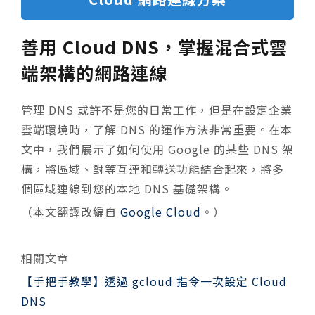
善用 Cloud DNS，掌握混合式雲
端架構的網路連線
管理 DNS 或許不是您的日常工作，但是在設定企業
雲端環境時，了解 DNS 的運作方法非常重要。在本
文中，我們展示了如何使用 Google 的某些 DNS 架
構，將區域、對等互連和轉送功能結合起來，將多
個區域連線到您的本地 DNS 基礎架構。
（本文翻譯改編自
Google Cloud
。）
相關文章
【手把手教學】透過 gcloud 指令一次設定 Cloud
DNS