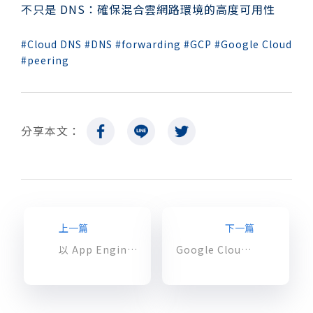
不只是 DNS：確保混合雲網路環境的高度可用性
Cloud DNS
DNS
forwarding
GCP
Google Cloud
peering
分享本文：
上一篇
下一篇
以 App Engine為基礎的遊戲伺服器架構
Google Cloud Bigtable 介紹與實作 – 完全代管的 NoSQL 資料庫服務