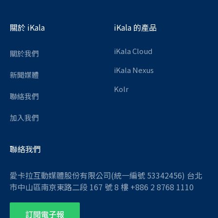
關於 iKala
iKala 的產品
iKala Cloud
關於我們
iKala Nexus
新聞媒體
Kolr
聯絡我們
加入我們
聯絡我們
愛卡拉互動媒體股份有限公司(統一編號 53342456) 台北
市中山區南京東路二段 167 號 8 樓 +886 2 8768 1110
訂閱電子報