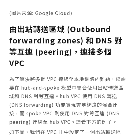
(圖片來源: Google Cloud)
由出站轉送區域 (Outbound
forwarding zones) 和 DNS 對
等互連 (peering)，連接多個
VPC
為了解決將多個 VPC 連線至本地網路的難題，您需
要在 hub-and-spoke 模型中結合使用出站轉送區
域和 DNS 對等互連。hub VPC 使用 DNS 轉送
(DNS forwarding) 功能實現雲地網路的混合連
接，而 spoke VPC 則使用 DNS 對等互連 (DNS
peering) 連線至 hub VPC。請看下方的例子。
如下圖，我們在 VPC H 中設定了一個出站轉送區