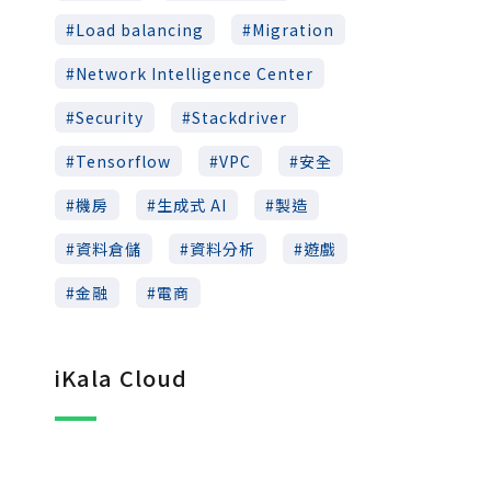
Load balancing
Migration
Network Intelligence Center
Security
Stackdriver
Tensorflow
VPC
安全
機房
生成式 AI
製造
資料倉儲
資料分析
遊戲
金融
電商
iKala Cloud