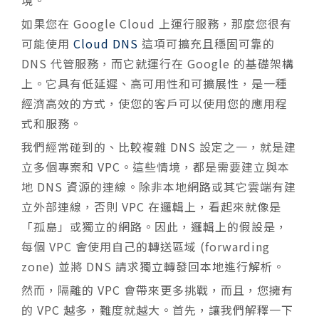
如果您在 Google Cloud 上運行服務，那麼您很有
可能使用
Cloud DNS
這項可擴充且穩固可靠的
DNS 代管服務，而它就運行在 Google 的基礎架構
上。它具有低延遲、高可用性和可擴展性，是一種
經濟高效的方式，使您的客戶可以使用您的應用程
式和服務。
我們經常碰到的、比較複雜 DNS 設定之一，就是建
立多個專案和 VPC。這些情境，都是需要建立與本
地 DNS 資源的連線。除非本地網路或其它雲端有建
立外部連線，否則 VPC 在邏輯上，看起來就像是
「孤島」或獨立的網路。因此，邏輯上的假設是，
每個 VPC 會使用自己的轉送區域 (forwarding
zone) 並將 DNS 請求獨立轉發回本地進行解析。
然而，隔離的 VPC 會帶來更多挑戰，而且，您擁有
的 VPC 越多，難度就越大。首先，讓我們解釋一下