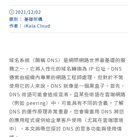
2021/12/02
類別：
基礎架構
作者：
iKala Cloud
域名系統（簡稱 DNS）是網際網路世界最基礎的服
務之一，它將人性化的域名轉換為 IP 位址。DNS
通常由組織內專業的網路工程師處理，但對於不常
使用它的人來說，DNS 就像是一個黑盒子。首先，
DNS 術語可能會造成混淆，且某些術語在雲端網路
（例如 peering）中，可能具有不同的含義。了解
DNS 的運作原理非常重要，您會需要用 DNS 將您
的應用程式提供給企業客戶使用（尤其在雲端環境
中）。本文將帶您探討 DNS 的眾多功能與使用情
境。