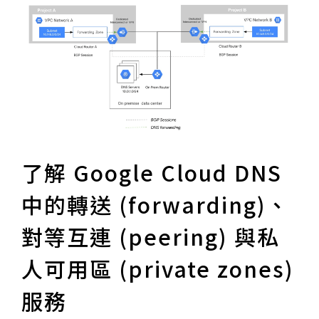
了解 Google Cloud DNS
中的轉送 (forwarding)、
對等互連 (peering) 與私
人可用區 (private zones)
服務