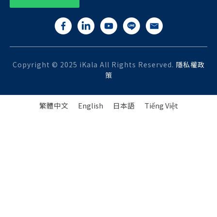
Copyright © 2025 iKala All Rights Reserved.
隱私權政
策
繁體中文
English
日本語
Tiếng Việt