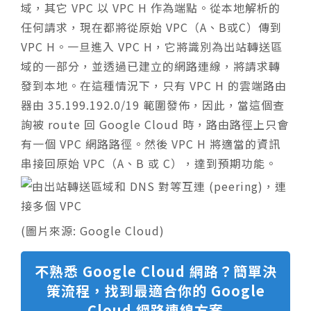
域，其它 VPC 以 VPC H 作為端點。從本地解析的
任何請求，現在都將從原始 VPC（A、B或C）傳到
VPC H。一旦進入 VPC H，它將識別為出站轉送區
域的一部分，並透過已建立的網路連線，將請求轉
發到本地。在這種情況下，只有 VPC H 的雲端路由
器由 35.199.192.0/19 範圍發佈，因此，當這個查
詢被 route 回 Google Cloud 時，路由路徑上只會
有一個 VPC 網路路徑。然後 VPC H 將適當的資訊
串接回原始 VPC（A、B 或 C），達到預期功能。
(圖片來源: Google Cloud)
不熟悉 Google Cloud 網路？簡單決
策流程，找到最適合你的 Google
Cloud 網路連線方案