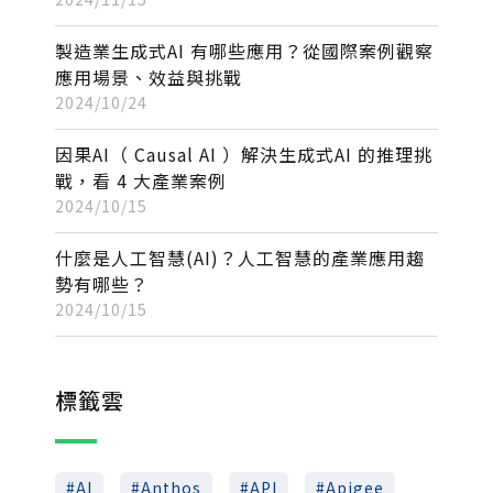
製造業生成式AI 有哪些應用？從國際案例觀察
應用場景、效益與挑戰
2024/10/24
因果AI（ Causal AI ）解決生成式AI 的推理挑
戰，看 4 大產業案例
2024/10/15
什麼是人工智慧(AI)？人工智慧的產業應用趨
勢有哪些？
2024/10/15
標籤雲
AI
Anthos
API
Apigee