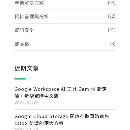
產業解決方案
(64)
資料管理與分析
(52)
資訊安全
(31)
部落格
(3)
近期文章
Google Workspace AI 工具 Gemini 新定
價，新增繁體中文版
2025/02/26
Google Cloud Storage 開放存取同時實施
DDoS 防禦的兩大方案
2024/11/15