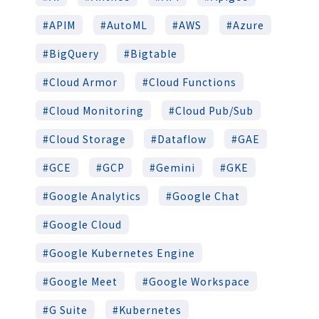
APIM
AutoML
AWS
Azure
BigQuery
Bigtable
Cloud Armor
Cloud Functions
Cloud Monitoring
Cloud Pub/Sub
Cloud Storage
Dataflow
GAE
GCE
GCP
Gemini
GKE
Google Analytics
Google Chat
Google Cloud
Google Kubernetes Engine
Google Meet
Google Workspace
G Suite
Kubernetes