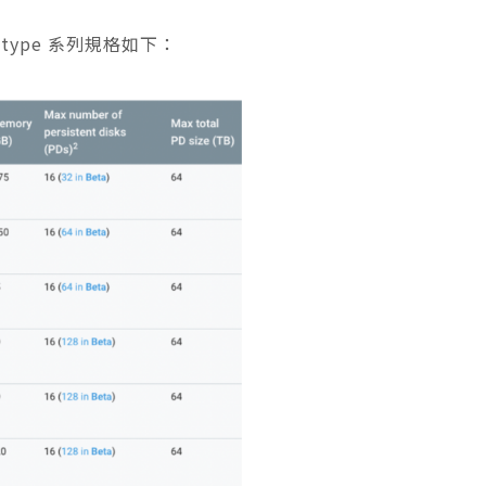
 type 系列規格如下：