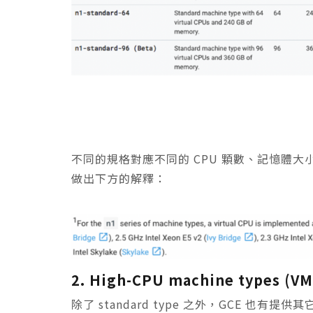
不同的規格對應不同的 CPU 顆數、記憶體大小和
做出下方的解釋：
2. High-CPU machine types (VM
除了 standard type 之外，GCE 也有提供其它種