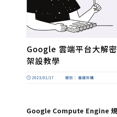
Google 雲端平台大解
架設教學
2023/01/17
類別：
基礎架構
Google Compute Engi