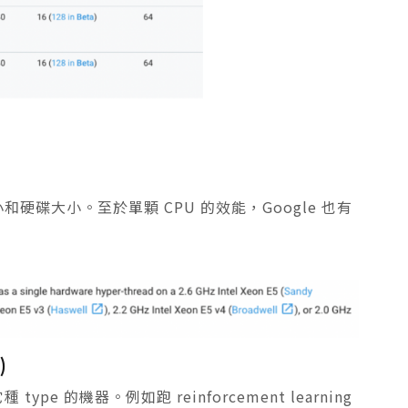
硬碟大小。至於單顆 CPU 的效能，Google 也有
)
 type 的機器。例如跑 reinforcement learning