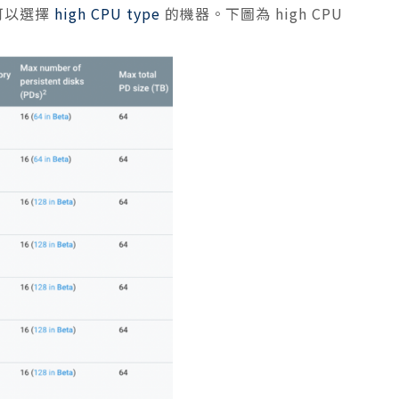
可以選擇
high CPU type
的機器。下圖為 high CPU