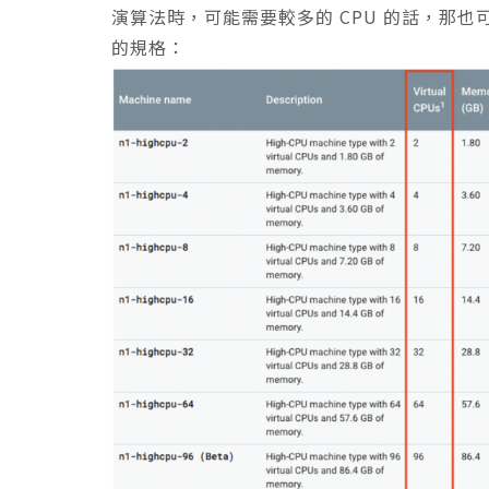
演算法時，可能需要較多的 CPU 的話，那也
的規格：