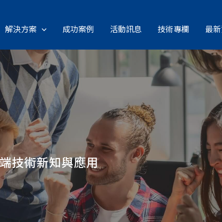
解決方案
成功案例
活動訊息
技術專欄
最新
雲端技術新知與應用