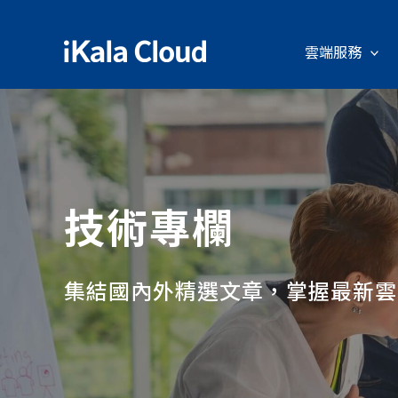
雲端服務
技術專欄
集結國內外精選文章，掌握最新