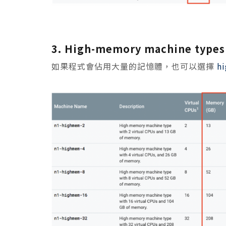
3. High-memory machine types
如果程式會佔用大量的記憶體，也可以選擇
h