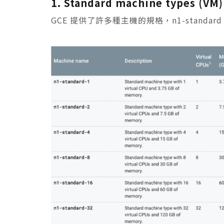
1. Standard machine types (VM)
GCE 提供了許多種主機的規格，n1-standard