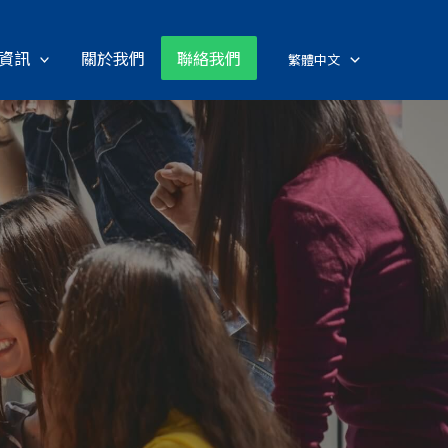
資訊
關於我們
聯絡我們
繁體中文