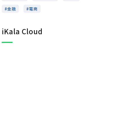
金融
電商
iKala Cloud