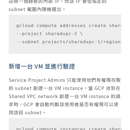
註冊一個靜態的內部 IP，而該 IP 會從指定的
subnet 範圍內隨機選出。
gcloud compute addresses create sharedvp
--project sharedvpc-2 \

--subnet projects/sharedvpc-1/regions/a
新增一台 VM 並進行驗證
Service Project Admins 只能使用他們有權限存取
的 subnet 創建一台 VM instance。當 GCP 收到在
Shared VPC network 創建一台 VM instance 的請
求時，GCP 會自動判斷該使用者是否有權限可以使
用該段 subnet。
gcloud compute instances create sharedvp