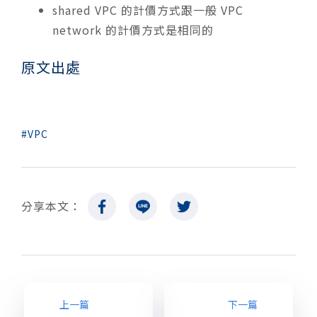
shared VPC 的計價方式跟一般 VPC
network 的計價方式是相同的
原文出處
VPC
分享本文：
上一篇
下一篇