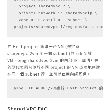
--project sharedvpc-2 \

--private-network-ip sharedvpcip \

--zone asia-east1-a --subnet \

projects/sharedvpc-1/regions/asia-east1
在 Host project 新增一台 VM (選定與
sharedvpc-2vm 同一個 subnet )並 ssh 至該
VM。ping sharedvpc-2vm 的內部 IP，成功互連
的話代表兩台位於不同 project 的 VM 成功地創建
在同一個 subnet 裡，並可以使用內網互通。
ping [IP_ADDR]//為處於 Host project 的 VM
Shared VPC FAQ