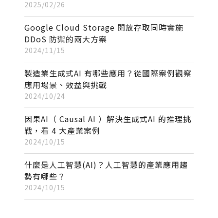
2025/02/26
Google Cloud Storage 開放存取同時實施
DDoS 防禦的兩大方案
2024/11/15
製造業生成式AI 有哪些應用？從國際案例觀察
應用場景、效益與挑戰
2024/10/24
因果AI（ Causal AI ）解決生成式AI 的推理挑
戰，看 4 大產業案例
2024/10/15
什麼是人工智慧(AI)？人工智慧的產業應用趨
勢有哪些？
2024/10/15