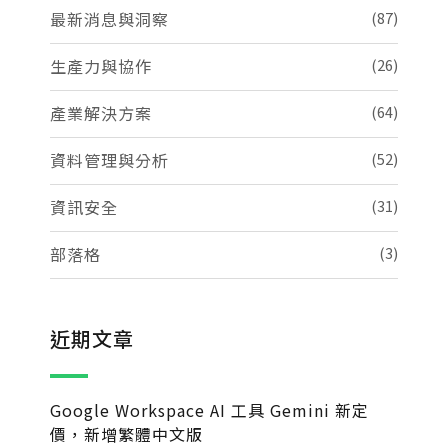
最新消息與洞察
(87)
生產力與協作
(26)
產業解決方案
(64)
資料管理與分析
(52)
資訊安全
(31)
部落格
(3)
近期文章
Google Workspace AI 工具 Gemini 新定
價，新增繁體中文版