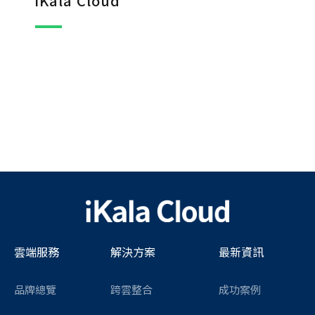
iKala Cloud
雲端服務
解決方案
最新資訊
品牌總覽
跨雲整合
成功案例