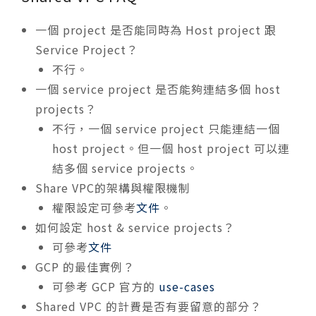
一個 project 是否能同時為 Host project 跟
Service Project？
不行。
一個 service project 是否能夠連結多個 host
projects？
不行，一個 service project 只能連結一個
host project。但一個 host project 可以連
結多個 service projects。
Share VPC的架構與權限機制
權限設定可參考
文件
。
如何設定 host & service projects？
可參考
文件
GCP 的最佳實例？
可參考 GCP 官方的
use-cases
Shared VPC 的計費是否有要留意的部分？