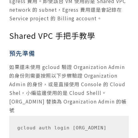
Egress 費用。即使該台 VM 使用的是 Shared VPC
network 的 subnet，Egress 費用還是會記錄在
Service project 的 Billing account。
Shared VPC 手把手教學
預先準備
如果還未使用 gcloud 驗證 Organization Admin
的身份則需要按照以下步驟驗證 Organization
Admin 的身份，或是直接使用 Console 的 Cloud
Shel，小編這邊使用的是 Cloud Shelll。
[ORG_ADMIN] 替換為 Organization Admin 的帳
號
gcloud auth login [ORG_ADMIN]