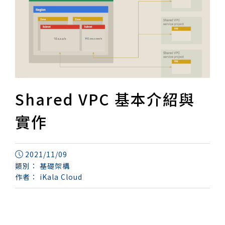
Shared VPC 基本介紹與
實作
2021/11/09
類別：
基礎架構
作者：
iKala Cloud