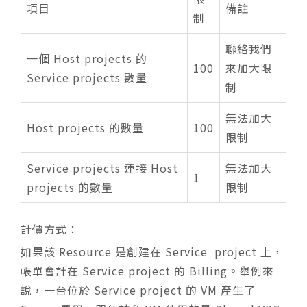
項目
備註
制
聯絡我們
一個 Host projects 的
100
來加大限
Service projects 數量
制
無法加大
Host projects 的數量
100
限制
Service projects 連接 Host
無法加大
1
projects 的數量
限制
計價方式：
如果該 Resource 是創建在 Service project 上，
帳單會計在 Service project 的 Billing。舉例來
說，一台位於 Service project 的 VM 產生了