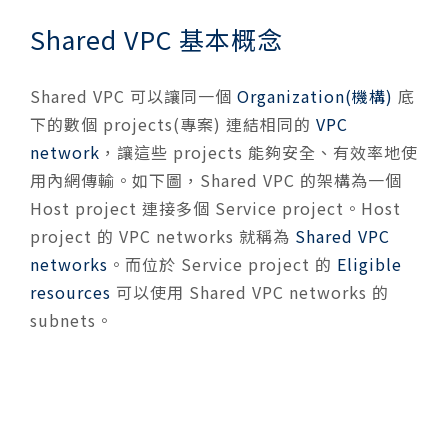
Shared VPC 基本概念
Shared VPC 可以讓同一個
Organization(機構)
底
下的數個 projects(專案) 連結相同的
VPC
network
，讓這些 projects 能夠安全、有效率地使
用內網傳輸。如下圖，Shared VPC 的架構為一個
Host project 連接多個 Service project。Host
project 的 VPC networks 就稱為
Shared VPC
networks
。而位於 Service project 的
Eligible
resources
可以使用 Shared VPC networks 的
subnets。