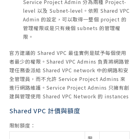
Service Project Admin 分為兩種 Project-
level 以及 Subnet-level。依照 Shared VPC
Admin 的設定，可以取得一整個 project 的
管理權限或是只有幾個 subnets 的管理權
限。
官方建議的 Shared VPC 最佳實例是賦予每個使用
者最少的權限。Shared VPC Admins 負責將網路管
理任務委派給 Shared VPC network 中的網路和安
全管理員，而不允許 Service Project Admins 來
進行網路維護。Service Project Admins 只擁有創
建與管理使用 Shared VPC Network 的 instances
Shared VPC 計價與額度
限制額度：
限