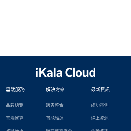
雲端服務
解決方案
最新資訊
品牌總覽
跨雲整合
成功案例
雲端運算
智能維運
線上資源
資料分析
顧客數據平台
活動資訊