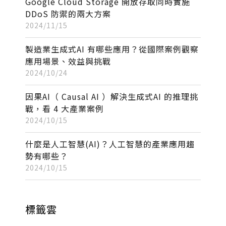
Google Cloud Storage 開放存取同時實施
DDoS 防禦的兩大方案
2024/11/15
製造業生成式AI 有哪些應用？從國際案例觀察
應用場景、效益與挑戰
2024/10/24
因果AI（ Causal AI ）解決生成式AI 的推理挑
戰，看 4 大產業案例
2024/10/15
什麼是人工智慧(AI)？人工智慧的產業應用趨
勢有哪些？
2024/10/15
標籤雲