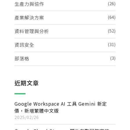
生產力與協作
(26)
產業解決方案
(64)
資料管理與分析
(52)
資訊安全
(31)
部落格
(3)
近期文章
Google Workspace AI 工具 Gemini 新定
價，新增繁體中文版
2025/02/26