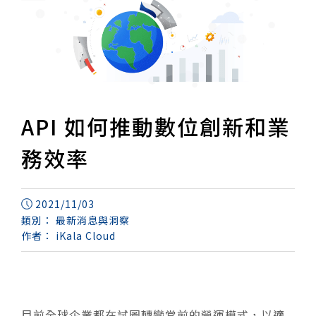
API 如何推動數位創新和業
務效率
2021/11/03
類別：
最新消息與洞察
作者：
iKala Cloud
目前全球企業都在試圖轉變當前的營運模式，以適