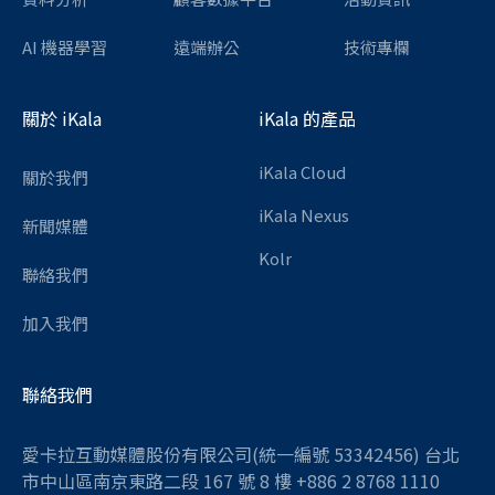
AI 機器學習
遠端辦公
技術專欄
關於 iKala
iKala 的產品
iKala Cloud
關於我們
iKala Nexus
新聞媒體
Kolr
聯絡我們
加入我們
聯絡我們
愛卡拉互動媒體股份有限公司(統一編號 53342456) 台北
市中山區南京東路二段 167 號 8 樓 +886 2 8768 1110