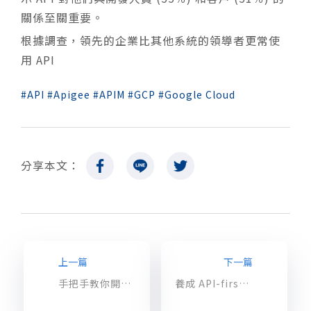
關係至關重要。
根據調查，領先的企業比其他系統的領導者更常使
用 API
API
Apigee
APIM
GCP
Google Cloud
分享本文：
上一篇
下一篇
手把手教你開始用 GCP 機器學習服務
養成 API-first 的思維，潛在商機大解放！