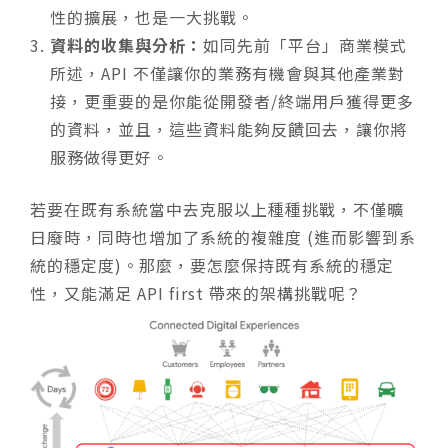
性的擴展，也是一大挑戰。
資料的收集與分析：
如同先前「平台」商業模式
所述，API 不僅讓你的業務有機會與其他產業對
接，更重要的是你能從開發者/終端用戶獲得更多
的資料，並且，這些資料能夠反饋回去，讓你將
服務做得更好。
若要在既有系統當中去克服以上種種挑戰，不僅曠
日廢時，同時也增加了系統的複雜度 (進而影響到系
統的穩定度)。那麼，要怎麼保持既有系統的穩定
性，又能滿足 API first 帶來的架構挑戰呢？