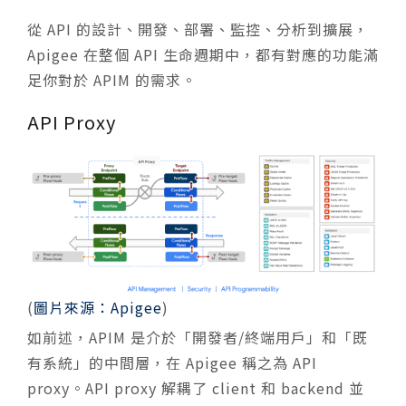
從 API 的設計、開發、部署、監控、分析到擴展，
Apigee 在整個 API 生命週期中，都有對應的功能滿
足你對於 APIM 的需求。
API Proxy
(
圖片來源：Apigee
)
如前述，APIM 是介於「開發者/終端用戶」和「既
有系統」的中間層，在 Apigee 稱之為 API
proxy。API proxy 解耦了 client 和 backend 並