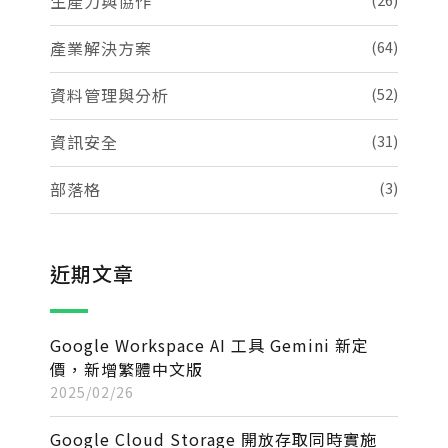
生產力與協作
產業解決方案
(64)
資料管理與分析
(52)
資訊安全
(31)
部落格
(3)
近期文章
Google Workspace AI 工具 Gemini 新定
價，新增繁體中文版
2025/02/26
Google Cloud Storage 開放存取同時實施