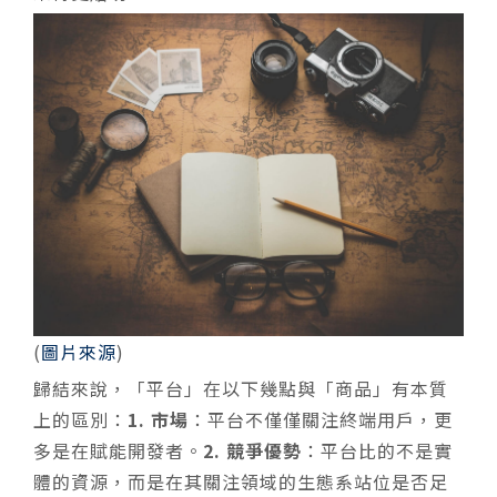
(
圖片來源
)
歸結來說，「平台」在以下幾點與「商品」有本質
上的區別：
1. 市場
：平台不僅僅關注終端用戶，更
多是在賦能開發者。
2. 競爭優勢
：平台比的不是實
體的資源，而是在其關注領域的生態系站位是否足