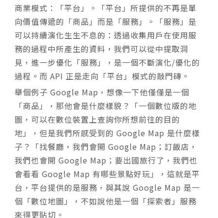
商業模式：「平台」。「平台」所提供的不再是單
向價值傳遞的「商品」而是「服務」。「服務」是
可以持續演化生生不息的：透過收集用戶在使用服
務的過程中所產生的資料，我們可以從中提取洞
見，進一步優化「服務」，是一個不斷演化/優化的
過程。而 API 正是走向「平台」模式的敲門磚。
舉個例子 Google Map，想像一下他僅僅是一個
「商品」，那他會是什麼樣貌？「一個數位版的地
圖，可以在數位裝置上查詢你所想前往的目的
地」，但是我們所感受到的 Google Map 是什麼樣
子？「找餐廳，我們會開 Google Map；訂飯店，
我們也會開 Google Map；要出國旅行了，我們也
會看看 Google Map 有哪些景點好玩」，這就是平
台，平台提供的是服務，與其說 Google Map 是一
個「數位地圖」，不如說他是一個「探索者」服務
來得更貼切。