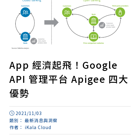
App 經濟起飛！Google
API 管理平台 Apigee 四大
優勢
2021/11/03
類別：
最新消息與洞察
作者：
iKala Cloud