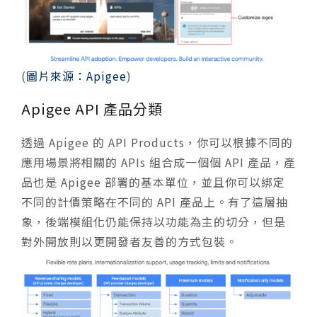
(
圖片來源：Apigee
)
Apigee API 產品分類
透過 Apigee 的 API Products，你可以根據不同的
應用場景將相關的 APIs 組合成一個個 API 產品，產
品也是 Apigee 部署的基本單位，並且你可以綁定
不同的計價策略在不同的 API 產品上。有了這層抽
象，後端模組化仍能保持以功能為主的切分，但是
對外開放則以更開發者友善的方式包裝。