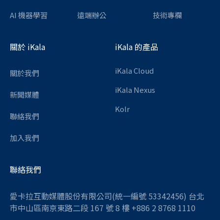
AI 機器學習
遠端辦公
技術專欄
關於 iKala
iKala 的產品
iKala Cloud
關於我們
iKala Nexus
新聞媒體
Kolr
聯絡我們
加入我們
聯絡我們
愛卡拉互動媒體股份有限公司(統一編號 53342456) 台北
市中山區南京東路二段 167 號 8 樓 +886 2 8768 1110