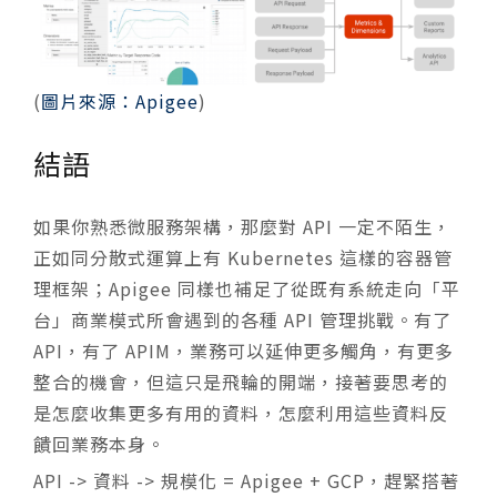
(
圖片來源：Apigee
)
結語
如果你熟悉微服務架構，那麼對 API 一定不陌生，
正如同分散式運算上有 Kubernetes 這樣的容器管
理框架；Apigee 同樣也補足了從既有系統走向「平
台」商業模式所會遇到的各種 API 管理挑戰。有了
API，有了 APIM，業務可以延伸更多觸角，有更多
整合的機會，但這只是飛輪的開端，接著要思考的
是怎麼收集更多有用的資料，怎麼利用這些資料反
饋回業務本身。
API -> 資料 -> 規模化 = Apigee + GCP，趕緊搭著