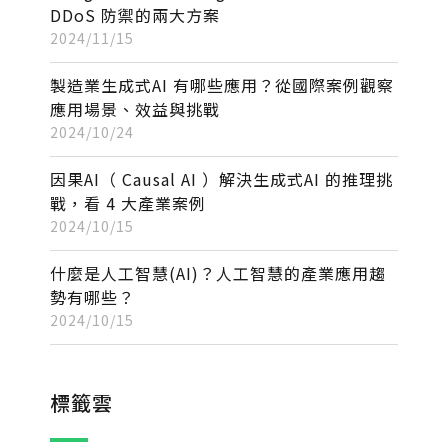
DDoS 防禦的兩大方案
2024/11/15
製造業生成式AI 有哪些應用？從國際案例觀察
應用場景、效益與挑戰
2024/10/24
因果AI（ Causal AI ）解決生成式AI 的推理挑
戰，看 4 大產業案例
2024/10/15
什麼是人工智慧(AI)？人工智慧的產業應用趨
勢有哪些？
2024/10/15
標籤雲