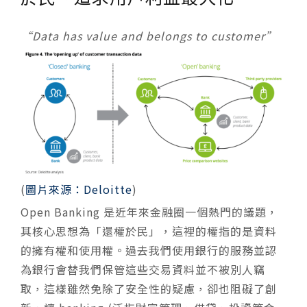
“Data has value and belongs to customer”
(
圖片來源：Deloitte
)
Open Banking 是近年來金融圈一個熱門的議題，
其核心思想為「還權於民」，這裡的權指的是資料
的擁有權和使用權。過去我們使用銀行的服務並認
為銀行會替我們保管這些交易資料並不被別人竊
取，這樣雖然免除了安全性的疑慮，卻也阻礙了創