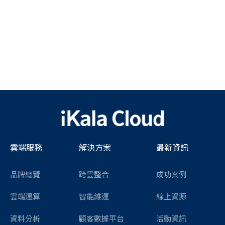
雲端服務
解決方案
最新資訊
品牌總覽
跨雲整合
成功案例
雲端運算
智能維運
線上資源
資料分析
顧客數據平台
活動資訊