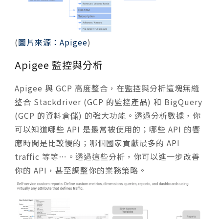
(
圖片來源：Apigee
)
Apigee 監控與分析
Apigee 與 GCP 高度整合，在監控與分析這塊無縫
整合 Stackdriver (GCP 的監控產品) 和 BigQuery
(GCP 的資料倉儲) 的強大功能。透過分析數據，你
可以知道哪些 API 是最常被使用的；哪些 API 的響
應時間是比較慢的；哪個國家貢獻最多的 API
traffic 等等⋯。透過這些分析，你可以進一步改善
你的 API，甚至調整你的業務策略。