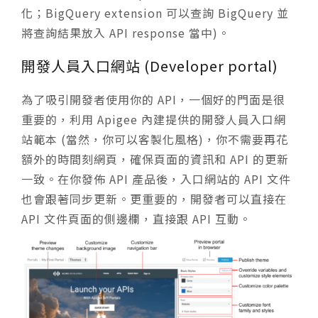
化；BigQuery extension 可以查詢 BigQuery 並
將查詢結果放入 API response 當中)。
開發人員入口網站 (Developer portal)
為了吸引開發者使用你的 API，一個好的門面是很
重要的，利用 Apigee 內建提供的開發人員入口網
站範本 (當然，你可以客製化風格)，你不需要再花
額外的時間刻網頁，確保頁面的資訊和 API 的更新
一致。在你發佈 API 產品後，入口網站的 API 文件
也會跟著同步更新。更重要的，開發者可以直接在
API 文件頁面的側邊欄，直接跟 API 互動。