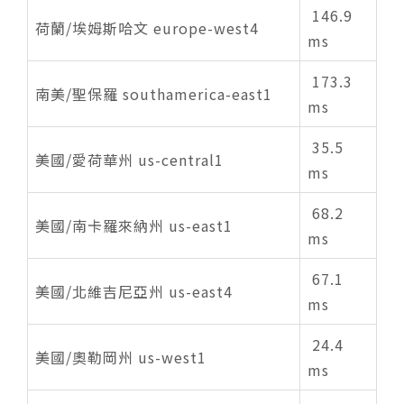
146.9
荷蘭/埃姆斯哈文 europe-west4
ms
173.3
南美/聖保羅 southamerica-east1
ms
35.5
美國/愛荷華州 us-central1
ms
68.2
美國/南卡羅來納州 us-east1
ms
67.1
美國/北維吉尼亞州 us-east4
ms
24.4
美國/奧勒岡州 us-west1
ms