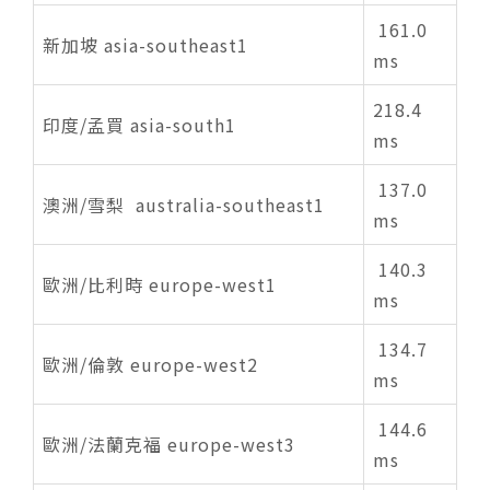
161.0
新加坡 asia-southeast1
ms
218.4
印度/孟買 asia-south1
ms
137.0
澳洲/雪梨 australia-southeast1
ms
140.3
歐洲/比利時 europe-west1
ms
134.7
歐洲/倫敦 europe-west2
ms
144.6
歐洲/法蘭克福 europe-west3
ms