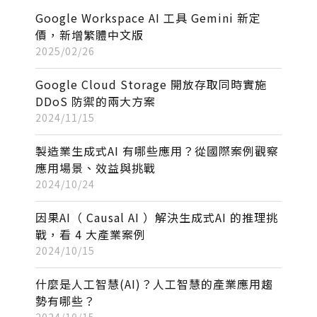
Google Workspace AI 工具 Gemini 新定
價，新增繁體中文版
2025/02/26
Google Cloud Storage 開放存取同時實施
DDoS 防禦的兩大方案
2024/11/15
製造業生成式AI 有哪些應用？從國際案例觀察
應用場景、效益與挑戰
2024/10/24
因果AI（ Causal AI ）解決生成式AI 的推理挑
戰，看 4 大產業案例
2024/10/15
什麼是人工智慧(AI)？人工智慧的產業應用趨
勢有哪些？
2024/10/15