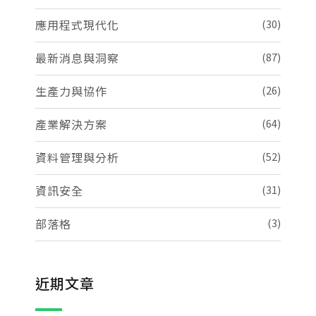
應用程式現代化
(30)
最新消息與洞察
(87)
生產力與協作
(26)
產業解決方案
(64)
資料管理與分析
(52)
資訊安全
(31)
部落格
(3)
近期文章