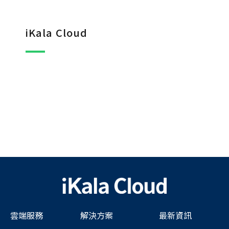
iKala Cloud
雲端服務
解決方案
最新資訊