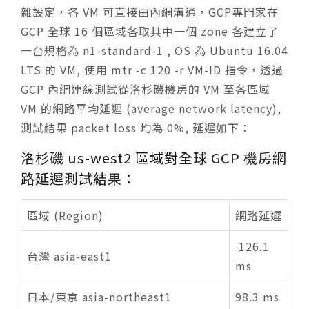
雜設定，各 VM 可直接由內網溝通，GCP專門家在
GCP 全球 16 個區域各取其中一個 zone 各建立了
一台規格為 n1-standard-1 , OS 為 Ubuntu 16.04
LTS 的 VM, 使用 mtr -c 120 -r VM-ID 指令，透過
GCP 內網連線測試從洛杉磯機房的 VM 至各區域
VM 的網路平均延遲 (average network latency),
測試結果 packet loss 均為 0%, 延遲如下：
洛杉磯 us-west2 區域對全球 GCP 機房網
路延遲測試結果：
區域 (Region)
網路延遲
126.1
台灣 asia-east1
ms
日本/東京 asia-northeast1
98.3 ms