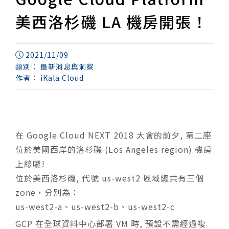
美西洛杉磯 LA 機房開張！
2021/11/09
類別：
最新消息與洞察
作者：
iKala Cloud
在 Google Cloud NEXT 2018 大會的前夕, 第二座
位於美國西岸的洛杉磯 (Los Angeles region) 機房
上線囉!
位於美西洛杉磯, 代號 us-west2 區域總共有三個
zone，分別為：
us-west2-a、us-west2-b、us-west2-c
GCP 在全球資料中心部署 VM 時, 預設不需經過複