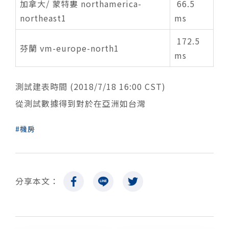
加拿大/ 蒙特婁 northamerica-
66.5
northeast1
ms
172.5
芬蘭 vm-europe-north1
ms
測試建表時間 (2018/7/18 16:00 CST)
從測試數據得到對於在亞洲如台灣
機房
分享本文：