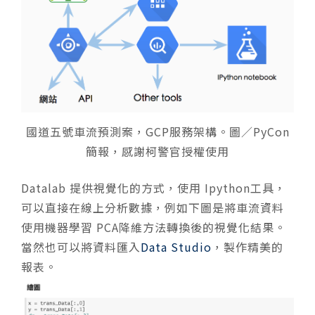
國道五號車流預測案，GCP服務架構。圖／PyCon
簡報，感謝柯警官授權使用
Datalab 提供視覺化的方式，使用 Ipython工具，
可以直接在線上分析數據，例如下圖是將車流資料
使用機器學習 PCA降維方法轉換後的視覺化結果。
當然也可以將資料匯入
Data Studio
，製作精美的
報表。