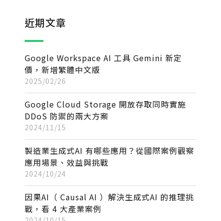
近期文章
Google Workspace AI 工具 Gemini 新定
價，新增繁體中文版
2025/02/26
Google Cloud Storage 開放存取同時實施
DDoS 防禦的兩大方案
2024/11/15
製造業生成式AI 有哪些應用？從國際案例觀察
應用場景、效益與挑戰
2024/10/24
因果AI（ Causal AI ）解決生成式AI 的推理挑
戰，看 4 大產業案例
2024/10/15