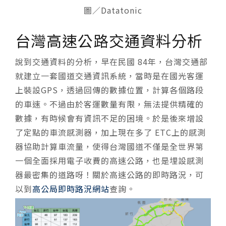
圖／Datatonic
台灣高速公路交通資料分析
說到交通資料的分析，早在民國 84年，台灣交通部
就建立一套國道交通資訊系統，當時是在國光客運
上裝設GPS，透過回傳的數據位置，計算各個路段
的車速。不過由於客運數量有限，無法提供精確的
數據，有時候會有資訊不足的困境。於是後來增設
了定點的車流感測器，加上現在多了 ETC上的感測
器協助計算車流量，使得台灣國道不僅是全世界第
一個全面採用電子收費的高速公路，也是埋設感測
器最密集的道路呀！關於高速公路的即時路況，可
以到
高公局即時路況網站
查詢。