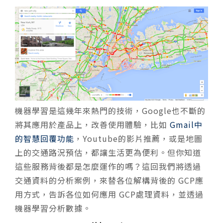
機器學習是這幾年來熱門的技術，Google也不斷的
將其應用於產品上，改善使用體驗，比如
Gmail中
的智慧回覆功能
，Youtube的影片推薦，或是地圖
上的交通路況預估，都讓生活更為便利。但你知道
這些服務背後都是怎麼運作的嗎？這回我們將透過
交通資料的分析案例，來替各位解構背後的 GCP應
用方式，告訴各位如何應用 GCP處理資料，並透過
機器學習分析數據。