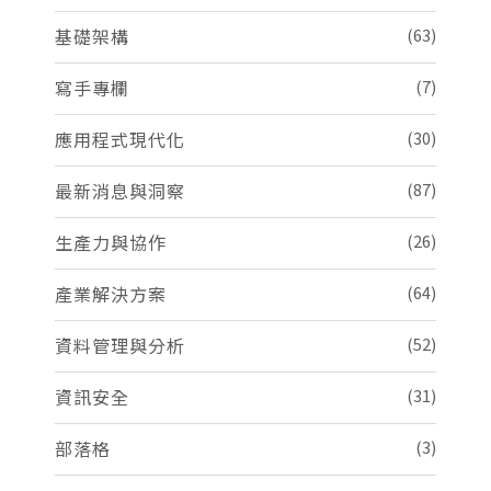
基礎架構
(63)
寫手專欄
(7)
應用程式現代化
(30)
最新消息與洞察
(87)
生產力與協作
(26)
產業解決方案
(64)
資料管理與分析
(52)
資訊安全
(31)
部落格
(3)