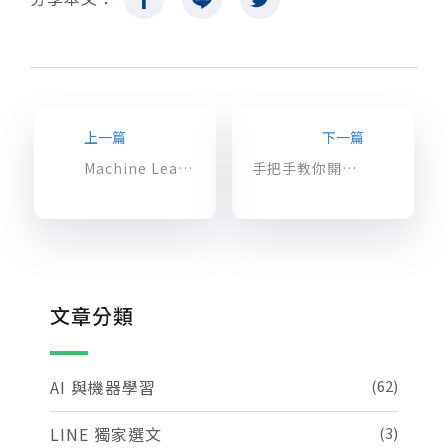
上一篇
下一篇
Machine Learning(一)：Cloud Speech API 介紹與實作
手把手教你開始用 GCP 機器學習服務
文章分類
AI 與機器學習
(62)
LINE 獨家選文
(3)