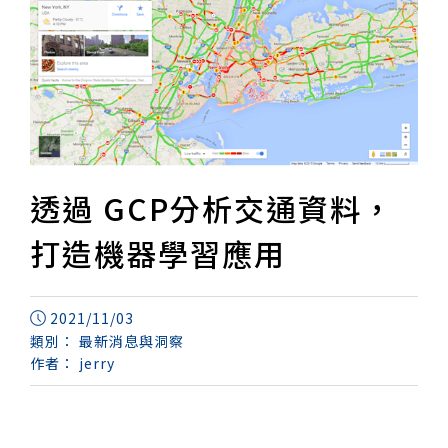
透過 GCP分析交通資料，
打造機器學習應用
2021/11/03
類別：
最新消息與洞察
作者：
jerry