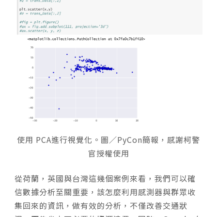
使用 PCA進行視覺化。圖／PyCon簡報，感謝柯警
官授權使用
從荷蘭，英國與台灣這幾個案例來看，我們可以確
信數據分析至關重要，該怎麼利用感測器與群眾收
集回來的資訊，做有效的分析，不僅改善交通狀