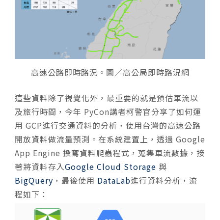
高速公路即時路況。圖／高公局即時路況網
這些資料除了視覺化外，最重要的就是預估車流以
及旅行時間，今年 PyCon講者柯警官分享了如何運
用 GCP進行交通資料的分析，使用台灣的高速公路
開放資料做流量預測。在系統建置上，透過 Google
App Engine 撰寫資料爬蟲程式，蒐集車流數據，接
著將資料存入
Google Cloud Storage
與
BigQuery
，最後使用
DataLab
進行資料分析，流
程如下：