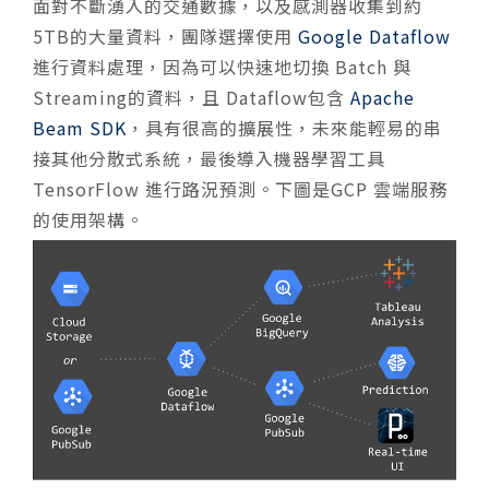
面對不斷湧入的交通數據，以及感測器收集到約
5TB的大量資料，團隊選擇使用
Google Dataflow
進行資料處理，因為可以快速地切換 Batch 與
Streaming的資料，且 Dataflow包含
Apache
Beam SDK
，具有很高的擴展性，未來能輕易的串
接其他分散式系統，最後導入機器學習工具
TensorFlow 進行路況預測。下圖是GCP 雲端服務
的使用架構。