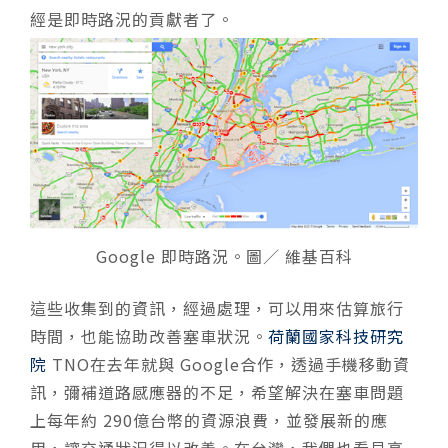
經是即時路況的貢獻者了。
Google 即時路況。圖／ 維基百科
這些收集到的資訊，經過處理，可以用來估算旅行
時間，也能協助改善塞車狀況。
荷蘭國家科技研究
院
TNO在去年就與 Google合作，透過手機移動資
訊，彌補道路感應器的不足，希望解決在塞車問題
上每年約 290億台幣的資源浪費，並發展新的應