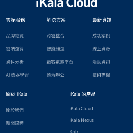
雲端服務
解決方案
最新資訊
品牌總覽
跨雲整合
成功案例
雲端運算
智能維運
線上資源
資料分析
顧客數據平台
活動資訊
AI 機器學習
遠端辦公
技術專欄
關於 iKala
iKala 的產品
iKala Cloud
關於我們
iKala Nexus
新聞媒體
Kolr