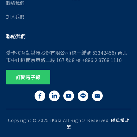
聯絡我們
加入我們
聯絡我們
愛卡拉互動媒體股份有限公司(統一編號 53342456) 台北
市中山區南京東路二段 167 號 8 樓 +886 2 8768 1110
訂閱電子報
Copyright © 2025 iKala All Rights Reserved.
隱私權政
策