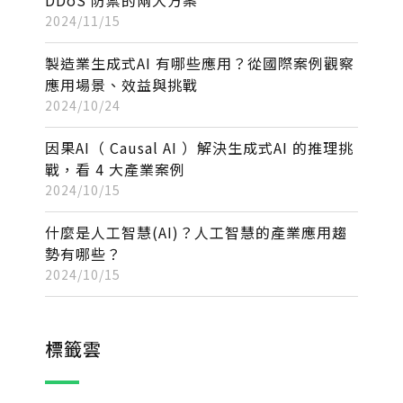
DDoS 防禦的兩大方案
2024/11/15
製造業生成式AI 有哪些應用？從國際案例觀察
應用場景、效益與挑戰
2024/10/24
因果AI（ Causal AI ）解決生成式AI 的推理挑
戰，看 4 大產業案例
2024/10/15
什麼是人工智慧(AI)？人工智慧的產業應用趨
勢有哪些？
2024/10/15
標籤雲