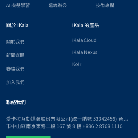
AI 機器學習
遠端辦公
技術專欄
關於 iKala
iKala 的產品
iKala Cloud
關於我們
iKala Nexus
新聞媒體
Kolr
聯絡我們
加入我們
聯絡我們
愛卡拉互動媒體股份有限公司(統一編號 53342456) 台北
市中山區南京東路二段 167 號 8 樓 +886 2 8768 1110