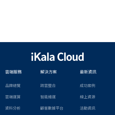
雲端服務
解決方案
最新資訊
品牌總覽
跨雲整合
成功案例
雲端運算
智能維運
線上資源
資料分析
顧客數據平台
活動資訊