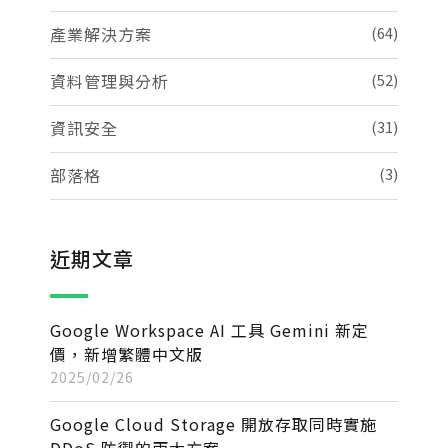
產業解決方案
(64)
資料管理與分析
(52)
資訊安全
(31)
部落格
(3)
近期文章
Google Workspace AI 工具 Gemini 新定
價，新增繁體中文版
2025/02/26
Google Cloud Storage 開放存取同時實施