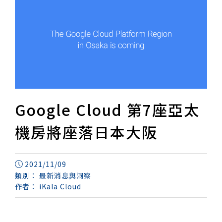
Google Cloud 第7座亞太
機房將座落日本大阪
2021/11/09
類別：
最新消息與洞察
作者：
iKala Cloud