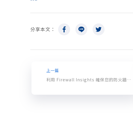
分享本文：
上一篇
利用 Firewall Insights 確保您的防火牆規則安全、嚴謹又有效率！