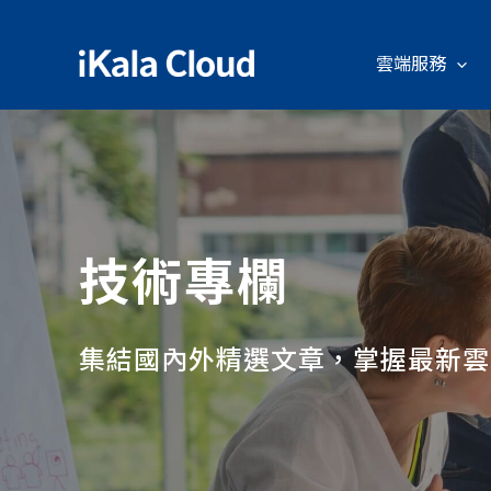
雲端服務
技術專欄
集結國內外精選文章，掌握最新