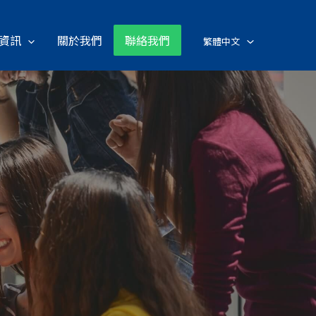
資訊
關於我們
聯絡我們
繁體中文