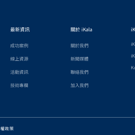
最新資訊
關於 iKala
i
i
成功案例
關於我們
i
線上資源
新聞媒體
K
活動資訊
聯絡我們
技術專欄
加入我們
私權政策