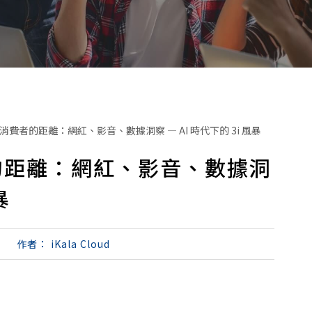
費者的距離：網紅、影音、數據洞察 — AI 時代下的 3i 風暴
的距離：網紅、影音、數據洞
暴
作者：
iKala Cloud