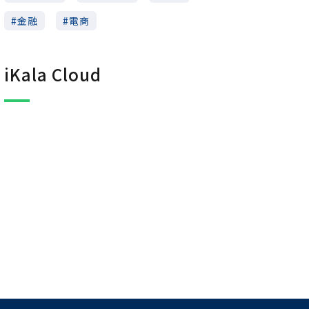
金融
電商
iKala Cloud