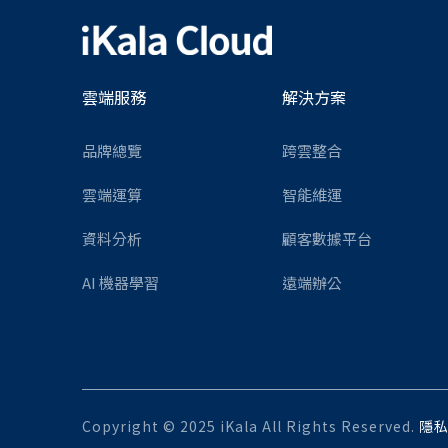
雲端服務
解決方案
品牌總覽
跨雲整合
雲端運算
智能維運
資料分析
顧客數據平台
AI 機器學習
遠端辦公
Copyright © 2025 iKala All Rights Reserved.
隱