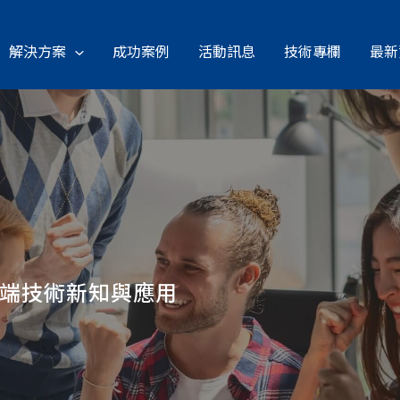
解決方案
成功案例
活動訊息
技術專欄
最新
雲端技術新知與應用