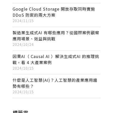
Google Cloud Storage 開放存取同時實施
DDoS 防禦的兩大方案
2024/11/15
製造業生成式AI 有哪些應用？從國際案例觀察
應用場景、效益與挑戰
2024/10/24
因果AI（ Causal AI ）解決生成式AI 的推理挑
戰，看 4 大產業案例
2024/10/15
什麼是人工智慧(AI)？人工智慧的產業應用趨
勢有哪些？
2024/10/15
標籤雲