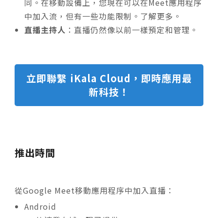
同。在移動設備上，您現在可以在Meet應用程序
中加入流，但有一些功能限制。了解更多。
直播主持人
：直播仍然像以前一樣預定和管理。
立即聯繫 iKala Cloud，即時應用最
新科技！
推出時間
從Google Meet移動應用程序中加入直播：
Android