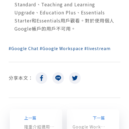
Standard、Teaching and Learning
Upgrade、Education Plus、Essentials
Starter和Essentials用戶觀看。對於使用個人
Google帳戶的用戶不可用。
Google Chat
Google Workspace
livestream
分享本文：
上一篇
下一篇
隆重介紹適用於 Google Chat 的 Bitbucket 應用
Google Workspace 本週 9 大更新項目