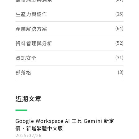
生產力與協作
(26)
產業解決方案
(64)
資料管理與分析
(52)
資訊安全
(31)
部落格
(3)
近期文章
Google Workspace AI 工具 Gemini 新定
價，新增繁體中文版
2025/02/26