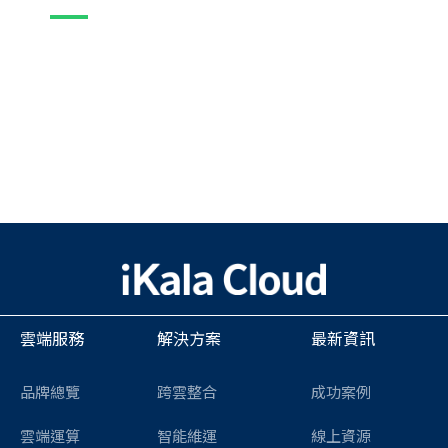
雲端服務
解決方案
最新資訊
品牌總覽
跨雲整合
成功案例
雲端運算
智能維運
線上資源