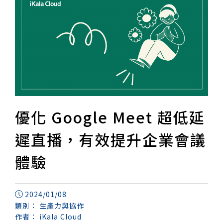
優化 Google Meet 超低延
遲直播，有效提升企業會議
體驗
2024/01/08
類別：
生產力與協作
作者：
iKala Cloud