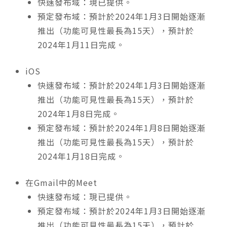
快速發布域：現已提供。
預定發布域：預計於2024年1月3日開始逐漸
推出（功能可見性最長為15天），預計於
2024年1月11日完成。
iOS
快速發布域：預計於2024年1月3日開始逐漸
推出（功能可見性最長為15天），預計於
2024年1月8日完成。
預定發布域：預計於2024年1月8日開始逐漸
推出（功能可見性最長為15天），預計於
2024年1月18日完成。
在Gmail中的Meet
快速發布域：現已提供。
預定發布域：預計於2024年1月3日開始逐漸
推出（功能可見性最長為15天），預計於