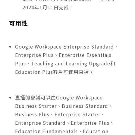
2024年1月11日完成。
可用性
Google Workspace Enterprise Standard、
Enterprise Plus、Enterprise Essentials
Plus、Teaching and Learning Upgrade和
Education Plus客戶可使用直播。
直播的會議可以由Google Workspace
Business Starter、Business Standard、
Business Plus、Enterprise Starter、
Enterprise Standard、Enterprise Plus、
Education Fundamentals、Education