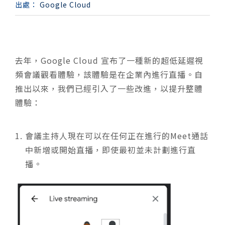
出處：
Google Cloud
去年，Google Cloud 宣布了一種新的超低延遲視
頻會議觀看體驗，該體驗是在企業內進行直播。自
推出以來，我們已經引入了一些改進，以提升整體
體驗：
會議主持人現在可以在任何正在進行的Meet通話
中新增或開始直播，即使最初並未計劃進行直
播。