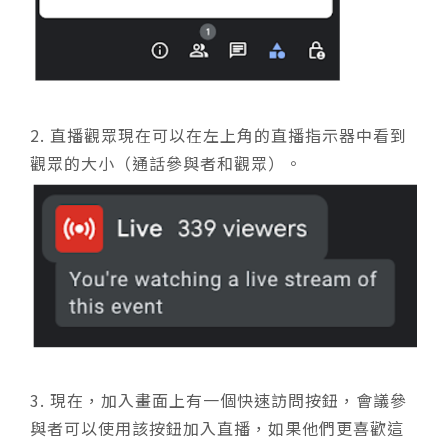
2. 直播觀眾現在可以在左上角的直播指示器中看到
觀眾的大小（通話參與者和觀眾）。
3. 現在，加入畫面上有一個快速訪問按鈕，會議參
與者可以使用該按鈕加入直播，如果他們更喜歡這