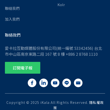
Kolr
聯絡我們
加入我們
聯絡我們
愛卡拉互動媒體股份有限公司(統一編號 53342456) 台北
市中山區南京東路二段 167 號 8 樓 +886 2 8768 1110
訂閱電子報
Copyright © 2025 iKala All Rights Reserved.
隱私權政
策