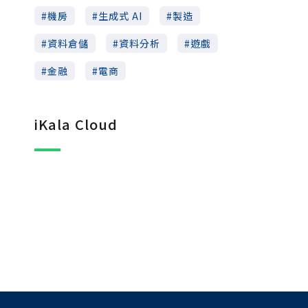
機房
生成式 AI
製造
資料倉儲
資料分析
遊戲
金融
電商
iKala Cloud