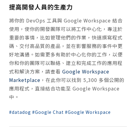
提高開發人員的生產力
將你的 DevOps 工具與 Google Workspace 結合
使用，使你的開發團隊可以將工作中心化，專注於
重要的事情，比如管理他們的作業，快速撰寫程式
碼、交付高品質的產品，並在影響服務的事件中更
好地溝通。如需更多有助於中心化你的工作，以便
你和你的團隊可以聯絡、建立和完成工作的應用程
式和解決方案，請查看
Google Workspace
Marketplace
，在此你可以找到 5,300 多個公開的
應用程式，直接結合功能至 Google Workspace
中。
datadog
Google Chat
Google Workspace