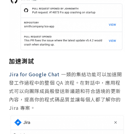
加速測試
Jira for Google Chat
一類的集結功能可以加速開
發工作過程中的整個 QA 流程。在對話中，應用程
式可以向團隊成員般發送新議題和符合語境的更新
內容，提高你的程式碼品質並讓每個人都了解你的
Jira 專案。