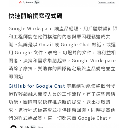
快速開始撰寫程式碼
Google Workspace 讓產品經理、用戶體驗設計師
和工程師能在他們構建的內容與原因輕鬆達成共
識。無論是以 Gmail 或 Google Chat 對話，或運
用 Google 文件、表格、幻燈片的文件，將利益相
關者、決策和需求集結起來，Google Workspace
消除了摩擦，幫助你的團隊確定最終產品規格並立
即開始。
GitHub for Google Chat
等集結功能使整個開發
過程輕鬆融入開發人員的工作流程。有了這些集結
功能，團隊可以快速推送新的提交、送出提取請
求、進行程式碼審查並提供即時回饋，同時提高他
們的程式碼品質，這一切都來自 Google Chat。