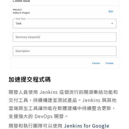
加速提交程式碼
開發人員使用 Jenkins 這個流行的開源集結功能和
交付工具，持續構建並測試產品。Jenkins 與其他
雲端原生工具讓你能在軟體建構中持續整合更新，
支援強大的 DevOps 開發。
開發和執行團隊可以使用
Jenkins for Google