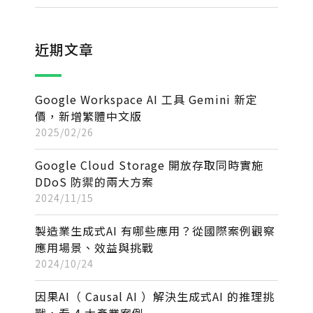
近期文章
Google Workspace AI 工具 Gemini 新定
價，新增繁體中文版
2025/02/26
Google Cloud Storage 開放存取同時實施
DDoS 防禦的兩大方案
2024/11/15
製造業生成式AI 有哪些應用？從國際案例觀察
應用場景、效益與挑戰
2024/10/24
因果AI（ Causal AI ）解決生成式AI 的推理挑
戰，看 4 大產業案例