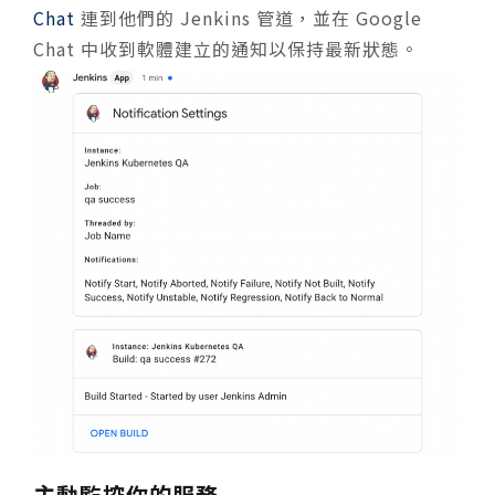
Chat
連到他們的 Jenkins 管道，並在 Google
Chat 中收到軟體建立的通知以保持最新狀態。
主動監控你的服務