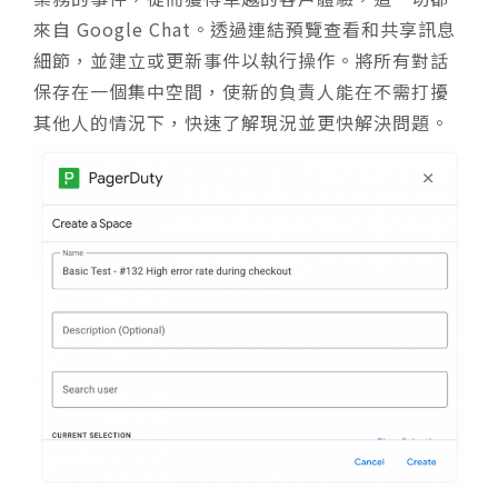
來自 Google Chat。透過連結預覽查看和共享訊息
細節，並建立或更新事件以執行操作。將所有對話
保存在一個集中空間，使新的負責人能在不需打擾
其他人的情況下，快速了解現況並更快解決問題。