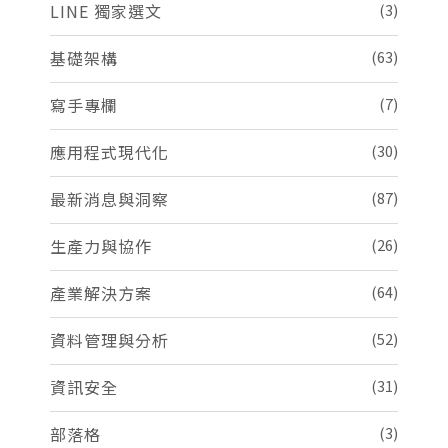
LINE 獨家選文
(3)
基礎架構
(63)
寫手專欄
(7)
應用程式現代化
(30)
最新消息與洞察
(87)
生產力與協作
(26)
產業解決方案
(64)
資料管理與分析
(52)
資訊安全
(31)
部落格
(3)