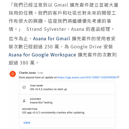
「我們已經注意到以 Gmail 擴充套件建立並被大量
採用的任務。我們的客戶和社區也對未來的開發工
作有很大的興趣，這是我們將繼續優先考慮的事
情。」 Strand Sylvester，Asana 的產品經理。
迄今為止，
Asana for Gmail
擴充套件的使用者安
裝次數已經超過 250 萬，為 Google Drive 安裝
Asana for Google Workspace
擴充套件的次數則
超過 380 萬。