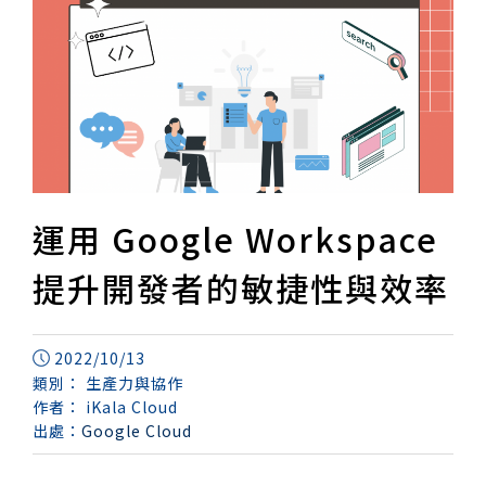
運用 Google Workspace
提升開發者的敏捷性與效率
2022/10/13
類別：
生產力與協作
作者：
iKala Cloud
出處：
Google Cloud