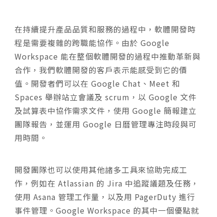
在持續提升產品品質和服務的過程中，軟體開發時
程是需要複雜的跨職能協作。由於 Google
Workspace 能在整個軟體開發的過程中推動革新與
合作，我們軟體開發的客戶表示能感受到它的價
值。開發者們可以在 Google Chat、Meet 和
Spaces 舉辦站立會議及 scrum，以 Google 文件
及試算表中協作需求文件，使用 Google 簡報建立
團隊報告，並運用 Google 日曆管理專注時段與可
用時間。
開發團隊也可以使用其他諸多工具來協助完成工
作，例如在 Atlassian 的 Jira 中追蹤議題及任務，
使用 Asana 管理工作量，以及用 PagerDuty 進行
事件管理。Google Workspace 的其中一個優點就