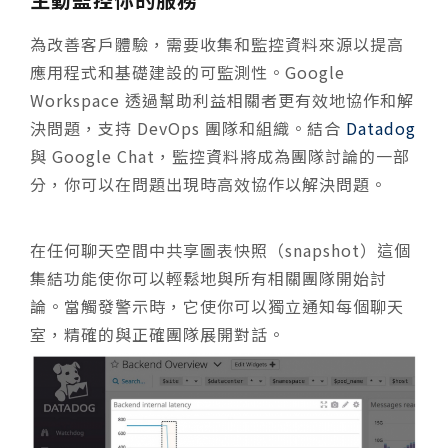
​​為改善客戶體驗，需要收集和監控資料來源以提高
應用程式和基礎建設的可監測性。Google
Workspace 透過幫助利益相關者更有效地協作和解
決問題，支持 DevOps 團隊和組織。結合
Datadog
與 Google Chat，監控資料將成為團隊討論的一部
分，你可以在問題出現時高效協作以解決問題。
在任何聊天空間中共享圖表快照（snapshot）這個
集結功能使你可以輕鬆地與所有相關團隊開始討
論。當觸發警示時，它使你可以獨立通知每個聊天
室，精確的與正確團隊展開對話。