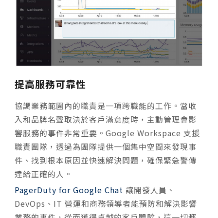
提高服務可靠性
協調業務範圍內的職責是一項跨職能的工作。當收
入和品牌名聲取決於客戶滿意度時，主動管理會影
響服務的事件非常重要。Google Workspace 支援
職責團隊，透過為團隊提供一個集中空間來發現事
件、找到根本原因並快速解決問題，確保緊急警傳
達給正確的人。
PagerDuty for Google Chat
讓開發人員、
DevOps、IT 營運和商務領導者能預防和解決影響
業務的事件，從而獲得卓越的客戶體驗，這一切都