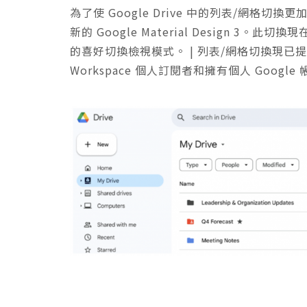
為了使 Google Drive 中的列表/網
新的 Google Material Design 3。
的喜好切換檢視模式。 | 列表/網格切換現已提供給所有
Workspace 個人訂閱者和擁有個人 Googl