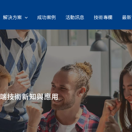
解決方案
成功案例
活動訊息
技術專欄
最新
雲端技術新知與應用