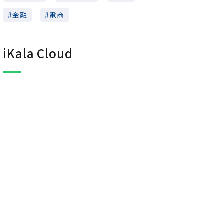
金融
電商
iKala Cloud