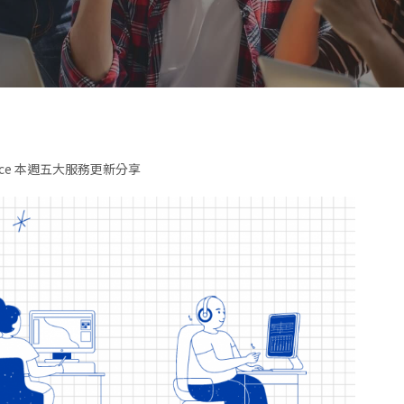
space 本週五大服務更新分享