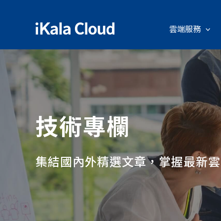
雲端服務
技術專欄
集結國內外精選文章，掌握最新