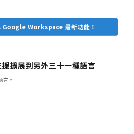
 Google Workspace 最新功能！
字幕支援擴展到另外三十一種語言
語言。