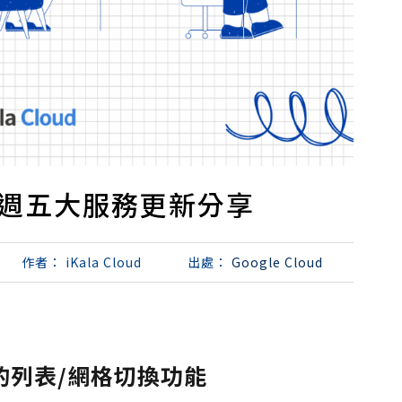
ce 本週五大服務更新分享
作者：
iKala Cloud
出處：
Google Cloud
更新的列表/網格切換功能