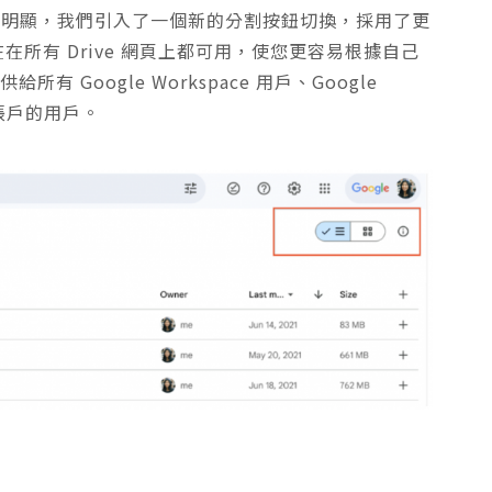
格切換更加明顯，我們引入了一個新的分割按鈕切換，採用了更
此切換現在在所有 Drive 網頁上都可用，使您更容易根據自己
 Google Workspace 用戶、Google
e 帳戶的用戶。