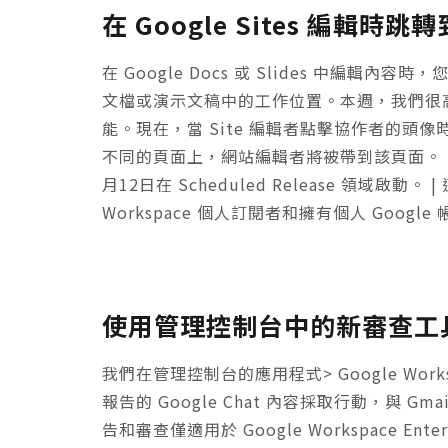
在 Google Sites 編輯時
在 Google Docs 或 Slides 中編
文檔或演示文稿中的工作位置。本週，我們很高興地
能。現在，當 Site 編輯者點擊協作者的
不同的頁面上，網站編輯者將被帶到該頁面。 | 現已
月12日在 Scheduled Release 領域啟動。 |
Workspace 個人訂閱者和擁有個人 Googl
使用管理控制台中的新審查工具管理
我們在管理控制台的應用程式> Google Wo
報告的 Google Chat 內容採取行動，與 Gma
告和審查僅適用於 Google Workspace Enterpri