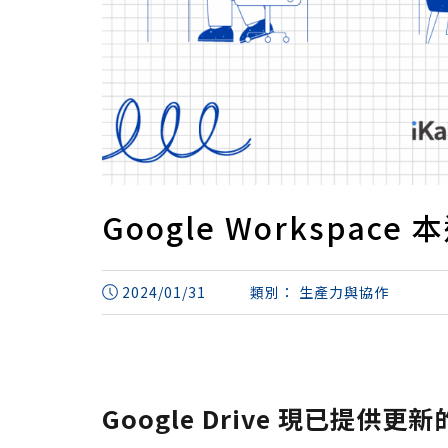
Google Workspa
2024/01/31
類別：
生產力與協作
Google Drive 現已提供