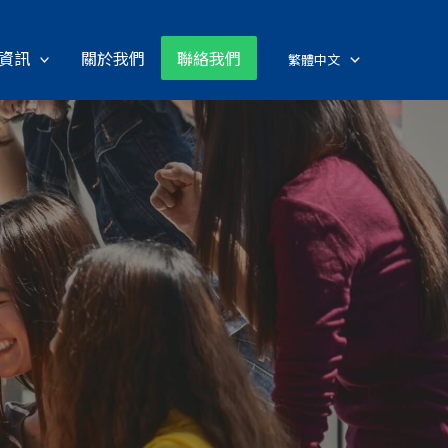
資訊
關於我們
聯絡我們
繁體中文