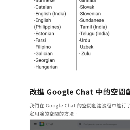
改進 Google Chat 中的空
我們在 Google Chat 的空間創建流程
定用途的空間的方法。