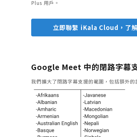
Plus 用戶。
立即聯繫 iKala Cloud，了解
Google Meet 中的閉路
我們擴大了閉路字幕支援的範圍，包括額外的