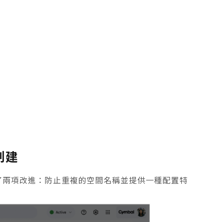
間創建
中進行了兩項改進：防止重複的空間名稱並提供一種配置特