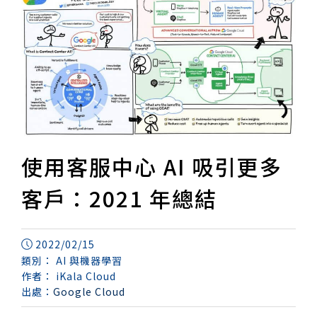
使用客服中心 AI 吸引更多
客戶：2021 年總結
2022/02/15
類別：
AI 與機器學習
作者：
iKala Cloud
出處：
Google Cloud