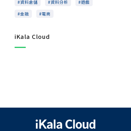
資料倉儲
資料分析
遊戲
金融
電商
iKala Cloud