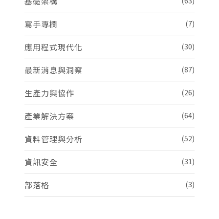
基礎架構
(63)
寫手專欄
(7)
應用程式現代化
(30)
最新消息與洞察
(87)
生產力與協作
(26)
產業解決方案
(64)
資料管理與分析
(52)
資訊安全
(31)
部落格
(3)