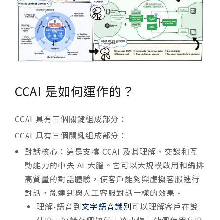
CCAI 是如何運作的？
CCAI 具有三個關鍵組成部分：
CCAI 具有三個關鍵組成部分：
對話核心：這是支撐 CCAI 及其理解、交談和互
動能力的中央 AI 大腦。它可以大規模啟用和編排
高質量的對話體驗，使客戶能夠與虛擬客服進行
對話，能達到與人工客服對話一樣的效果。
理解-語音到
文字語音識別
可以理解客戶在說