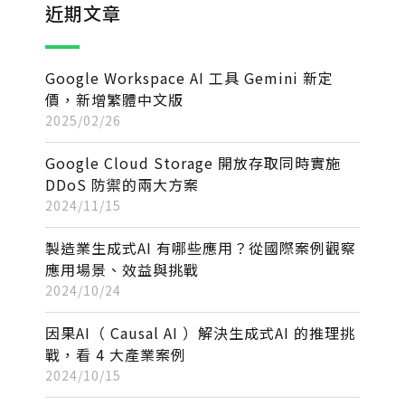
近期文章
Google Workspace AI 工具 Gemini 新定
價，新增繁體中文版
2025/02/26
Google Cloud Storage 開放存取同時實施
DDoS 防禦的兩大方案
2024/11/15
製造業生成式AI 有哪些應用？從國際案例觀察
應用場景、效益與挑戰
2024/10/24
因果AI（ Causal AI ）解決生成式AI 的推理挑
戰，看 4 大產業案例
2024/10/15