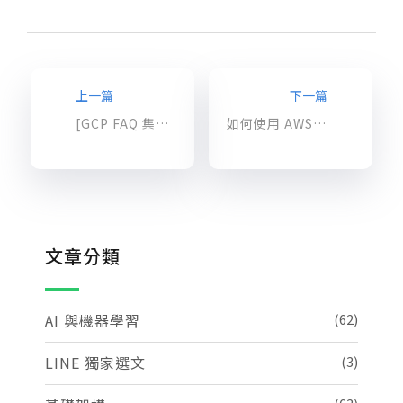
上一篇
下一篇
[GCP FAQ 集錦] Google Cloud SQL 常見問題指南
如何使用 AWS Elemental MediaConvert 和 Amazon Polly 將文章轉換成影片
文章分類
AI 與機器學習
(62)
LINE 獨家選文
(3)