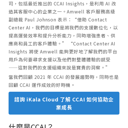
司，包括最近推出的 CCAI Insights，是利用 AI 改
造其客服中心的企業之一。Amwell 客戶服務高級
副總裁 Paul Johnson 表示：“借助 Contact
Center AI，我們的目標是將我們的支援數位化，以
提高運營效率和提升分析能力，同時增強患者、供
應商和員工的客戶體驗。” “Contact Center AI
Insights 將使 Amwell 能夠更好地了解我們的平台
用戶為何要尋求支援以及他們對整體體驗的感受
——這對我們的支援組織來說是寶貴的洞察。”
當我們回顧 2021 年 CCAI 的發展趨勢時，同時也是
回顧 CCAI 運作成效的好時機。
諮詢 iKala Cloud 了解 CCAI 如何協助企
業成長
什麼是CCAI？