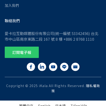
加入我們
聯絡我們
愛卡拉互動媒體股份有限公司(統一編號 53342456) 台北
市中山區南京東路二段 167 號 8 樓 +886 2 8768 1110
訂閱電子報
Copyright © 2025 iKala All Rights Reserved.
隱私權政
策
繁體中文
English
日本語
Tiếng Việt